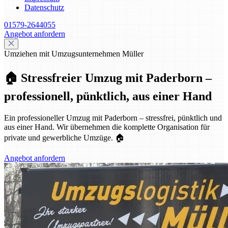
Datenschutz
01579-2644055
Angebot anfordern
Umziehen mit Umzugsunternehmen Müller
🏠 Stressfreier Umzug mit Paderborn –
professionell, pünktlich, aus einer Hand
Ein professioneller Umzug mit Paderborn – stressfrei, pünktlich und
aus einer Hand. Wir übernehmen die komplette Organisation für
private und gewerbliche Umzüge. 🏠
Angebot anfordern