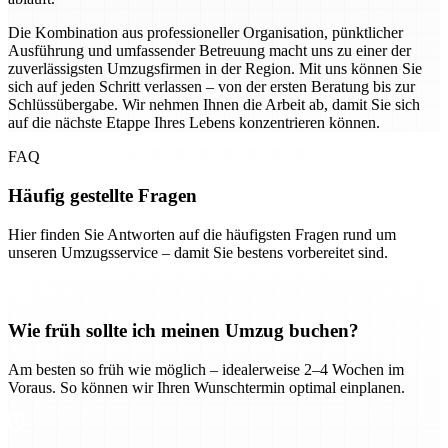
Die Kombination aus professioneller Organisation, pünktlicher
Ausführung und umfassender Betreuung macht uns zu einer der
zuverlässigsten Umzugsfirmen in der Region. Mit uns können Sie
sich auf jeden Schritt verlassen – von der ersten Beratung bis zur
Schlüssübergabe. Wir nehmen Ihnen die Arbeit ab, damit Sie sich
auf die nächste Etappe Ihres Lebens konzentrieren können.
FAQ
Häufig gestellte Fragen
Hier finden Sie Antworten auf die häufigsten Fragen rund um
unseren Umzugsservice – damit Sie bestens vorbereitet sind.
Wie früh sollte ich meinen Umzug buchen?
Am besten so früh wie möglich – idealerweise 2–4 Wochen im
Voraus. So können wir Ihren Wunschtermin optimal einplanen.