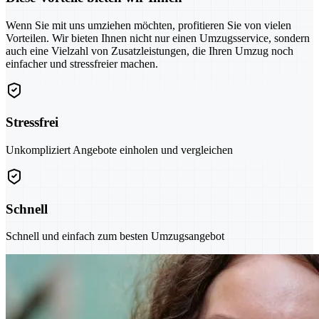
Wenn Sie mit uns umziehen möchten, profitieren Sie von vielen
Vorteilen. Wir bieten Ihnen nicht nur einen Umzugsservice, sondern
auch eine Vielzahl von Zusatzleistungen, die Ihren Umzug noch
einfacher und stressfreier machen.
Stressfrei
Unkompliziert Angebote einholen und vergleichen
Schnell
Schnell und einfach zum besten Umzugsangebot