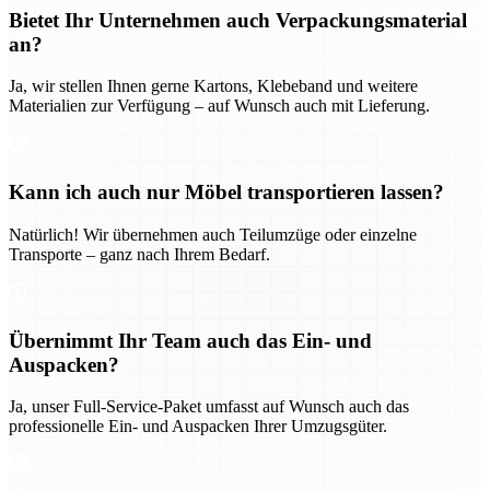
Bietet Ihr Unternehmen auch Verpackungsmaterial
an?
Ja, wir stellen Ihnen gerne Kartons, Klebeband und weitere
Materialien zur Verfügung – auf Wunsch auch mit Lieferung.
Kann ich auch nur Möbel transportieren lassen?
Natürlich! Wir übernehmen auch Teilumzüge oder einzelne
Transporte – ganz nach Ihrem Bedarf.
Übernimmt Ihr Team auch das Ein- und
Auspacken?
Ja, unser Full-Service-Paket umfasst auf Wunsch auch das
professionelle Ein- und Auspacken Ihrer Umzugsgüter.