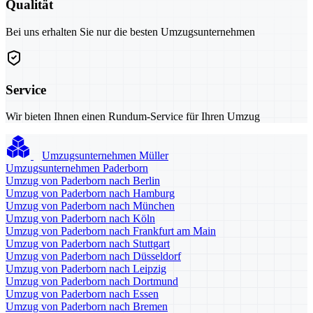
Qualität
Bei uns erhalten Sie nur die besten Umzugsunternehmen
Service
Wir bieten Ihnen einen Rundum-Service für Ihren Umzug
Umzugsunternehmen Müller
Umzugsunternehmen Paderborn
Umzug von Paderborn nach Berlin
Umzug von Paderborn nach Hamburg
Umzug von Paderborn nach München
Umzug von Paderborn nach Köln
Umzug von Paderborn nach Frankfurt am Main
Umzug von Paderborn nach Stuttgart
Umzug von Paderborn nach Düsseldorf
Umzug von Paderborn nach Leipzig
Umzug von Paderborn nach Dortmund
Umzug von Paderborn nach Essen
Umzug von Paderborn nach Bremen