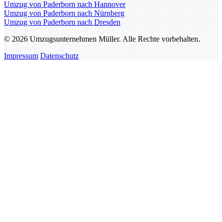
Umzug von Paderborn nach Hannover
Umzug von Paderborn nach Nürnberg
Umzug von Paderborn nach Dresden
© 2026 Umzugsunternehmen Müller. Alle Rechte vorbehalten.
Impressum
Datenschutz