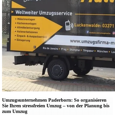
Umzugsunternehmen Paderborn: So organisieren
Sie Ihren stressfreien Umzug – von der Planung bis
zum Umzug