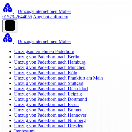
Umzugsunternehmen Müller
01579-2644055
Angebot anfordern
Umzugsunternehmen Müller
Umzugsunternehmen Paderborn
Umzug von Paderborn nach Berlin
Umzug von Paderborn nach Hamburg
Umzug von Paderborn nach München
Umzug von Paderborn nach Köln
Umzug von Paderborn nach Frankfurt am Main
Umzug von Paderborn nach Stuttgart
Umzug von Paderborn nach Düsseldorf
Umzug von Paderborn nach Leipzig
Umzug von Paderborn nach Dortmund
Umzug von Paderborn nach Essen
Umzug von Paderborn nach Bremen
Umzug von Paderborn nach Hannover
Umzug von Paderborn nach Nürnberg
Umzug von Paderborn nach Dresden
Impressum