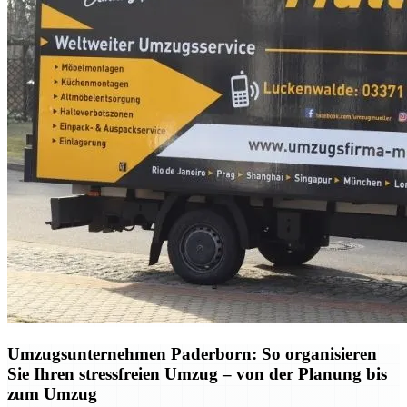
Umzugsunternehmen Paderborn: So organisieren
Sie Ihren stressfreien Umzug – von der Planung bis
zum Umzug