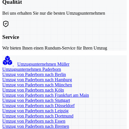
Qualität
Bei uns erhalten Sie nur die besten Umzugsunternehmen
Service
Wir bieten Ihnen einen Rundum-Service für Ihren Umzug
Umzugsunternehmen Müller
Umzugsunternehmen Paderborn
Umzug von Paderborn nach Berlin
Umzug von Paderborn nach Hamburg
Umzug von Paderborn nach München
Umzug von Paderborn nach Köln
Umzug von Paderborn nach Frankfurt am Main
Umzug von Paderborn nach Stuttgart
Umzug von Paderborn nach Düsseldorf
Umzug von Paderborn nach Leipzig
Umzug von Paderborn nach Dortmund
Umzug von Paderborn nach Essen
Umzug von Paderborn nach Bremen