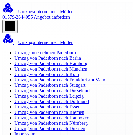
Umzugsunternehmen Müller
01579-2644055
Angebot anfordern
Umzugsunternehmen Müller
Umzugsunternehmen Paderborn
Umzug von Paderborn nach Berlin
Umzug von Paderborn nach Hamburg
Umzug von Paderborn nach München
Umzug von Paderborn nach Köln
Umzug von Paderborn nach Frankfurt am Main
Umzug von Paderborn nach Stuttgart
Umzug von Paderborn nach Düsseldorf
Umzug von Paderborn nach Leipzig
Umzug von Paderborn nach Dortmund
Umzug von Paderborn nach Essen
Umzug von Paderborn nach Bremen
Umzug von Paderborn nach Hannover
Umzug von Paderborn nach Nürnberg
Umzug von Paderborn nach Dresden
Impressum