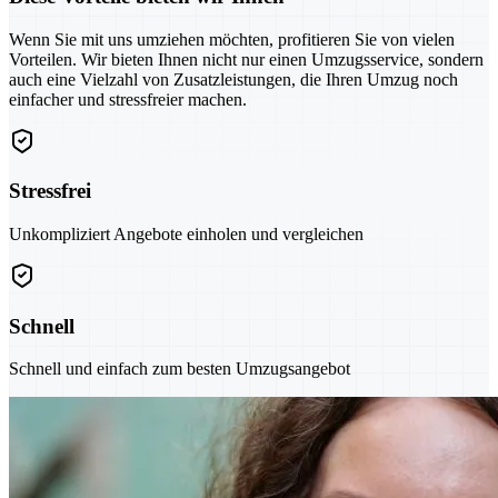
Wenn Sie mit uns umziehen möchten, profitieren Sie von vielen
Vorteilen. Wir bieten Ihnen nicht nur einen Umzugsservice, sondern
auch eine Vielzahl von Zusatzleistungen, die Ihren Umzug noch
einfacher und stressfreier machen.
Stressfrei
Unkompliziert Angebote einholen und vergleichen
Schnell
Schnell und einfach zum besten Umzugsangebot