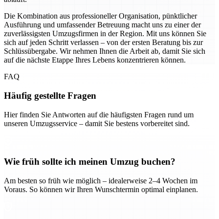
Die Kombination aus professioneller Organisation, pünktlicher
Ausführung und umfassender Betreuung macht uns zu einer der
zuverlässigsten Umzugsfirmen in der Region. Mit uns können Sie
sich auf jeden Schritt verlassen – von der ersten Beratung bis zur
Schlüssübergabe. Wir nehmen Ihnen die Arbeit ab, damit Sie sich
auf die nächste Etappe Ihres Lebens konzentrieren können.
FAQ
Häufig gestellte Fragen
Hier finden Sie Antworten auf die häufigsten Fragen rund um
unseren Umzugsservice – damit Sie bestens vorbereitet sind.
Wie früh sollte ich meinen Umzug buchen?
Am besten so früh wie möglich – idealerweise 2–4 Wochen im
Voraus. So können wir Ihren Wunschtermin optimal einplanen.