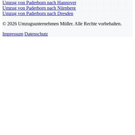
Umzug von Paderborn nach Hannover
Umzug von Paderborn nach Nürnberg
Umzug von Paderborn nach Dresden
© 2026 Umzugsunternehmen Müller. Alle Rechte vorbehalten.
Impressum
Datenschutz