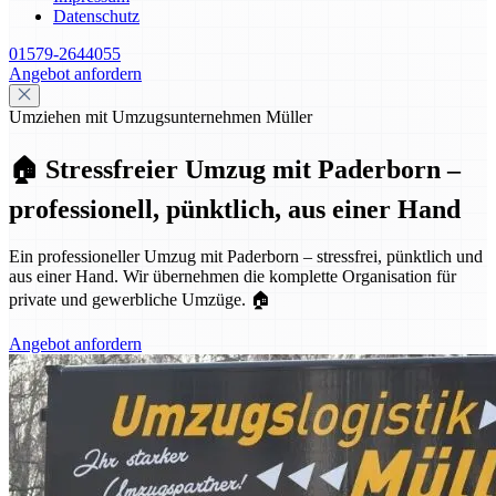
Datenschutz
01579-2644055
Angebot anfordern
Umziehen mit Umzugsunternehmen Müller
🏠 Stressfreier Umzug mit Paderborn –
professionell, pünktlich, aus einer Hand
Ein professioneller Umzug mit Paderborn – stressfrei, pünktlich und
aus einer Hand. Wir übernehmen die komplette Organisation für
private und gewerbliche Umzüge. 🏠
Angebot anfordern