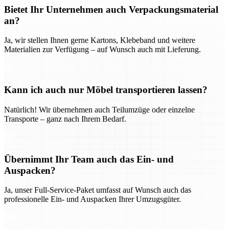
Bietet Ihr Unternehmen auch Verpackungsmaterial
an?
Ja, wir stellen Ihnen gerne Kartons, Klebeband und weitere
Materialien zur Verfügung – auf Wunsch auch mit Lieferung.
Kann ich auch nur Möbel transportieren lassen?
Natürlich! Wir übernehmen auch Teilumzüge oder einzelne
Transporte – ganz nach Ihrem Bedarf.
Übernimmt Ihr Team auch das Ein- und
Auspacken?
Ja, unser Full-Service-Paket umfasst auf Wunsch auch das
professionelle Ein- und Auspacken Ihrer Umzugsgüter.