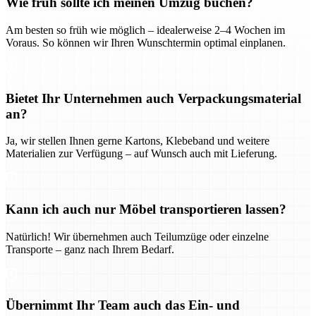
Wie früh sollte ich meinen Umzug buchen?
Am besten so früh wie möglich – idealerweise 2–4 Wochen im
Voraus. So können wir Ihren Wunschtermin optimal einplanen.
Bietet Ihr Unternehmen auch Verpackungsmaterial
an?
Ja, wir stellen Ihnen gerne Kartons, Klebeband und weitere
Materialien zur Verfügung – auf Wunsch auch mit Lieferung.
Kann ich auch nur Möbel transportieren lassen?
Natürlich! Wir übernehmen auch Teilumzüge oder einzelne
Transporte – ganz nach Ihrem Bedarf.
Übernimmt Ihr Team auch das Ein- und