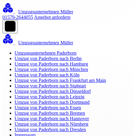
Umzugsunternehmen Müller
01579-2644055
Angebot anfordern
Umzugsunternehmen Müller
Umzugsunternehmen Paderborn
Umzug von Paderborn nach Berlin
Umzug von Paderborn nach Hamburg
Umzug von Paderborn nach München
Umzug von Paderborn nach Köln
Umzug von Paderborn nach Frankfurt am Main
Umzug von Paderborn nach Stuttgart
Umzug von Paderborn nach Düsseldorf
Umzug von Paderborn nach Leipzig
Umzug von Paderborn nach Dortmund
Umzug von Paderborn nach Essen
Umzug von Paderborn nach Bremen
Umzug von Paderborn nach Hannover
Umzug von Paderborn nach Nürnberg
Umzug von Paderborn nach Dresden
Impressum