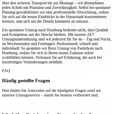
über den sicheren Transport bis zur Montage – wir übernehmen
jeden Schritt mit Präzision und Zuverlässigkeit. Selbst bei spontaner
Planung gewährleisten wir eine professionelle Abwicklung, sodass
Sie sich auf die neuen Eindrücke in der Hansestadt konzentrieren
können, statt sich um die Details kümmern zu müssen.
Ein spontaner Umzug nach Hamburg bedeutet nicht, dass Qualität
und Kompetenz auf der Strecke bleiben. Mit unserer 24/7
Umzugsunterstützung sind wir jederzeit für Sie da – Tag und Nacht,
an Wochenenden und Feiertagen. Professionell, schnell und
individuell: So gestalten wir Ihren Umzug von Paderborn nach
Hamburg, sodass Sie sich in Ihrem neuen Zuhause sofort
wohlfühlen können. Vertrauen Sie auf Erfahrung, die auch bei
kurzfristigen Veränderungen stehthält.
FAQ
Häufig gestellte Fragen
Hier finden Sie Antworten auf die häufigsten Fragen rund um
unseren Umzugsservice – damit Sie bestens vorbereitet sind.