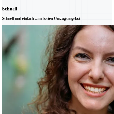
Schnell
Schnell und einfach zum besten Umzugsangebot