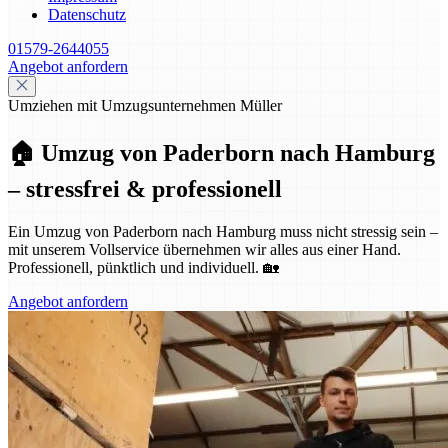
Datenschutz
01579-2644055
Angebot anfordern
Umziehen mit Umzugsunternehmen Müller
🏠 Umzug von Paderborn nach Hamburg
– stressfrei & professionell
Ein Umzug von Paderborn nach Hamburg muss nicht stressig sein –
mit unserem Vollservice übernehmen wir alles aus einer Hand.
Professionell, pünktlich und individuell. 🏡
Angebot anfordern