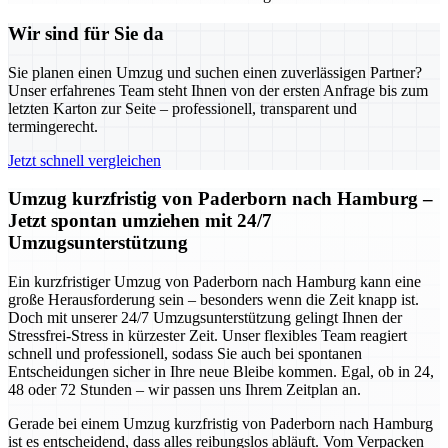
Wir sind für Sie da
Sie planen einen Umzug und suchen einen zuverlässigen Partner?
Unser erfahrenes Team steht Ihnen von der ersten Anfrage bis zum
letzten Karton zur Seite – professionell, transparent und
termingerecht.
Jetzt schnell vergleichen
Umzug kurzfristig von Paderborn nach Hamburg –
Jetzt spontan umziehen mit 24/7
Umzugsunterstützung
Ein kurzfristiger Umzug von Paderborn nach Hamburg kann eine
große Herausforderung sein – besonders wenn die Zeit knapp ist.
Doch mit unserer 24/7 Umzugsunterstützung gelingt Ihnen der
Stressfrei-Stress in kürzester Zeit. Unser flexibles Team reagiert
schnell und professionell, sodass Sie auch bei spontanen
Entscheidungen sicher in Ihre neue Bleibe kommen. Egal, ob in 24,
48 oder 72 Stunden – wir passen uns Ihrem Zeitplan an.
Gerade bei einem Umzug kurzfristig von Paderborn nach Hamburg
ist es entscheidend, dass alles reibungslos abläuft. Vom Verpacken