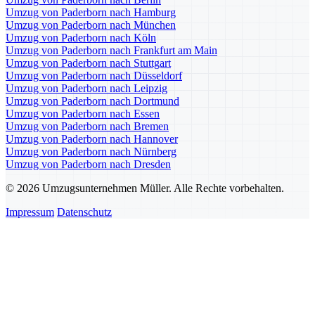
Umzug von Paderborn nach Hamburg
Umzug von Paderborn nach München
Umzug von Paderborn nach Köln
Umzug von Paderborn nach Frankfurt am Main
Umzug von Paderborn nach Stuttgart
Umzug von Paderborn nach Düsseldorf
Umzug von Paderborn nach Leipzig
Umzug von Paderborn nach Dortmund
Umzug von Paderborn nach Essen
Umzug von Paderborn nach Bremen
Umzug von Paderborn nach Hannover
Umzug von Paderborn nach Nürnberg
Umzug von Paderborn nach Dresden
© 2026 Umzugsunternehmen Müller. Alle Rechte vorbehalten.
Impressum
Datenschutz