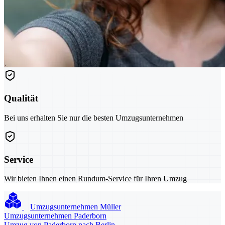
Qualität
Bei uns erhalten Sie nur die besten Umzugsunternehmen
Service
Wir bieten Ihnen einen Rundum-Service für Ihren Umzug
Umzugsunternehmen Müller
Umzugsunternehmen Paderborn
Umzug von Paderborn nach Berlin