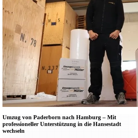
Umzug von Paderborn nach Hamburg – Mit
professioneller Unterstützung in die Hansestadt
wechseln