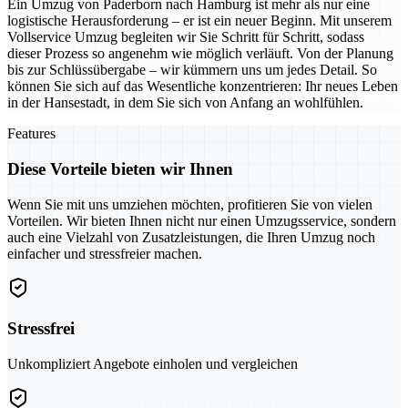
Ein Umzug von Paderborn nach Hamburg ist mehr als nur eine
logistische Herausforderung – er ist ein neuer Beginn. Mit unserem
Vollservice Umzug begleiten wir Sie Schritt für Schritt, sodass
dieser Prozess so angenehm wie möglich verläuft. Von der Planung
bis zur Schlüssübergabe – wir kümmern uns um jedes Detail. So
können Sie sich auf das Wesentliche konzentrieren: Ihr neues Leben
in der Hansestadt, in dem Sie sich von Anfang an wohlfühlen.
Features
Diese Vorteile bieten wir Ihnen
Wenn Sie mit uns umziehen möchten, profitieren Sie von vielen
Vorteilen. Wir bieten Ihnen nicht nur einen Umzugsservice, sondern
auch eine Vielzahl von Zusatzleistungen, die Ihren Umzug noch
einfacher und stressfreier machen.
Stressfrei
Unkompliziert Angebote einholen und vergleichen