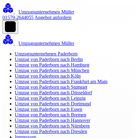
Umzugsunternehmen Müller
01579-2644055
Angebot anfordern
Umzugsunternehmen Müller
Umzugsunternehmen Paderborn
Umzug von Paderborn nach Berlin
Umzug von Paderborn nach Hamburg
Umzug von Paderborn nach München
Umzug von Paderborn nach Köln
Umzug von Paderborn nach Frankfurt am Main
Umzug von Paderborn nach Stuttgart
Umzug von Paderborn nach Düsseldorf
Umzug von Paderborn nach Leipzig
Umzug von Paderborn nach Dortmund
Umzug von Paderborn nach Essen
Umzug von Paderborn nach Bremen
Umzug von Paderborn nach Hannover
Umzug von Paderborn nach Nürnberg
Umzug von Paderborn nach Dresden
Impressum