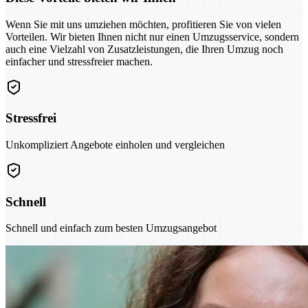
Wenn Sie mit uns umziehen möchten, profitieren Sie von vielen
Vorteilen. Wir bieten Ihnen nicht nur einen Umzugsservice, sondern
auch eine Vielzahl von Zusatzleistungen, die Ihren Umzug noch
einfacher und stressfreier machen.
Stressfrei
Unkompliziert Angebote einholen und vergleichen
Schnell
Schnell und einfach zum besten Umzugsangebot