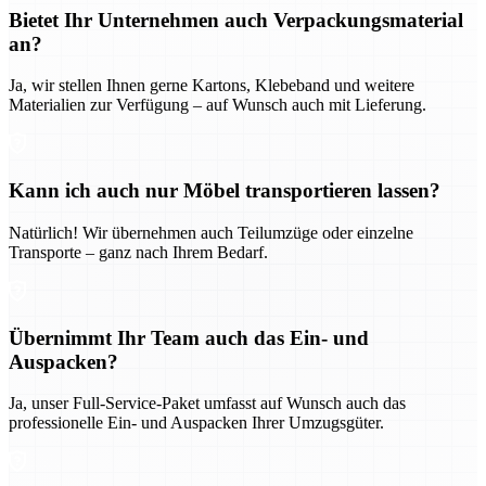
Bietet Ihr Unternehmen auch Verpackungsmaterial
an?
Ja, wir stellen Ihnen gerne Kartons, Klebeband und weitere
Materialien zur Verfügung – auf Wunsch auch mit Lieferung.
Kann ich auch nur Möbel transportieren lassen?
Natürlich! Wir übernehmen auch Teilumzüge oder einzelne
Transporte – ganz nach Ihrem Bedarf.
Übernimmt Ihr Team auch das Ein- und
Auspacken?
Ja, unser Full-Service-Paket umfasst auf Wunsch auch das
professionelle Ein- und Auspacken Ihrer Umzugsgüter.