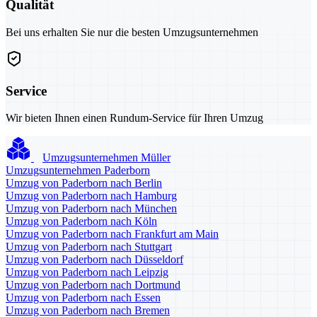
Qualität
Bei uns erhalten Sie nur die besten Umzugsunternehmen
Service
Wir bieten Ihnen einen Rundum-Service für Ihren Umzug
Umzugsunternehmen Müller
Umzugsunternehmen Paderborn
Umzug von Paderborn nach Berlin
Umzug von Paderborn nach Hamburg
Umzug von Paderborn nach München
Umzug von Paderborn nach Köln
Umzug von Paderborn nach Frankfurt am Main
Umzug von Paderborn nach Stuttgart
Umzug von Paderborn nach Düsseldorf
Umzug von Paderborn nach Leipzig
Umzug von Paderborn nach Dortmund
Umzug von Paderborn nach Essen
Umzug von Paderborn nach Bremen