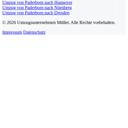
Umzug von Paderborn nach Hannover
Umzug von Paderborn nach Nürnberg
Umzug von Paderborn nach Dresden
© 2026 Umzugsunternehmen Müller. Alle Rechte vorbehalten.
Impressum
Datenschutz