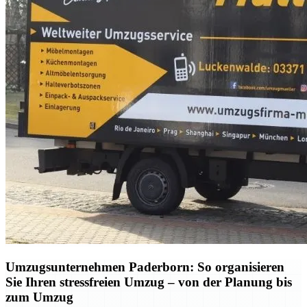
Umzugsunternehmen Paderborn: So organisieren
Sie Ihren stressfreien Umzug – von der Planung bis
zum Umzug