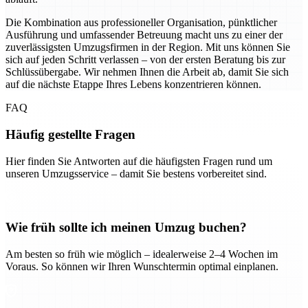
Die Kombination aus professioneller Organisation, pünktlicher
Ausführung und umfassender Betreuung macht uns zu einer der
zuverlässigsten Umzugsfirmen in der Region. Mit uns können Sie
sich auf jeden Schritt verlassen – von der ersten Beratung bis zur
Schlüssübergabe. Wir nehmen Ihnen die Arbeit ab, damit Sie sich
auf die nächste Etappe Ihres Lebens konzentrieren können.
FAQ
Häufig gestellte Fragen
Hier finden Sie Antworten auf die häufigsten Fragen rund um
unseren Umzugsservice – damit Sie bestens vorbereitet sind.
Wie früh sollte ich meinen Umzug buchen?
Am besten so früh wie möglich – idealerweise 2–4 Wochen im
Voraus. So können wir Ihren Wunschtermin optimal einplanen.