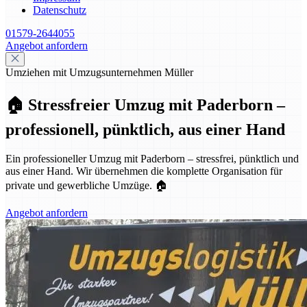
Datenschutz
01579-2644055
Angebot anfordern
Umziehen mit Umzugsunternehmen Müller
🏠 Stressfreier Umzug mit Paderborn –
professionell, pünktlich, aus einer Hand
Ein professioneller Umzug mit Paderborn – stressfrei, pünktlich und
aus einer Hand. Wir übernehmen die komplette Organisation für
private und gewerbliche Umzüge. 🏠
Angebot anfordern