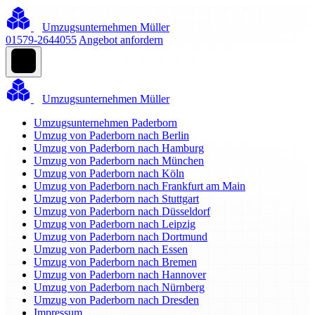
Umzugsunternehmen Müller
01579-2644055
Angebot anfordern
Umzugsunternehmen Müller
Umzugsunternehmen Paderborn
Umzug von Paderborn nach Berlin
Umzug von Paderborn nach Hamburg
Umzug von Paderborn nach München
Umzug von Paderborn nach Köln
Umzug von Paderborn nach Frankfurt am Main
Umzug von Paderborn nach Stuttgart
Umzug von Paderborn nach Düsseldorf
Umzug von Paderborn nach Leipzig
Umzug von Paderborn nach Dortmund
Umzug von Paderborn nach Essen
Umzug von Paderborn nach Bremen
Umzug von Paderborn nach Hannover
Umzug von Paderborn nach Nürnberg
Umzug von Paderborn nach Dresden
Impressum