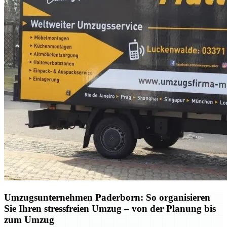
Umzugsunternehmen Paderborn: So organisieren
Sie Ihren stressfreien Umzug – von der Planung bis
zum Umzug