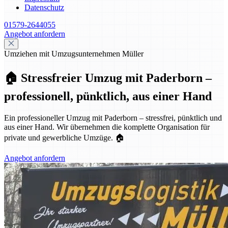
Datenschutz
01579-2644055
Angebot anfordern
Umziehen mit Umzugsunternehmen Müller
🏠 Stressfreier Umzug mit Paderborn –
professionell, pünktlich, aus einer Hand
Ein professioneller Umzug mit Paderborn – stressfrei, pünktlich und
aus einer Hand. Wir übernehmen die komplette Organisation für
private und gewerbliche Umzüge. 🏠
Angebot anfordern