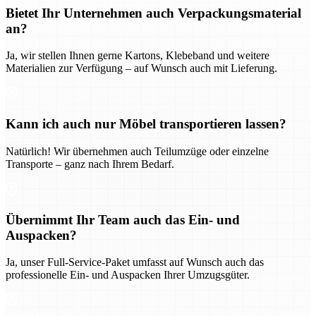
Bietet Ihr Unternehmen auch Verpackungsmaterial
an?
Ja, wir stellen Ihnen gerne Kartons, Klebeband und weitere
Materialien zur Verfügung – auf Wunsch auch mit Lieferung.
Kann ich auch nur Möbel transportieren lassen?
Natürlich! Wir übernehmen auch Teilumzüge oder einzelne
Transporte – ganz nach Ihrem Bedarf.
Übernimmt Ihr Team auch das Ein- und
Auspacken?
Ja, unser Full-Service-Paket umfasst auf Wunsch auch das
professionelle Ein- und Auspacken Ihrer Umzugsgüter.