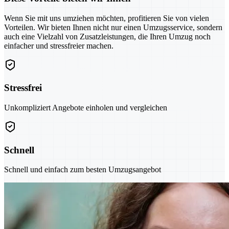
Wenn Sie mit uns umziehen möchten, profitieren Sie von vielen
Vorteilen. Wir bieten Ihnen nicht nur einen Umzugsservice, sondern
auch eine Vielzahl von Zusatzleistungen, die Ihren Umzug noch
einfacher und stressfreier machen.
Stressfrei
Unkompliziert Angebote einholen und vergleichen
Schnell
Schnell und einfach zum besten Umzugsangebot