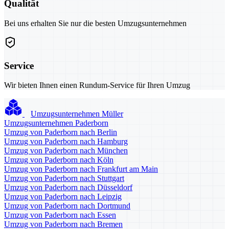
Qualität
Bei uns erhalten Sie nur die besten Umzugsunternehmen
Service
Wir bieten Ihnen einen Rundum-Service für Ihren Umzug
Umzugsunternehmen Müller
Umzugsunternehmen Paderborn
Umzug von Paderborn nach Berlin
Umzug von Paderborn nach Hamburg
Umzug von Paderborn nach München
Umzug von Paderborn nach Köln
Umzug von Paderborn nach Frankfurt am Main
Umzug von Paderborn nach Stuttgart
Umzug von Paderborn nach Düsseldorf
Umzug von Paderborn nach Leipzig
Umzug von Paderborn nach Dortmund
Umzug von Paderborn nach Essen
Umzug von Paderborn nach Bremen