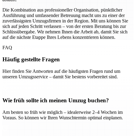
Die Kombination aus professioneller Organisation, pünktlicher
Ausführung und umfassender Betreuung macht uns zu einer der
zuverlässigsten Umzugsfirmen in der Region. Mit uns können Sie
sich auf jeden Schritt verlassen – von der ersten Beratung bis zur
Schlüssübergabe. Wir nehmen Ihnen die Arbeit ab, damit Sie sich
auf die nächste Etappe Ihres Lebens konzentrieren können.
FAQ
Häufig gestellte Fragen
Hier finden Sie Antworten auf die häufigsten Fragen rund um
unseren Umzugsservice – damit Sie bestens vorbereitet sind.
Wie früh sollte ich meinen Umzug buchen?
Am besten so früh wie möglich – idealerweise 2–4 Wochen im
Voraus. So können wir Ihren Wunschtermin optimal einplanen.