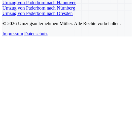
Umzug von Paderborn nach Hannover
Umzug von Paderborn nach Nürnberg
Umzug von Paderborn nach Dresden
© 2026 Umzugsunternehmen Müller. Alle Rechte vorbehalten.
Impressum
Datenschutz