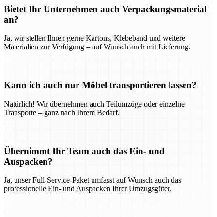
Bietet Ihr Unternehmen auch Verpackungsmaterial
an?
Ja, wir stellen Ihnen gerne Kartons, Klebeband und weitere
Materialien zur Verfügung – auf Wunsch auch mit Lieferung.
Kann ich auch nur Möbel transportieren lassen?
Natürlich! Wir übernehmen auch Teilumzüge oder einzelne
Transporte – ganz nach Ihrem Bedarf.
Übernimmt Ihr Team auch das Ein- und
Auspacken?
Ja, unser Full-Service-Paket umfasst auf Wunsch auch das
professionelle Ein- und Auspacken Ihrer Umzugsgüter.