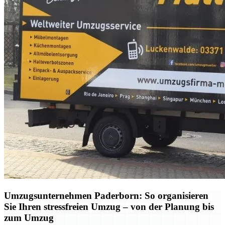
Umzugsunternehmen Paderborn: So organisieren
Sie Ihren stressfreien Umzug – von der Planung bis
zum Umzug