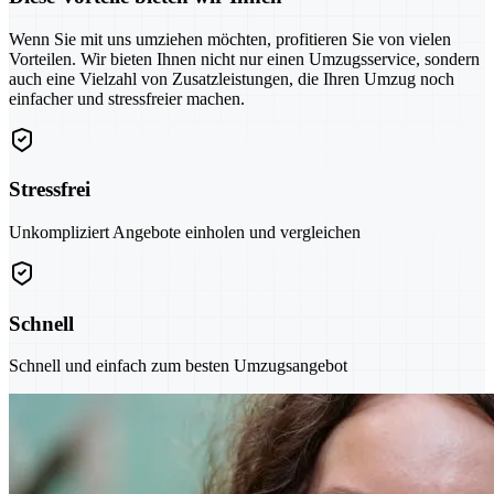
Wenn Sie mit uns umziehen möchten, profitieren Sie von vielen
Vorteilen. Wir bieten Ihnen nicht nur einen Umzugsservice, sondern
auch eine Vielzahl von Zusatzleistungen, die Ihren Umzug noch
einfacher und stressfreier machen.
Stressfrei
Unkompliziert Angebote einholen und vergleichen
Schnell
Schnell und einfach zum besten Umzugsangebot