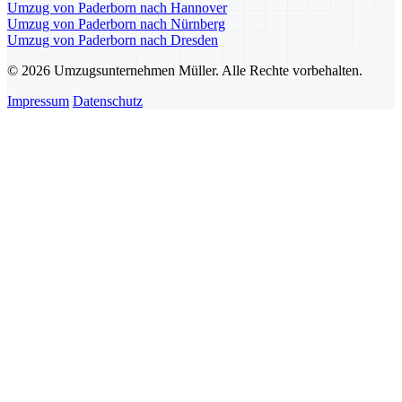
Umzug von Paderborn nach Hannover
Umzug von Paderborn nach Nürnberg
Umzug von Paderborn nach Dresden
© 2026 Umzugsunternehmen Müller. Alle Rechte vorbehalten.
Impressum
Datenschutz