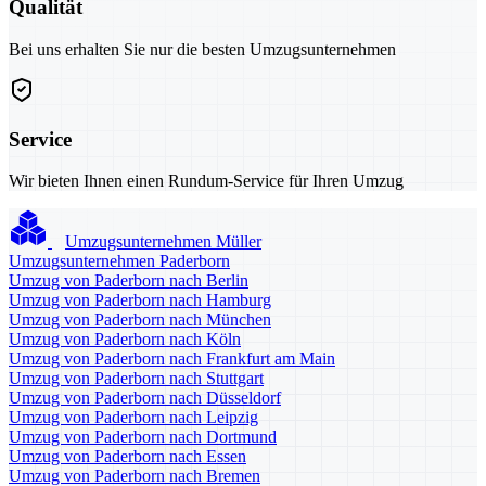
Qualität
Bei uns erhalten Sie nur die besten Umzugsunternehmen
Service
Wir bieten Ihnen einen Rundum-Service für Ihren Umzug
Umzugsunternehmen Müller
Umzugsunternehmen Paderborn
Umzug von Paderborn nach Berlin
Umzug von Paderborn nach Hamburg
Umzug von Paderborn nach München
Umzug von Paderborn nach Köln
Umzug von Paderborn nach Frankfurt am Main
Umzug von Paderborn nach Stuttgart
Umzug von Paderborn nach Düsseldorf
Umzug von Paderborn nach Leipzig
Umzug von Paderborn nach Dortmund
Umzug von Paderborn nach Essen
Umzug von Paderborn nach Bremen