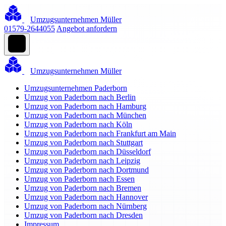
Umzugsunternehmen Müller
01579-2644055
Angebot anfordern
Umzugsunternehmen Müller
Umzugsunternehmen Paderborn
Umzug von Paderborn nach Berlin
Umzug von Paderborn nach Hamburg
Umzug von Paderborn nach München
Umzug von Paderborn nach Köln
Umzug von Paderborn nach Frankfurt am Main
Umzug von Paderborn nach Stuttgart
Umzug von Paderborn nach Düsseldorf
Umzug von Paderborn nach Leipzig
Umzug von Paderborn nach Dortmund
Umzug von Paderborn nach Essen
Umzug von Paderborn nach Bremen
Umzug von Paderborn nach Hannover
Umzug von Paderborn nach Nürnberg
Umzug von Paderborn nach Dresden
Impressum