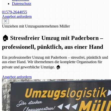
Datenschutz
01579-2644055
Angebot anfordern
Umziehen mit Umzugsunternehmen Müller
🏠 Stressfreier Umzug mit Paderborn –
professionell, pünktlich, aus einer Hand
Ein professioneller Umzug mit Paderborn – stressfrei, pünktlich und
aus einer Hand. Wir übernehmen die komplette Organisation für
private und gewerbliche Umzüge. 🏠
Angebot anfordern