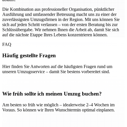
Die Kombination aus professioneller Organisation, pünktlicher
Ausführung und umfassender Betreuung macht uns zu einer der
zuverlässigsten Umzugsfirmen in der Region. Mit uns können Sie
sich auf jeden Schritt verlassen – von der ersten Beratung bis zur
Schlüssübergabe. Wir nehmen Ihnen die Arbeit ab, damit Sie sich
auf die nächste Etappe Ihres Lebens konzentrieren können.
FAQ
Häufig gestellte Fragen
Hier finden Sie Antworten auf die häufigsten Fragen rund um
unseren Umzugsservice – damit Sie bestens vorbereitet sind.
Wie früh sollte ich meinen Umzug buchen?
Am besten so früh wie möglich – idealerweise 2–4 Wochen im
Voraus. So können wir Ihren Wunschtermin optimal einplanen.