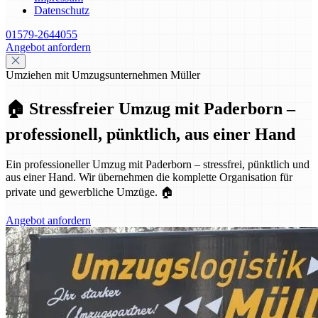
Datenschutz
01579-2644055
Angebot anfordern
Umziehen mit Umzugsunternehmen Müller
🏠 Stressfreier Umzug mit Paderborn –
professionell, pünktlich, aus einer Hand
Ein professioneller Umzug mit Paderborn – stressfrei, pünktlich und
aus einer Hand. Wir übernehmen die komplette Organisation für
private und gewerbliche Umzüge. 🏠
Angebot anfordern