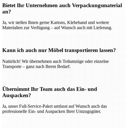
Bietet Ihr Unternehmen auch Verpackungsmaterial
an?
Ja, wir stellen Ihnen gerne Kartons, Klebeband und weitere
Materialien zur Verfügung – auf Wunsch auch mit Lieferung.
Kann ich auch nur Möbel transportieren lassen?
Natürlich! Wir übernehmen auch Teilumzüge oder einzelne
Transporte – ganz nach Ihrem Bedarf.
Übernimmt Ihr Team auch das Ein- und
Auspacken?
Ja, unser Full-Service-Paket umfasst auf Wunsch auch das
professionelle Ein- und Auspacken Ihrer Umzugsgüter.