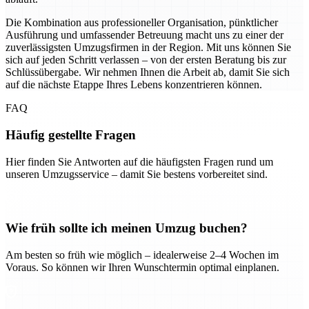
Die Kombination aus professioneller Organisation, pünktlicher
Ausführung und umfassender Betreuung macht uns zu einer der
zuverlässigsten Umzugsfirmen in der Region. Mit uns können Sie
sich auf jeden Schritt verlassen – von der ersten Beratung bis zur
Schlüssübergabe. Wir nehmen Ihnen die Arbeit ab, damit Sie sich
auf die nächste Etappe Ihres Lebens konzentrieren können.
FAQ
Häufig gestellte Fragen
Hier finden Sie Antworten auf die häufigsten Fragen rund um
unseren Umzugsservice – damit Sie bestens vorbereitet sind.
Wie früh sollte ich meinen Umzug buchen?
Am besten so früh wie möglich – idealerweise 2–4 Wochen im
Voraus. So können wir Ihren Wunschtermin optimal einplanen.