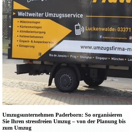
Umzugsunternehmen Paderborn: So organisieren
Sie Ihren stressfreien Umzug – von der Planung bis
zum Umzug