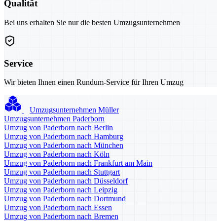
Qualität
Bei uns erhalten Sie nur die besten Umzugsunternehmen
Service
Wir bieten Ihnen einen Rundum-Service für Ihren Umzug
Umzugsunternehmen Müller
Umzugsunternehmen Paderborn
Umzug von Paderborn nach Berlin
Umzug von Paderborn nach Hamburg
Umzug von Paderborn nach München
Umzug von Paderborn nach Köln
Umzug von Paderborn nach Frankfurt am Main
Umzug von Paderborn nach Stuttgart
Umzug von Paderborn nach Düsseldorf
Umzug von Paderborn nach Leipzig
Umzug von Paderborn nach Dortmund
Umzug von Paderborn nach Essen
Umzug von Paderborn nach Bremen