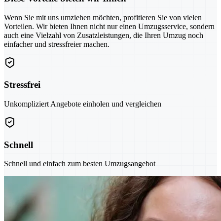
Wenn Sie mit uns umziehen möchten, profitieren Sie von vielen
Vorteilen. Wir bieten Ihnen nicht nur einen Umzugsservice, sondern
auch eine Vielzahl von Zusatzleistungen, die Ihren Umzug noch
einfacher und stressfreier machen.
Stressfrei
Unkompliziert Angebote einholen und vergleichen
Schnell
Schnell und einfach zum besten Umzugsangebot