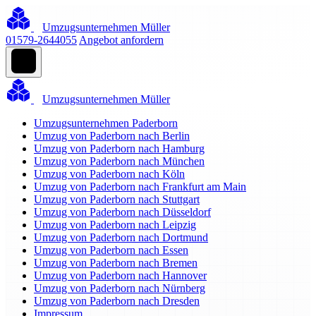
Umzugsunternehmen Müller
01579-2644055
Angebot anfordern
Umzugsunternehmen Müller
Umzugsunternehmen Paderborn
Umzug von Paderborn nach Berlin
Umzug von Paderborn nach Hamburg
Umzug von Paderborn nach München
Umzug von Paderborn nach Köln
Umzug von Paderborn nach Frankfurt am Main
Umzug von Paderborn nach Stuttgart
Umzug von Paderborn nach Düsseldorf
Umzug von Paderborn nach Leipzig
Umzug von Paderborn nach Dortmund
Umzug von Paderborn nach Essen
Umzug von Paderborn nach Bremen
Umzug von Paderborn nach Hannover
Umzug von Paderborn nach Nürnberg
Umzug von Paderborn nach Dresden
Impressum