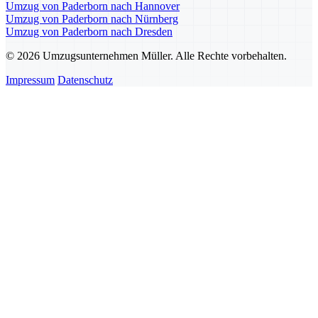
Umzug von Paderborn nach Hannover
Umzug von Paderborn nach Nürnberg
Umzug von Paderborn nach Dresden
© 2026 Umzugsunternehmen Müller. Alle Rechte vorbehalten.
Impressum
Datenschutz