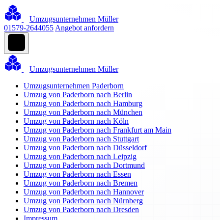
Umzugsunternehmen Müller
01579-2644055
Angebot anfordern
Umzugsunternehmen Müller
Umzugsunternehmen Paderborn
Umzug von Paderborn nach Berlin
Umzug von Paderborn nach Hamburg
Umzug von Paderborn nach München
Umzug von Paderborn nach Köln
Umzug von Paderborn nach Frankfurt am Main
Umzug von Paderborn nach Stuttgart
Umzug von Paderborn nach Düsseldorf
Umzug von Paderborn nach Leipzig
Umzug von Paderborn nach Dortmund
Umzug von Paderborn nach Essen
Umzug von Paderborn nach Bremen
Umzug von Paderborn nach Hannover
Umzug von Paderborn nach Nürnberg
Umzug von Paderborn nach Dresden
Impressum