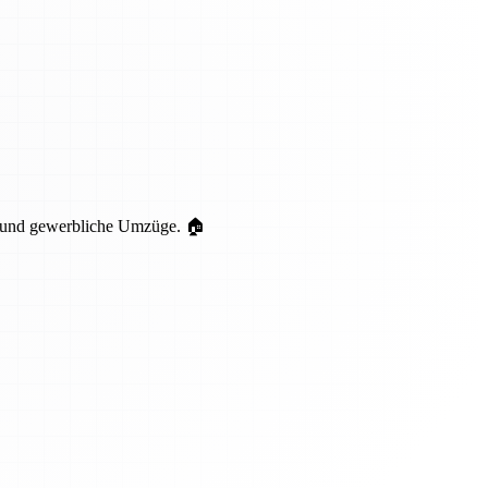
te und gewerbliche Umzüge. 🏠