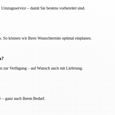
 Umzugsservice – damit Sie bestens vorbereitet sind.
. So können wir Ihren Wunschtermin optimal einplanen.
n?
ien zur Verfügung – auf Wunsch auch mit Lieferung.
e – ganz nach Ihrem Bedarf.