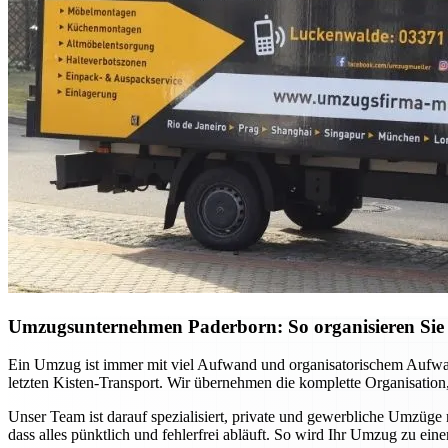
Umzugsunternehmen Paderborn: So organisieren Sie 
Ein Umzug ist immer mit viel Aufwand und organisatorischem Aufwan
letzten Kisten-Transport. Wir übernehmen die komplette Organisation,
Unser Team ist darauf spezialisiert, private und gewerbliche Umzüge
dass alles pünktlich und fehlerfrei abläuft. So wird Ihr Umzug zu ei