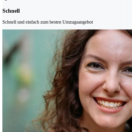
Schnell
Schnell und einfach zum besten Umzugsangebot