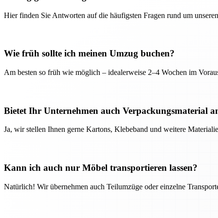
Hier finden Sie Antworten auf die häufigsten Fragen rund um unseren
Wie früh sollte ich meinen Umzug buchen?
Am besten so früh wie möglich – idealerweise 2–4 Wochen im Voraus
Bietet Ihr Unternehmen auch Verpackungsmaterial a
Ja, wir stellen Ihnen gerne Kartons, Klebeband und weitere Material
Kann ich auch nur Möbel transportieren lassen?
Natürlich! Wir übernehmen auch Teilumzüge oder einzelne Transport