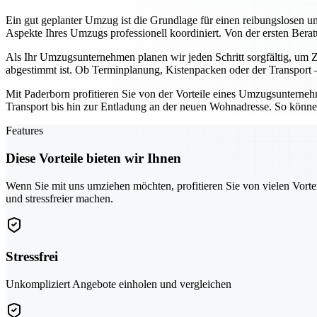
Ein gut geplanter Umzug ist die Grundlage für einen reibungslosen u
Aspekte Ihres Umzugs professionell koordiniert. Von der ersten Ber
Als Ihr Umzugsunternehmen planen wir jeden Schritt sorgfältig, um Ze
abgestimmt ist. Ob Terminplanung, Kistenpacken oder der Transport – 
Mit Paderborn profitieren Sie von der Vorteile eines Umzugsunternehme
Transport bis hin zur Entladung an der neuen Wohnadresse. So können
Features
Diese Vorteile bieten wir Ihnen
Wenn Sie mit uns umziehen möchten, profitieren Sie von vielen Vorte
und stressfreier machen.
Stressfrei
Unkompliziert Angebote einholen und vergleichen