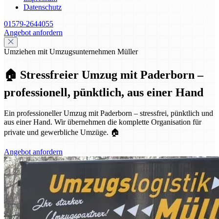
Datenschutz
01579-2644055
Angebot anfordern
Umziehen mit Umzugsunternehmen Müller
🏠 Stressfreier Umzug mit Paderborn –
professionell, pünktlich, aus einer Hand
Ein professioneller Umzug mit Paderborn – stressfrei, pünktlich und
aus einer Hand. Wir übernehmen die komplette Organisation für
private und gewerbliche Umzüge. 🏠
Angebot anfordern