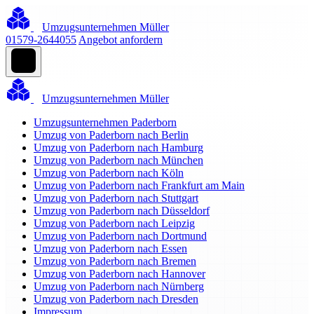
Umzugsunternehmen Müller
01579-2644055
Angebot anfordern
Umzugsunternehmen Müller
Umzugsunternehmen Paderborn
Umzug von Paderborn nach Berlin
Umzug von Paderborn nach Hamburg
Umzug von Paderborn nach München
Umzug von Paderborn nach Köln
Umzug von Paderborn nach Frankfurt am Main
Umzug von Paderborn nach Stuttgart
Umzug von Paderborn nach Düsseldorf
Umzug von Paderborn nach Leipzig
Umzug von Paderborn nach Dortmund
Umzug von Paderborn nach Essen
Umzug von Paderborn nach Bremen
Umzug von Paderborn nach Hannover
Umzug von Paderborn nach Nürnberg
Umzug von Paderborn nach Dresden
Impressum