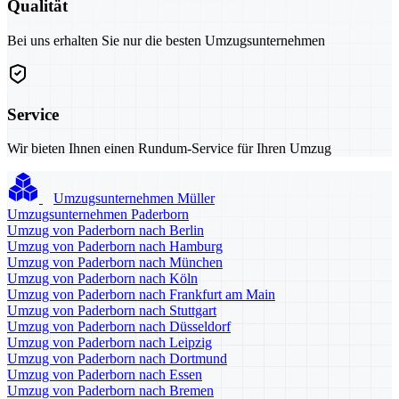
Qualität
Bei uns erhalten Sie nur die besten Umzugsunternehmen
Service
Wir bieten Ihnen einen Rundum-Service für Ihren Umzug
Umzugsunternehmen Müller
Umzugsunternehmen Paderborn
Umzug von Paderborn nach Berlin
Umzug von Paderborn nach Hamburg
Umzug von Paderborn nach München
Umzug von Paderborn nach Köln
Umzug von Paderborn nach Frankfurt am Main
Umzug von Paderborn nach Stuttgart
Umzug von Paderborn nach Düsseldorf
Umzug von Paderborn nach Leipzig
Umzug von Paderborn nach Dortmund
Umzug von Paderborn nach Essen
Umzug von Paderborn nach Bremen