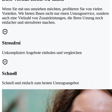
Wenn Sie mit uns umziehen möchten, profitieren Sie von vielen
Vorteilen. Wir bieten Ihnen nicht nur einen Umzugsservice, sondern
auch eine Vielzahl von Zusatzleistungen, die Ihren Umzug noch
einfacher und stressfreier machen.
Stressfrei
Unkompliziert Angebote einholen und vergleichen
Schnell
Schnell und einfach zum besten Umzugsangebot