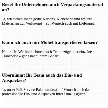
Bietet Ihr Unternehmen auch Verpackungsmaterial
an?
Ja, wir stellen Ihnen gerne Kartons, Klebeband und weitere
Materialien zur Verfügung – auf Wunsch auch mit Lieferung.
Kann ich auch nur Möbel transportieren lassen?
Natürlich! Wir übernehmen auch Teilumzüge oder einzelne
Transporte – ganz nach Ihrem Bedarf.
Übernimmt Ihr Team auch das Ein- und
Auspacken?
Ja, unser Full-Service-Paket umfasst auf Wunsch auch das
professionelle Ein- und Auspacken Ihrer Umzugsgüter.