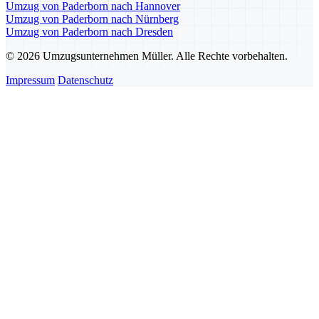
Umzug von Paderborn nach Hannover
Umzug von Paderborn nach Nürnberg
Umzug von Paderborn nach Dresden
© 2026 Umzugsunternehmen Müller. Alle Rechte vorbehalten.
Impressum
Datenschutz