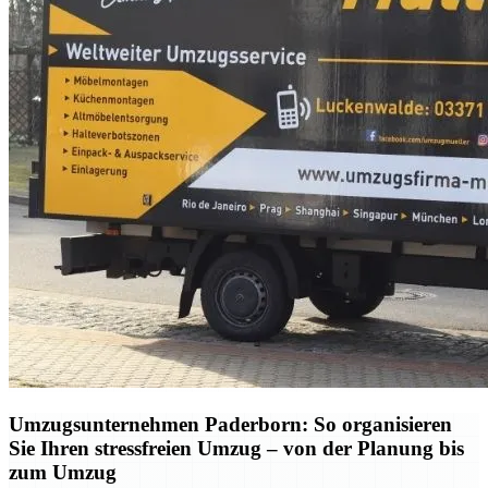
Umzugsunternehmen Paderborn: So organisieren
Sie Ihren stressfreien Umzug – von der Planung bis
zum Umzug