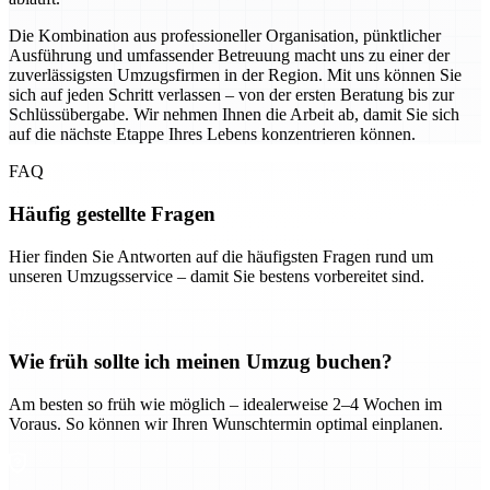
Die Kombination aus professioneller Organisation, pünktlicher
Ausführung und umfassender Betreuung macht uns zu einer der
zuverlässigsten Umzugsfirmen in der Region. Mit uns können Sie
sich auf jeden Schritt verlassen – von der ersten Beratung bis zur
Schlüssübergabe. Wir nehmen Ihnen die Arbeit ab, damit Sie sich
auf die nächste Etappe Ihres Lebens konzentrieren können.
FAQ
Häufig gestellte Fragen
Hier finden Sie Antworten auf die häufigsten Fragen rund um
unseren Umzugsservice – damit Sie bestens vorbereitet sind.
Wie früh sollte ich meinen Umzug buchen?
Am besten so früh wie möglich – idealerweise 2–4 Wochen im
Voraus. So können wir Ihren Wunschtermin optimal einplanen.