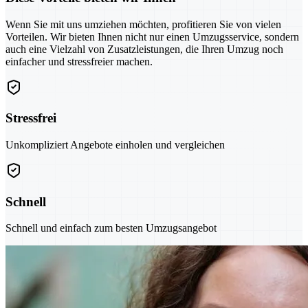
Wenn Sie mit uns umziehen möchten, profitieren Sie von vielen
Vorteilen. Wir bieten Ihnen nicht nur einen Umzugsservice, sondern
auch eine Vielzahl von Zusatzleistungen, die Ihren Umzug noch
einfacher und stressfreier machen.
Stressfrei
Unkompliziert Angebote einholen und vergleichen
Schnell
Schnell und einfach zum besten Umzugsangebot