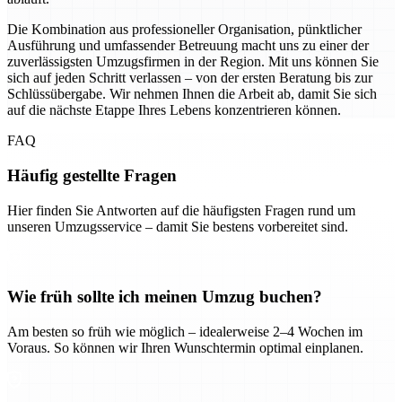
Die Kombination aus professioneller Organisation, pünktlicher
Ausführung und umfassender Betreuung macht uns zu einer der
zuverlässigsten Umzugsfirmen in der Region. Mit uns können Sie
sich auf jeden Schritt verlassen – von der ersten Beratung bis zur
Schlüssübergabe. Wir nehmen Ihnen die Arbeit ab, damit Sie sich
auf die nächste Etappe Ihres Lebens konzentrieren können.
FAQ
Häufig gestellte Fragen
Hier finden Sie Antworten auf die häufigsten Fragen rund um
unseren Umzugsservice – damit Sie bestens vorbereitet sind.
Wie früh sollte ich meinen Umzug buchen?
Am besten so früh wie möglich – idealerweise 2–4 Wochen im
Voraus. So können wir Ihren Wunschtermin optimal einplanen.