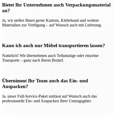
Bietet Ihr Unternehmen auch Verpackungsmaterial
an?
Ja, wir stellen Ihnen gerne Kartons, Klebeband und weitere
Materialien zur Verfügung – auf Wunsch auch mit Lieferung.
Kann ich auch nur Möbel transportieren lassen?
Natürlich! Wir übernehmen auch Teilumzüge oder einzelne
Transporte – ganz nach Ihrem Bedarf.
Übernimmt Ihr Team auch das Ein- und
Auspacken?
Ja, unser Full-Service-Paket umfasst auf Wunsch auch das
professionelle Ein- und Auspacken Ihrer Umzugsgüter.