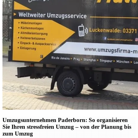
Umzugsunternehmen Paderborn: So organisieren
Sie Ihren stressfreien Umzug – von der Planung bis
zum Umzug