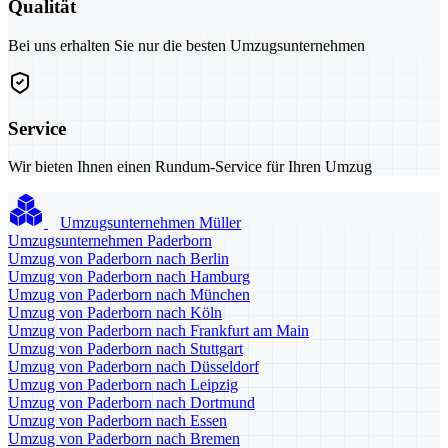
Qualität
Bei uns erhalten Sie nur die besten Umzugsunternehmen
Service
Wir bieten Ihnen einen Rundum-Service für Ihren Umzug
Umzugsunternehmen Müller
Umzugsunternehmen Paderborn
Umzug von Paderborn nach Berlin
Umzug von Paderborn nach Hamburg
Umzug von Paderborn nach München
Umzug von Paderborn nach Köln
Umzug von Paderborn nach Frankfurt am Main
Umzug von Paderborn nach Stuttgart
Umzug von Paderborn nach Düsseldorf
Umzug von Paderborn nach Leipzig
Umzug von Paderborn nach Dortmund
Umzug von Paderborn nach Essen
Umzug von Paderborn nach Bremen