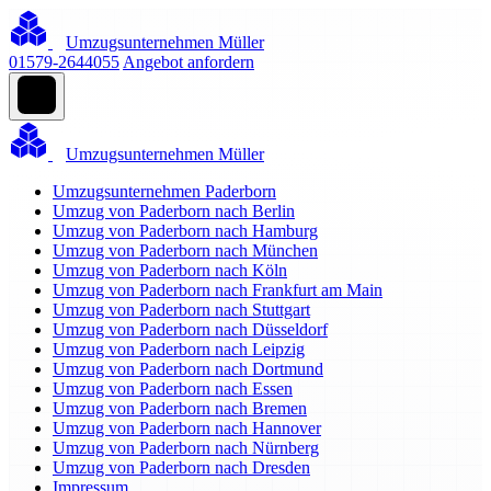
Umzugsunternehmen Müller
01579-2644055
Angebot anfordern
Umzugsunternehmen Müller
Umzugsunternehmen Paderborn
Umzug von Paderborn nach Berlin
Umzug von Paderborn nach Hamburg
Umzug von Paderborn nach München
Umzug von Paderborn nach Köln
Umzug von Paderborn nach Frankfurt am Main
Umzug von Paderborn nach Stuttgart
Umzug von Paderborn nach Düsseldorf
Umzug von Paderborn nach Leipzig
Umzug von Paderborn nach Dortmund
Umzug von Paderborn nach Essen
Umzug von Paderborn nach Bremen
Umzug von Paderborn nach Hannover
Umzug von Paderborn nach Nürnberg
Umzug von Paderborn nach Dresden
Impressum