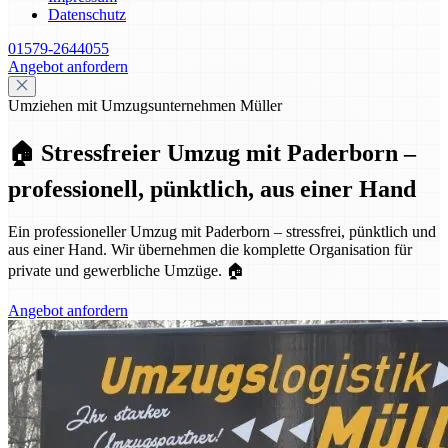
Datenschutz
01579-2644055
Angebot anfordern
Umziehen mit Umzugsunternehmen Müller
🏠 Stressfreier Umzug mit Paderborn –
professionell, pünktlich, aus einer Hand
Ein professioneller Umzug mit Paderborn – stressfrei, pünktlich und
aus einer Hand. Wir übernehmen die komplette Organisation für
private und gewerbliche Umzüge. 🏠
Angebot anfordern