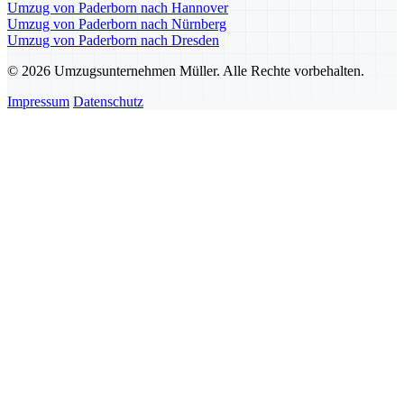
Umzug von Paderborn nach Hannover
Umzug von Paderborn nach Nürnberg
Umzug von Paderborn nach Dresden
© 2026 Umzugsunternehmen Müller. Alle Rechte vorbehalten.
Impressum
Datenschutz