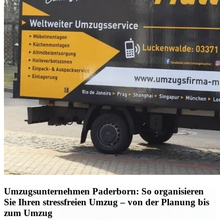
Umzugsunternehmen Paderborn: So organisieren
Sie Ihren stressfreien Umzug – von der Planung bis
zum Umzug