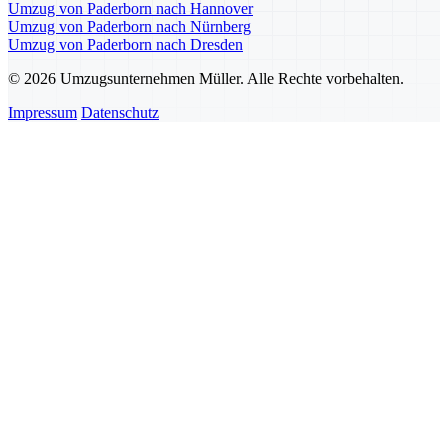
Umzug von Paderborn nach Hannover
Umzug von Paderborn nach Nürnberg
Umzug von Paderborn nach Dresden
© 2026 Umzugsunternehmen Müller. Alle Rechte vorbehalten.
Impressum
Datenschutz