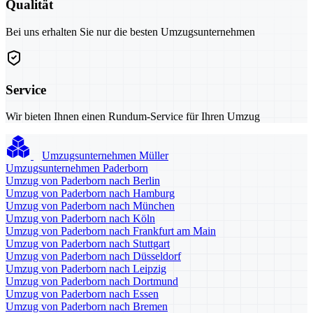
Qualität
Bei uns erhalten Sie nur die besten Umzugsunternehmen
Service
Wir bieten Ihnen einen Rundum-Service für Ihren Umzug
Umzugsunternehmen Müller
Umzugsunternehmen Paderborn
Umzug von Paderborn nach Berlin
Umzug von Paderborn nach Hamburg
Umzug von Paderborn nach München
Umzug von Paderborn nach Köln
Umzug von Paderborn nach Frankfurt am Main
Umzug von Paderborn nach Stuttgart
Umzug von Paderborn nach Düsseldorf
Umzug von Paderborn nach Leipzig
Umzug von Paderborn nach Dortmund
Umzug von Paderborn nach Essen
Umzug von Paderborn nach Bremen