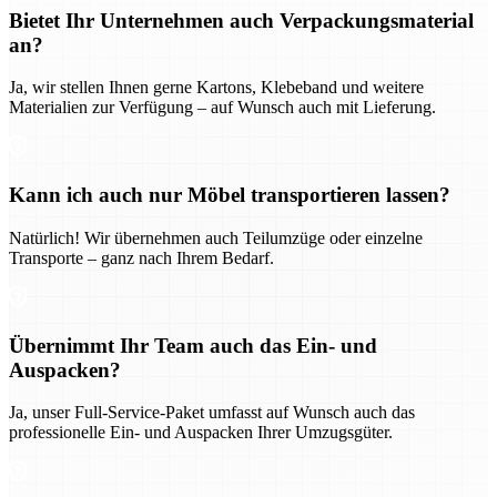
Bietet Ihr Unternehmen auch Verpackungsmaterial
an?
Ja, wir stellen Ihnen gerne Kartons, Klebeband und weitere
Materialien zur Verfügung – auf Wunsch auch mit Lieferung.
Kann ich auch nur Möbel transportieren lassen?
Natürlich! Wir übernehmen auch Teilumzüge oder einzelne
Transporte – ganz nach Ihrem Bedarf.
Übernimmt Ihr Team auch das Ein- und
Auspacken?
Ja, unser Full-Service-Paket umfasst auf Wunsch auch das
professionelle Ein- und Auspacken Ihrer Umzugsgüter.