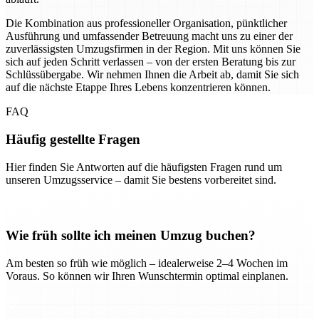
Die Kombination aus professioneller Organisation, pünktlicher
Ausführung und umfassender Betreuung macht uns zu einer der
zuverlässigsten Umzugsfirmen in der Region. Mit uns können Sie
sich auf jeden Schritt verlassen – von der ersten Beratung bis zur
Schlüssübergabe. Wir nehmen Ihnen die Arbeit ab, damit Sie sich
auf die nächste Etappe Ihres Lebens konzentrieren können.
FAQ
Häufig gestellte Fragen
Hier finden Sie Antworten auf die häufigsten Fragen rund um
unseren Umzugsservice – damit Sie bestens vorbereitet sind.
Wie früh sollte ich meinen Umzug buchen?
Am besten so früh wie möglich – idealerweise 2–4 Wochen im
Voraus. So können wir Ihren Wunschtermin optimal einplanen.