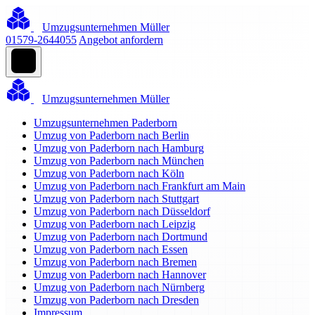
Umzugsunternehmen Müller
01579-2644055
Angebot anfordern
Umzugsunternehmen Müller
Umzugsunternehmen Paderborn
Umzug von Paderborn nach Berlin
Umzug von Paderborn nach Hamburg
Umzug von Paderborn nach München
Umzug von Paderborn nach Köln
Umzug von Paderborn nach Frankfurt am Main
Umzug von Paderborn nach Stuttgart
Umzug von Paderborn nach Düsseldorf
Umzug von Paderborn nach Leipzig
Umzug von Paderborn nach Dortmund
Umzug von Paderborn nach Essen
Umzug von Paderborn nach Bremen
Umzug von Paderborn nach Hannover
Umzug von Paderborn nach Nürnberg
Umzug von Paderborn nach Dresden
Impressum