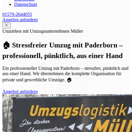
Datenschutz
01579-2644055
Angebot anfordern
Umziehen mit Umzugsunternehmen Müller
🏠 Stressfreier Umzug mit Paderborn –
professionell, pünktlich, aus einer Hand
Ein professioneller Umzug mit Paderborn – stressfrei, pünktlich und
aus einer Hand. Wir übernehmen die komplette Organisation für
private und gewerbliche Umzüge. 🏠
Angebot anfordern