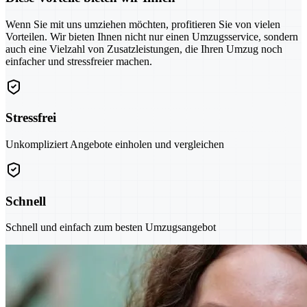
Wenn Sie mit uns umziehen möchten, profitieren Sie von vielen
Vorteilen. Wir bieten Ihnen nicht nur einen Umzugsservice, sondern
auch eine Vielzahl von Zusatzleistungen, die Ihren Umzug noch
einfacher und stressfreier machen.
Stressfrei
Unkompliziert Angebote einholen und vergleichen
Schnell
Schnell und einfach zum besten Umzugsangebot