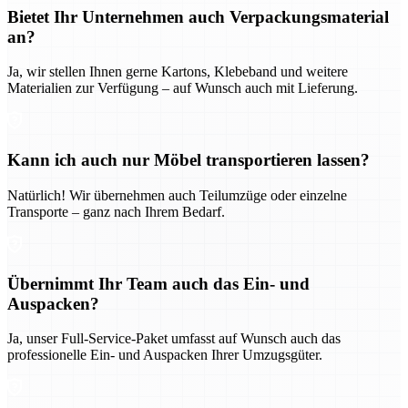
Bietet Ihr Unternehmen auch Verpackungsmaterial
an?
Ja, wir stellen Ihnen gerne Kartons, Klebeband und weitere
Materialien zur Verfügung – auf Wunsch auch mit Lieferung.
Kann ich auch nur Möbel transportieren lassen?
Natürlich! Wir übernehmen auch Teilumzüge oder einzelne
Transporte – ganz nach Ihrem Bedarf.
Übernimmt Ihr Team auch das Ein- und
Auspacken?
Ja, unser Full-Service-Paket umfasst auf Wunsch auch das
professionelle Ein- und Auspacken Ihrer Umzugsgüter.