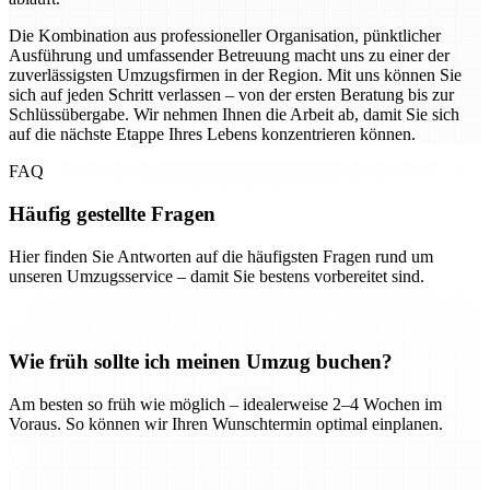
Die Kombination aus professioneller Organisation, pünktlicher
Ausführung und umfassender Betreuung macht uns zu einer der
zuverlässigsten Umzugsfirmen in der Region. Mit uns können Sie
sich auf jeden Schritt verlassen – von der ersten Beratung bis zur
Schlüssübergabe. Wir nehmen Ihnen die Arbeit ab, damit Sie sich
auf die nächste Etappe Ihres Lebens konzentrieren können.
FAQ
Häufig gestellte Fragen
Hier finden Sie Antworten auf die häufigsten Fragen rund um
unseren Umzugsservice – damit Sie bestens vorbereitet sind.
Wie früh sollte ich meinen Umzug buchen?
Am besten so früh wie möglich – idealerweise 2–4 Wochen im
Voraus. So können wir Ihren Wunschtermin optimal einplanen.