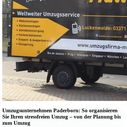
Umzugsunternehmen Paderborn: So organisieren
Sie Ihren stressfreien Umzug – von der Planung bis
zum Umzug