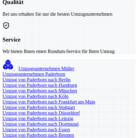
Qualität
Bei uns erhalten Sie nur die besten Umzugsunternehmen
Service
Wir bieten Ihnen einen Rundum-Service für Ihren Umzug
Umzugsunternehmen Müller
Umzugsunternehmen Paderborn
Umzug von Paderborn nach Berlin
Umzug von Paderborn nach Hamburg
Umzug von Paderborn nach München
Umzug von Paderborn nach Köln
Umzug von Paderborn nach Frankfurt am Main
Umzug von Paderborn nach Stuttgart
Umzug von Paderborn nach Düsseldorf
Umzug von Paderborn nach Leipzig
Umzug von Paderborn nach Dortmund
Umzug von Paderborn nach Essen
Umzug von Paderborn nach Bremen