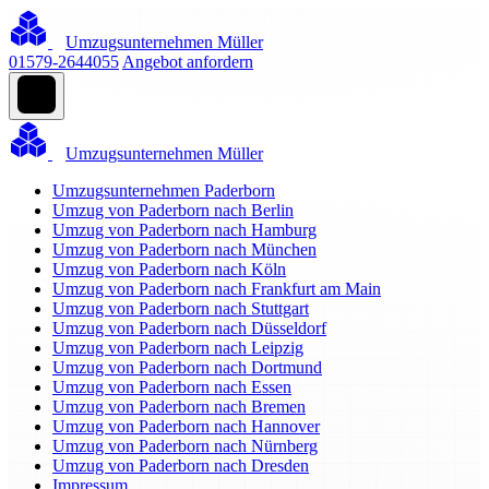
Umzugsunternehmen Müller
01579-2644055
Angebot anfordern
Umzugsunternehmen Müller
Umzugsunternehmen Paderborn
Umzug von Paderborn nach Berlin
Umzug von Paderborn nach Hamburg
Umzug von Paderborn nach München
Umzug von Paderborn nach Köln
Umzug von Paderborn nach Frankfurt am Main
Umzug von Paderborn nach Stuttgart
Umzug von Paderborn nach Düsseldorf
Umzug von Paderborn nach Leipzig
Umzug von Paderborn nach Dortmund
Umzug von Paderborn nach Essen
Umzug von Paderborn nach Bremen
Umzug von Paderborn nach Hannover
Umzug von Paderborn nach Nürnberg
Umzug von Paderborn nach Dresden
Impressum