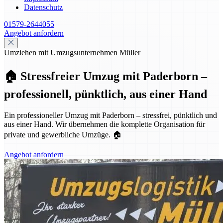
Datenschutz
01579-2644055
Angebot anfordern
Umziehen mit Umzugsunternehmen Müller
🏠 Stressfreier Umzug mit Paderborn –
professionell, pünktlich, aus einer Hand
Ein professioneller Umzug mit Paderborn – stressfrei, pünktlich und
aus einer Hand. Wir übernehmen die komplette Organisation für
private und gewerbliche Umzüge. 🏠
Angebot anfordern