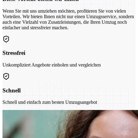
Wenn Sie mit uns umziehen möchten, profitieren Sie von vielen
Vorteilen. Wir bieten Ihnen nicht nur einen Umzugsservice, sondern
auch eine Vielzahl von Zusatzleistungen, die Ihren Umzug noch
einfacher und stressfreier machen.
Stressfrei
Unkompliziert Angebote einholen und vergleichen
Schnell
Schnell und einfach zum besten Umzugsangebot