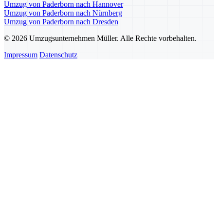
Umzug von Paderborn nach Hannover
Umzug von Paderborn nach Nürnberg
Umzug von Paderborn nach Dresden
© 2026 Umzugsunternehmen Müller. Alle Rechte vorbehalten.
Impressum
Datenschutz