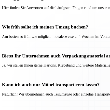
Hier finden Sie Antworten auf die häufigsten Fragen rund um unseren
Wie früh sollte ich meinen Umzug buchen?
Am besten so früh wie möglich – idealerweise 2–4 Wochen im Voraus
Bietet Ihr Unternehmen auch Verpackungsmaterial a
Ja, wir stellen Ihnen gerne Kartons, Klebeband und weitere Material
Kann ich auch nur Möbel transportieren lassen?
Natürlich! Wir übernehmen auch Teilumzüge oder einzelne Transport