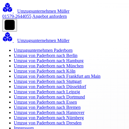
Umzugsunternehmen Müller
01579-2644055
Angebot anfordern
Umzugsunternehmen Müller
Umzugsunternehmen Paderborn
Umzug von Paderborn nach Berlin
Umzug von Paderborn nach Hamburg
Umzug von Paderborn nach München
Umzug von Paderborn nach Köln
Umzug von Paderborn nach Frankfurt am Main
Umzug von Paderborn nach Stuttgart
Umzug von Paderborn nach Düsseldorf
Umzug von Paderborn nach Leipzig
Umzug von Paderborn nach Dortmund
Umzug von Paderborn nach Essen
Umzug von Paderborn nach Bremen
Umzug von Paderborn nach Hannover
Umzug von Paderborn nach Nürnberg
Umzug von Paderborn nach Dresden
Impressum