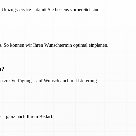
 Umzugsservice – damit Sie bestens vorbereitet sind.
. So können wir Ihren Wunschtermin optimal einplanen.
n?
ien zur Verfügung – auf Wunsch auch mit Lieferung.
e – ganz nach Ihrem Bedarf.