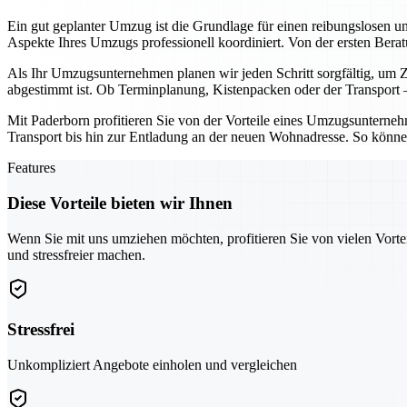
Ein gut geplanter Umzug ist die Grundlage für einen reibungslosen u
Aspekte Ihres Umzugs professionell koordiniert. Von der ersten Ber
Als Ihr Umzugsunternehmen planen wir jeden Schritt sorgfältig, um Ze
abgestimmt ist. Ob Terminplanung, Kistenpacken oder der Transport – 
Mit Paderborn profitieren Sie von der Vorteile eines Umzugsunternehme
Transport bis hin zur Entladung an der neuen Wohnadresse. So können
Features
Diese Vorteile bieten wir Ihnen
Wenn Sie mit uns umziehen möchten, profitieren Sie von vielen Vorte
und stressfreier machen.
Stressfrei
Unkompliziert Angebote einholen und vergleichen