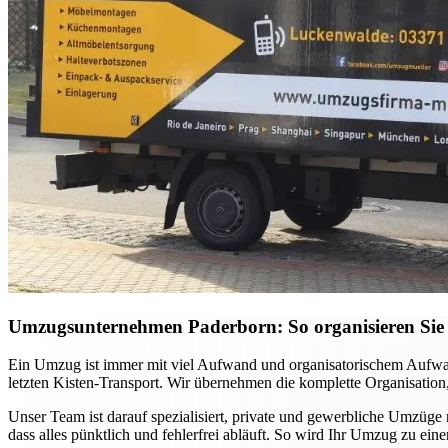
Umzugsunternehmen Paderborn: So organisieren Sie 
Ein Umzug ist immer mit viel Aufwand und organisatorischem Aufwan
letzten Kisten-Transport. Wir übernehmen die komplette Organisation,
Unser Team ist darauf spezialisiert, private und gewerbliche Umzüge
dass alles pünktlich und fehlerfrei abläuft. So wird Ihr Umzug zu ei