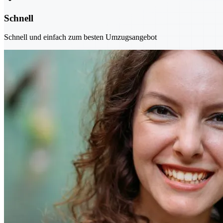
Schnell
Schnell und einfach zum besten Umzugsangebot