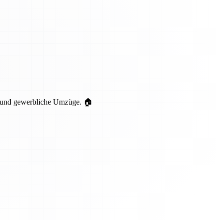
te und gewerbliche Umzüge. 🏠