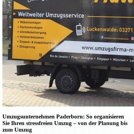
Umzugsunternehmen Paderborn: So organisieren
Sie Ihren stressfreien Umzug – von der Planung bis
zum Umzug