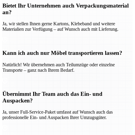
Bietet Ihr Unternehmen auch Verpackungsmaterial
an?
Ja, wir stellen Ihnen gerne Kartons, Klebeband und weitere
Materialien zur Verfügung – auf Wunsch auch mit Lieferung.
Kann ich auch nur Möbel transportieren lassen?
Natürlich! Wir übernehmen auch Teilumzüge oder einzelne
Transporte – ganz nach Ihrem Bedarf.
Übernimmt Ihr Team auch das Ein- und
Auspacken?
Ja, unser Full-Service-Paket umfasst auf Wunsch auch das
professionelle Ein- und Auspacken Ihrer Umzugsgüter.