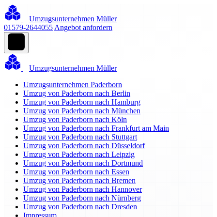
Umzugsunternehmen Müller
01579-2644055
Angebot anfordern
Umzugsunternehmen Müller
Umzugsunternehmen Paderborn
Umzug von Paderborn nach Berlin
Umzug von Paderborn nach Hamburg
Umzug von Paderborn nach München
Umzug von Paderborn nach Köln
Umzug von Paderborn nach Frankfurt am Main
Umzug von Paderborn nach Stuttgart
Umzug von Paderborn nach Düsseldorf
Umzug von Paderborn nach Leipzig
Umzug von Paderborn nach Dortmund
Umzug von Paderborn nach Essen
Umzug von Paderborn nach Bremen
Umzug von Paderborn nach Hannover
Umzug von Paderborn nach Nürnberg
Umzug von Paderborn nach Dresden
Impressum