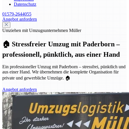
Datenschutz
01579-2644055
Angebot anfordern
Umziehen mit Umzugsunternehmen Müller
🏠 Stressfreier Umzug mit Paderborn –
professionell, pünktlich, aus einer Hand
Ein professioneller Umzug mit Paderborn – stressfrei, pünktlich und
aus einer Hand. Wir übernehmen die komplette Organisation für
private und gewerbliche Umzüge. 🏠
Angebot anfordern