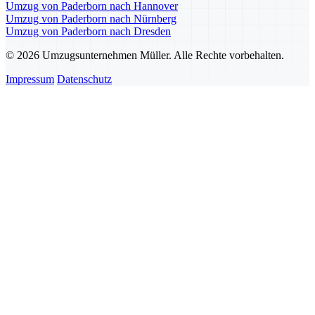
Umzug von Paderborn nach Hannover
Umzug von Paderborn nach Nürnberg
Umzug von Paderborn nach Dresden
© 2026 Umzugsunternehmen Müller. Alle Rechte vorbehalten.
Impressum
Datenschutz