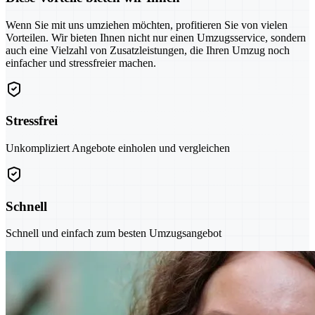
Wenn Sie mit uns umziehen möchten, profitieren Sie von vielen
Vorteilen. Wir bieten Ihnen nicht nur einen Umzugsservice, sondern
auch eine Vielzahl von Zusatzleistungen, die Ihren Umzug noch
einfacher und stressfreier machen.
Stressfrei
Unkompliziert Angebote einholen und vergleichen
Schnell
Schnell und einfach zum besten Umzugsangebot