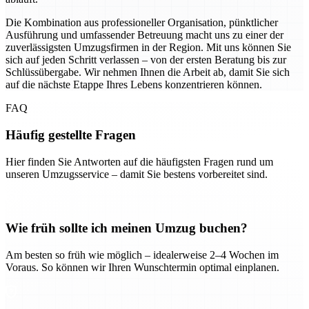
Die Kombination aus professioneller Organisation, pünktlicher
Ausführung und umfassender Betreuung macht uns zu einer der
zuverlässigsten Umzugsfirmen in der Region. Mit uns können Sie
sich auf jeden Schritt verlassen – von der ersten Beratung bis zur
Schlüssübergabe. Wir nehmen Ihnen die Arbeit ab, damit Sie sich
auf die nächste Etappe Ihres Lebens konzentrieren können.
FAQ
Häufig gestellte Fragen
Hier finden Sie Antworten auf die häufigsten Fragen rund um
unseren Umzugsservice – damit Sie bestens vorbereitet sind.
Wie früh sollte ich meinen Umzug buchen?
Am besten so früh wie möglich – idealerweise 2–4 Wochen im
Voraus. So können wir Ihren Wunschtermin optimal einplanen.