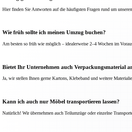
Hier finden Sie Antworten auf die häufigsten Fragen rund um unseren
Wie früh sollte ich meinen Umzug buchen?
Am besten so früh wie möglich – idealerweise 2–4 Wochen im Voraus
Bietet Ihr Unternehmen auch Verpackungsmaterial a
Ja, wir stellen Ihnen gerne Kartons, Klebeband und weitere Material
Kann ich auch nur Möbel transportieren lassen?
Natürlich! Wir übernehmen auch Teilumzüge oder einzelne Transport