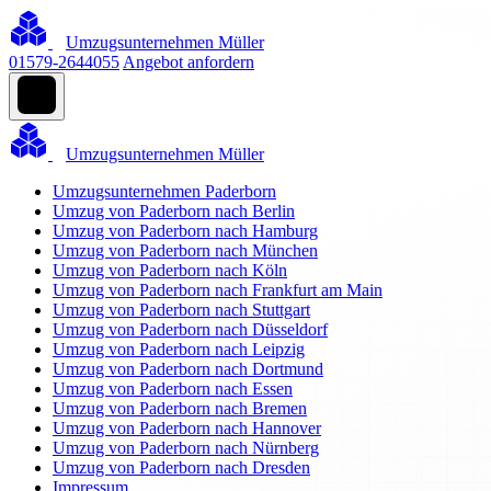
Umzugsunternehmen Müller
01579-2644055
Angebot anfordern
Umzugsunternehmen Müller
Umzugsunternehmen Paderborn
Umzug von Paderborn nach Berlin
Umzug von Paderborn nach Hamburg
Umzug von Paderborn nach München
Umzug von Paderborn nach Köln
Umzug von Paderborn nach Frankfurt am Main
Umzug von Paderborn nach Stuttgart
Umzug von Paderborn nach Düsseldorf
Umzug von Paderborn nach Leipzig
Umzug von Paderborn nach Dortmund
Umzug von Paderborn nach Essen
Umzug von Paderborn nach Bremen
Umzug von Paderborn nach Hannover
Umzug von Paderborn nach Nürnberg
Umzug von Paderborn nach Dresden
Impressum