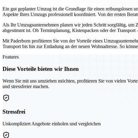
Ein gut geplanter Umzug ist die Grundlage für einen reibungslosen u
Aspekte Ihres Umzugs professionell koordiniert. Von der ersten Ber
Als Ihr Umzugsunternehmen planen wir jeden Schritt sorgfältig, um Ze
abgestimmt ist. Ob Terminplanung, Kistenpacken oder der Transport – 
Mit Paderborn profitieren Sie von der Vorteile eines Umzugsunternehme
Transport bis hin zur Entladung an der neuen Wohnadresse. So können
Features
Diese Vorteile bieten wir Ihnen
Wenn Sie mit uns umziehen möchten, profitieren Sie von vielen Vorte
und stressfreier machen.
Stressfrei
Unkompliziert Angebote einholen und vergleichen