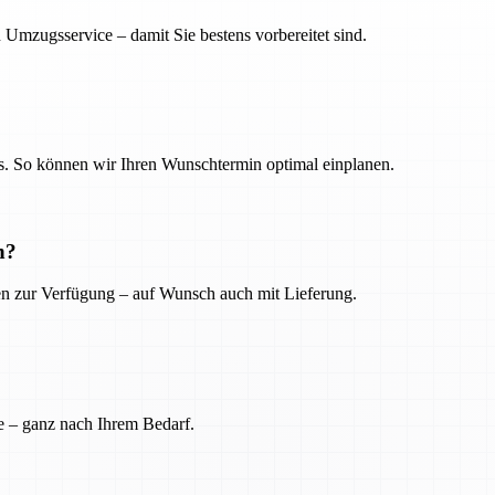
 Umzugsservice – damit Sie bestens vorbereitet sind.
. So können wir Ihren Wunschtermin optimal einplanen.
n?
ien zur Verfügung – auf Wunsch auch mit Lieferung.
e – ganz nach Ihrem Bedarf.