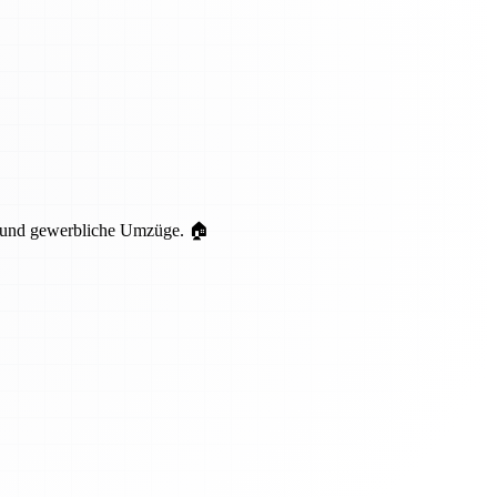
te und gewerbliche Umzüge. 🏠