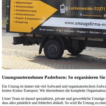
Umzugsunternehmen Paderborn: So organisieren Sie 
Ein Umzug ist immer mit viel Aufwand und organisatorischem Aufwan
letzten Kisten-Transport. Wir übernehmen die komplette Organisation,
Unser Team ist darauf spezialisiert, private und gewerbliche Umzüge
dass alles pünktlich und fehlerfrei abläuft. So wird Ihr Umzug zu ei