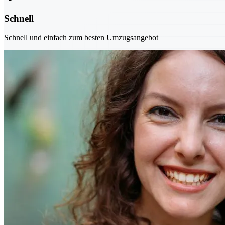
Schnell
Schnell und einfach zum besten Umzugsangebot