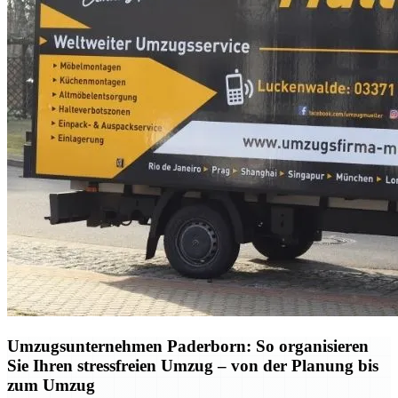
Umzugsunternehmen Paderborn: So organisieren
Sie Ihren stressfreien Umzug – von der Planung bis
zum Umzug