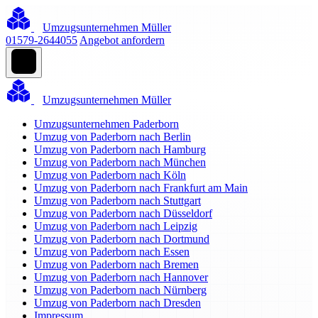
Umzugsunternehmen Müller
01579-2644055
Angebot anfordern
Umzugsunternehmen Müller
Umzugsunternehmen Paderborn
Umzug von Paderborn nach Berlin
Umzug von Paderborn nach Hamburg
Umzug von Paderborn nach München
Umzug von Paderborn nach Köln
Umzug von Paderborn nach Frankfurt am Main
Umzug von Paderborn nach Stuttgart
Umzug von Paderborn nach Düsseldorf
Umzug von Paderborn nach Leipzig
Umzug von Paderborn nach Dortmund
Umzug von Paderborn nach Essen
Umzug von Paderborn nach Bremen
Umzug von Paderborn nach Hannover
Umzug von Paderborn nach Nürnberg
Umzug von Paderborn nach Dresden
Impressum