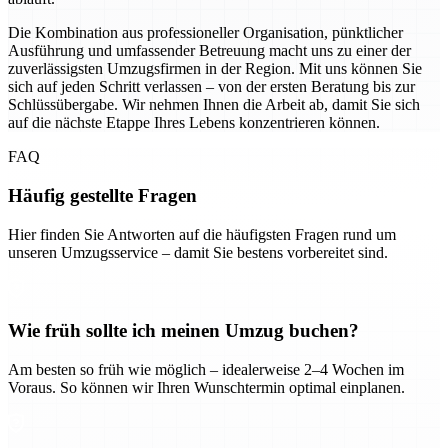
Die Kombination aus professioneller Organisation, pünktlicher
Ausführung und umfassender Betreuung macht uns zu einer der
zuverlässigsten Umzugsfirmen in der Region. Mit uns können Sie
sich auf jeden Schritt verlassen – von der ersten Beratung bis zur
Schlüssübergabe. Wir nehmen Ihnen die Arbeit ab, damit Sie sich
auf die nächste Etappe Ihres Lebens konzentrieren können.
FAQ
Häufig gestellte Fragen
Hier finden Sie Antworten auf die häufigsten Fragen rund um
unseren Umzugsservice – damit Sie bestens vorbereitet sind.
Wie früh sollte ich meinen Umzug buchen?
Am besten so früh wie möglich – idealerweise 2–4 Wochen im
Voraus. So können wir Ihren Wunschtermin optimal einplanen.