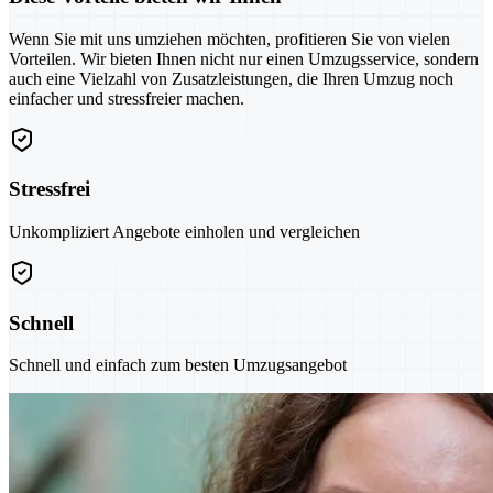
Wenn Sie mit uns umziehen möchten, profitieren Sie von vielen
Vorteilen. Wir bieten Ihnen nicht nur einen Umzugsservice, sondern
auch eine Vielzahl von Zusatzleistungen, die Ihren Umzug noch
einfacher und stressfreier machen.
Stressfrei
Unkompliziert Angebote einholen und vergleichen
Schnell
Schnell und einfach zum besten Umzugsangebot