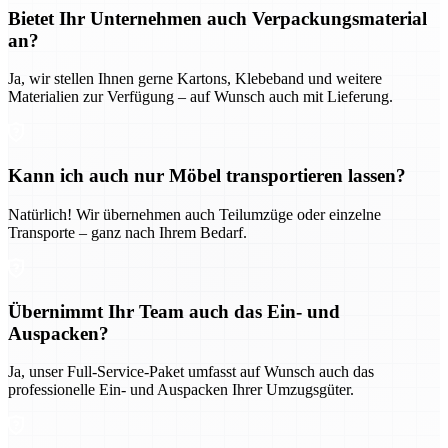
Bietet Ihr Unternehmen auch Verpackungsmaterial
an?
Ja, wir stellen Ihnen gerne Kartons, Klebeband und weitere
Materialien zur Verfügung – auf Wunsch auch mit Lieferung.
Kann ich auch nur Möbel transportieren lassen?
Natürlich! Wir übernehmen auch Teilumzüge oder einzelne
Transporte – ganz nach Ihrem Bedarf.
Übernimmt Ihr Team auch das Ein- und
Auspacken?
Ja, unser Full-Service-Paket umfasst auf Wunsch auch das
professionelle Ein- und Auspacken Ihrer Umzugsgüter.