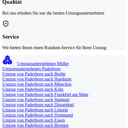
Qualität
Bei uns erhalten Sie nur die besten Umzugsunternehmen
Service
Wir bieten Ihnen einen Rundum-Service für Ihren Umzug
Umzugsunternehmen Müller
Umzugsunternehmen Paderborn
Umzug von Paderborn nach Berlin
Umzug von Paderborn nach Hamburg
Umzug von Paderborn nach München
Umzug von Paderborn nach Köln
Umzug von Paderborn nach Frankfurt am Main
Umzug von Paderborn nach Stuttgart
Umzug von Paderborn nach Düsseldorf
Umzug von Paderborn nach Leipzig
Umzug von Paderborn nach Dortmund
Umzug von Paderborn nach Essen
Umzug von Paderborn nach Bremen