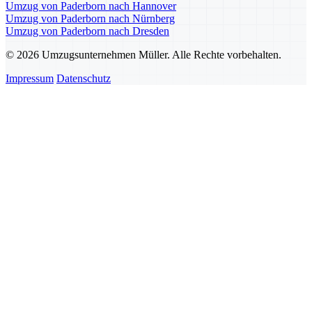
Umzug von Paderborn nach Hannover
Umzug von Paderborn nach Nürnberg
Umzug von Paderborn nach Dresden
© 2026 Umzugsunternehmen Müller. Alle Rechte vorbehalten.
Impressum
Datenschutz