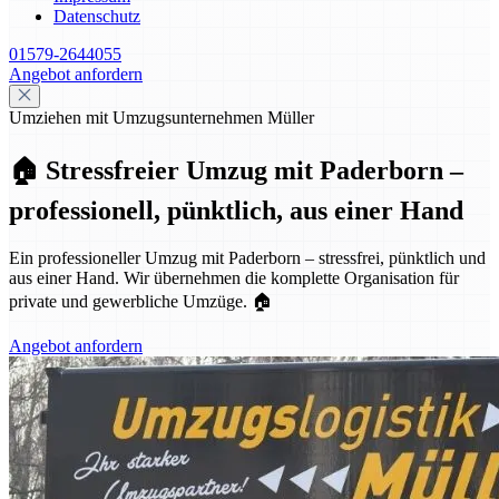
Datenschutz
01579-2644055
Angebot anfordern
Umziehen mit Umzugsunternehmen Müller
🏠 Stressfreier Umzug mit Paderborn –
professionell, pünktlich, aus einer Hand
Ein professioneller Umzug mit Paderborn – stressfrei, pünktlich und
aus einer Hand. Wir übernehmen die komplette Organisation für
private und gewerbliche Umzüge. 🏠
Angebot anfordern