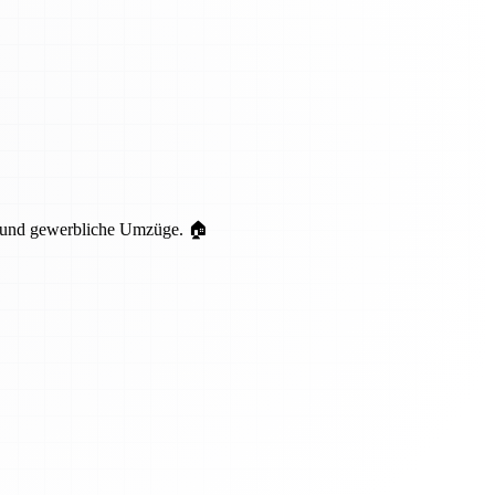
te und gewerbliche Umzüge. 🏠