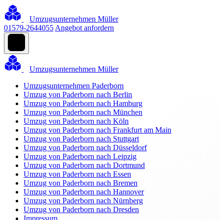
Umzugsunternehmen Müller
01579-2644055
Angebot anfordern
Umzugsunternehmen Müller
Umzugsunternehmen Paderborn
Umzug von Paderborn nach Berlin
Umzug von Paderborn nach Hamburg
Umzug von Paderborn nach München
Umzug von Paderborn nach Köln
Umzug von Paderborn nach Frankfurt am Main
Umzug von Paderborn nach Stuttgart
Umzug von Paderborn nach Düsseldorf
Umzug von Paderborn nach Leipzig
Umzug von Paderborn nach Dortmund
Umzug von Paderborn nach Essen
Umzug von Paderborn nach Bremen
Umzug von Paderborn nach Hannover
Umzug von Paderborn nach Nürnberg
Umzug von Paderborn nach Dresden
Impressum