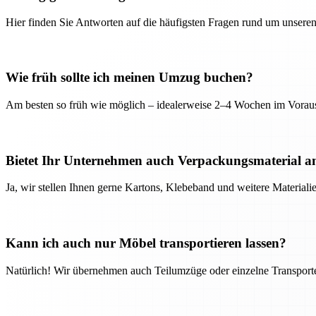
Hier finden Sie Antworten auf die häufigsten Fragen rund um unseren
Wie früh sollte ich meinen Umzug buchen?
Am besten so früh wie möglich – idealerweise 2–4 Wochen im Voraus
Bietet Ihr Unternehmen auch Verpackungsmaterial a
Ja, wir stellen Ihnen gerne Kartons, Klebeband und weitere Material
Kann ich auch nur Möbel transportieren lassen?
Natürlich! Wir übernehmen auch Teilumzüge oder einzelne Transport