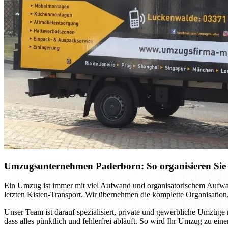
Umzugsunternehmen Paderborn: So organisieren Sie 
Ein Umzug ist immer mit viel Aufwand und organisatorischem Aufwan
letzten Kisten-Transport. Wir übernehmen die komplette Organisation,
Unser Team ist darauf spezialisiert, private und gewerbliche Umzüge
dass alles pünktlich und fehlerfrei abläuft. So wird Ihr Umzug zu ei