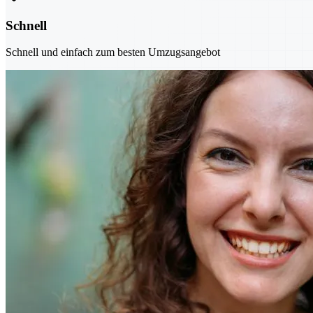
Schnell
Schnell und einfach zum besten Umzugsangebot