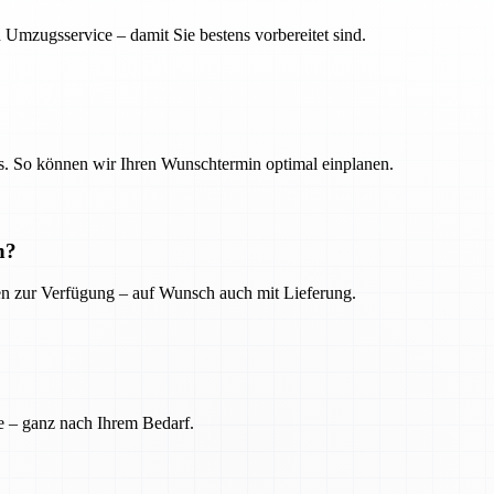
 Umzugsservice – damit Sie bestens vorbereitet sind.
. So können wir Ihren Wunschtermin optimal einplanen.
n?
ien zur Verfügung – auf Wunsch auch mit Lieferung.
e – ganz nach Ihrem Bedarf.