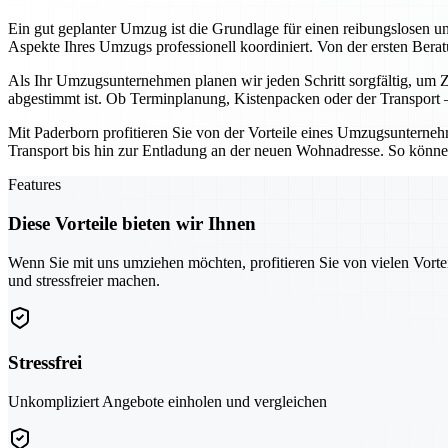
Ein gut geplanter Umzug ist die Grundlage für einen reibungslosen u
Aspekte Ihres Umzugs professionell koordiniert. Von der ersten Ber
Als Ihr Umzugsunternehmen planen wir jeden Schritt sorgfältig, um Ze
abgestimmt ist. Ob Terminplanung, Kistenpacken oder der Transport – 
Mit Paderborn profitieren Sie von der Vorteile eines Umzugsunternehme
Transport bis hin zur Entladung an der neuen Wohnadresse. So können
Features
Diese Vorteile bieten wir Ihnen
Wenn Sie mit uns umziehen möchten, profitieren Sie von vielen Vorte
und stressfreier machen.
Stressfrei
Unkompliziert Angebote einholen und vergleichen