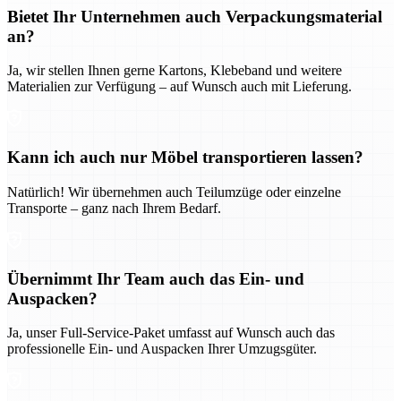
Bietet Ihr Unternehmen auch Verpackungsmaterial
an?
Ja, wir stellen Ihnen gerne Kartons, Klebeband und weitere
Materialien zur Verfügung – auf Wunsch auch mit Lieferung.
Kann ich auch nur Möbel transportieren lassen?
Natürlich! Wir übernehmen auch Teilumzüge oder einzelne
Transporte – ganz nach Ihrem Bedarf.
Übernimmt Ihr Team auch das Ein- und
Auspacken?
Ja, unser Full-Service-Paket umfasst auf Wunsch auch das
professionelle Ein- und Auspacken Ihrer Umzugsgüter.