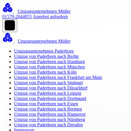
Umzugsunternehmen Müller
01579-2644055
Angebot anfordern
Umzugsunternehmen Müller
Umzugsunternehmen Paderborn
Umzug von Paderborn nach Berlin
Umzug von Paderborn nach Hamburg
Umzug von Paderborn nach München
Umzug von Paderborn nach Köln
Umzug von Paderborn nach Frankfurt am Main
Umzug von Paderborn nach Stuttgart
Umzug von Paderborn nach Düsseldorf
Umzug von Paderborn nach Leipzig
Umzug von Paderborn nach Dortmund
Umzug von Paderborn nach Essen
Umzug von Paderborn nach Bremen
Umzug von Paderborn nach Hannover
Umzug von Paderborn nach Nürnberg
Umzug von Paderborn nach Dresden
Impressum