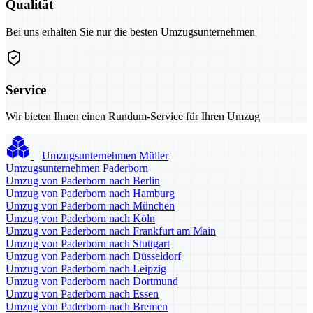
Qualität
Bei uns erhalten Sie nur die besten Umzugsunternehmen
Service
Wir bieten Ihnen einen Rundum-Service für Ihren Umzug
Umzugsunternehmen Müller
Umzugsunternehmen Paderborn
Umzug von Paderborn nach Berlin
Umzug von Paderborn nach Hamburg
Umzug von Paderborn nach München
Umzug von Paderborn nach Köln
Umzug von Paderborn nach Frankfurt am Main
Umzug von Paderborn nach Stuttgart
Umzug von Paderborn nach Düsseldorf
Umzug von Paderborn nach Leipzig
Umzug von Paderborn nach Dortmund
Umzug von Paderborn nach Essen
Umzug von Paderborn nach Bremen