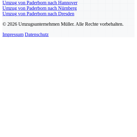
Umzug von Paderborn nach Hannover
Umzug von Paderborn nach Nürnberg
Umzug von Paderborn nach Dresden
© 2026 Umzugsunternehmen Müller. Alle Rechte vorbehalten.
Impressum
Datenschutz