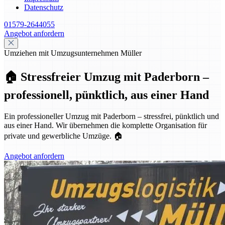
Datenschutz
01579-2644055
Angebot anfordern
Umziehen mit Umzugsunternehmen Müller
🏠 Stressfreier Umzug mit Paderborn –
professionell, pünktlich, aus einer Hand
Ein professioneller Umzug mit Paderborn – stressfrei, pünktlich und
aus einer Hand. Wir übernehmen die komplette Organisation für
private und gewerbliche Umzüge. 🏠
Angebot anfordern