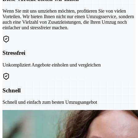
Wenn Sie mit uns umziehen möchten, profitieren Sie von vielen
Vorteilen. Wir bieten Ihnen nicht nur einen Umzugsservice, sondern
auch eine Vielzahl von Zusatzleistungen, die Ihren Umzug noch
einfacher und stressfreier machen.
Stressfrei
Unkompliziert Angebote einholen und vergleichen
Schnell
Schnell und einfach zum besten Umzugsangebot