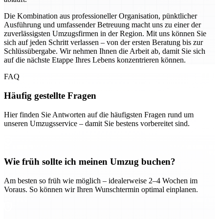
Die Kombination aus professioneller Organisation, pünktlicher
Ausführung und umfassender Betreuung macht uns zu einer der
zuverlässigsten Umzugsfirmen in der Region. Mit uns können Sie
sich auf jeden Schritt verlassen – von der ersten Beratung bis zur
Schlüssübergabe. Wir nehmen Ihnen die Arbeit ab, damit Sie sich
auf die nächste Etappe Ihres Lebens konzentrieren können.
FAQ
Häufig gestellte Fragen
Hier finden Sie Antworten auf die häufigsten Fragen rund um
unseren Umzugsservice – damit Sie bestens vorbereitet sind.
Wie früh sollte ich meinen Umzug buchen?
Am besten so früh wie möglich – idealerweise 2–4 Wochen im
Voraus. So können wir Ihren Wunschtermin optimal einplanen.