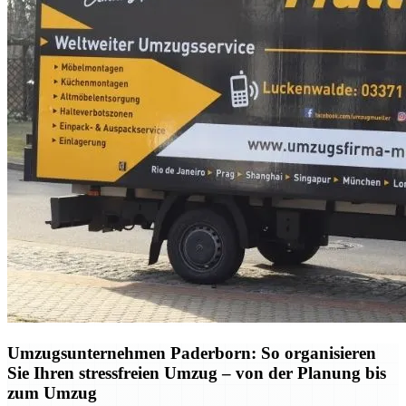
Umzugsunternehmen Paderborn: So organisieren
Sie Ihren stressfreien Umzug – von der Planung bis
zum Umzug