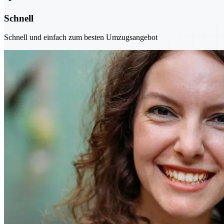
Schnell
Schnell und einfach zum besten Umzugsangebot