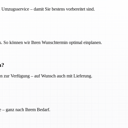
 Umzugsservice – damit Sie bestens vorbereitet sind.
. So können wir Ihren Wunschtermin optimal einplanen.
n?
ien zur Verfügung – auf Wunsch auch mit Lieferung.
e – ganz nach Ihrem Bedarf.