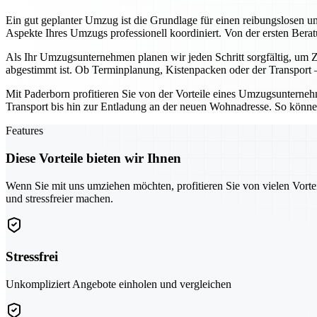
Ein gut geplanter Umzug ist die Grundlage für einen reibungslosen u
Aspekte Ihres Umzugs professionell koordiniert. Von der ersten Ber
Als Ihr Umzugsunternehmen planen wir jeden Schritt sorgfältig, um Ze
abgestimmt ist. Ob Terminplanung, Kistenpacken oder der Transport – 
Mit Paderborn profitieren Sie von der Vorteile eines Umzugsunternehme
Transport bis hin zur Entladung an der neuen Wohnadresse. So können
Features
Diese Vorteile bieten wir Ihnen
Wenn Sie mit uns umziehen möchten, profitieren Sie von vielen Vorte
und stressfreier machen.
Stressfrei
Unkompliziert Angebote einholen und vergleichen