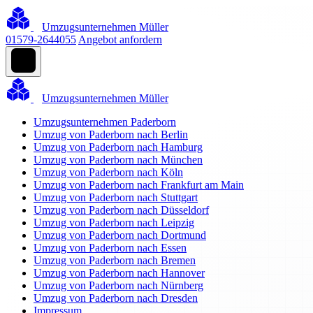
Umzugsunternehmen Müller
01579-2644055
Angebot anfordern
Umzugsunternehmen Müller
Umzugsunternehmen Paderborn
Umzug von Paderborn nach Berlin
Umzug von Paderborn nach Hamburg
Umzug von Paderborn nach München
Umzug von Paderborn nach Köln
Umzug von Paderborn nach Frankfurt am Main
Umzug von Paderborn nach Stuttgart
Umzug von Paderborn nach Düsseldorf
Umzug von Paderborn nach Leipzig
Umzug von Paderborn nach Dortmund
Umzug von Paderborn nach Essen
Umzug von Paderborn nach Bremen
Umzug von Paderborn nach Hannover
Umzug von Paderborn nach Nürnberg
Umzug von Paderborn nach Dresden
Impressum