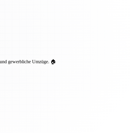
te und gewerbliche Umzüge. 🏠