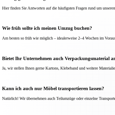
Hier finden Sie Antworten auf die häufigsten Fragen rund um unseren
Wie früh sollte ich meinen Umzug buchen?
Am besten so früh wie möglich – idealerweise 2–4 Wochen im Voraus
Bietet Ihr Unternehmen auch Verpackungsmaterial a
Ja, wir stellen Ihnen gerne Kartons, Klebeband und weitere Material
Kann ich auch nur Möbel transportieren lassen?
Natürlich! Wir übernehmen auch Teilumzüge oder einzelne Transport