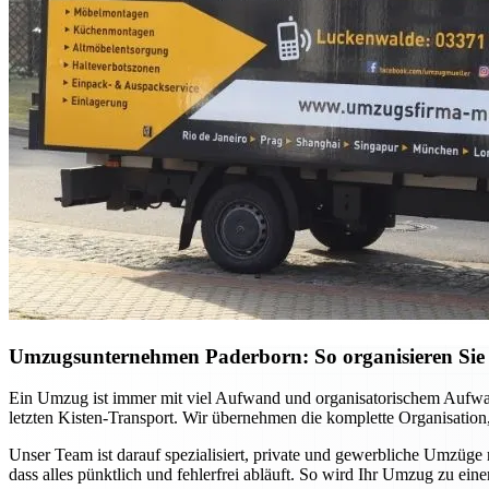
Umzugsunternehmen Paderborn: So organisieren Sie 
Ein Umzug ist immer mit viel Aufwand und organisatorischem Aufwan
letzten Kisten-Transport. Wir übernehmen die komplette Organisation,
Unser Team ist darauf spezialisiert, private und gewerbliche Umzüge
dass alles pünktlich und fehlerfrei abläuft. So wird Ihr Umzug zu ei