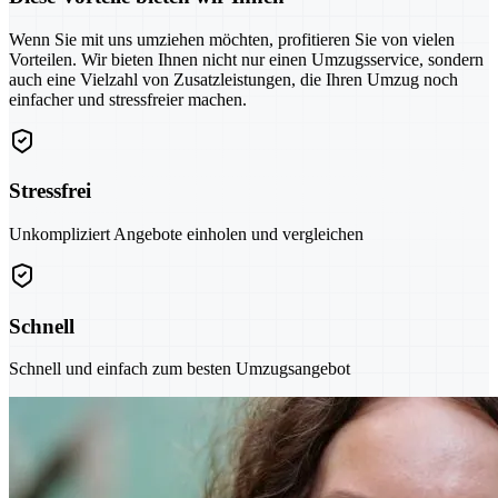
Wenn Sie mit uns umziehen möchten, profitieren Sie von vielen
Vorteilen. Wir bieten Ihnen nicht nur einen Umzugsservice, sondern
auch eine Vielzahl von Zusatzleistungen, die Ihren Umzug noch
einfacher und stressfreier machen.
Stressfrei
Unkompliziert Angebote einholen und vergleichen
Schnell
Schnell und einfach zum besten Umzugsangebot