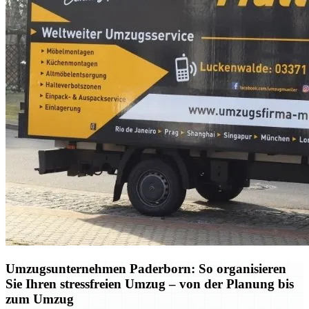
Umzugsunternehmen Paderborn: So organisieren
Sie Ihren stressfreien Umzug – von der Planung bis
zum Umzug