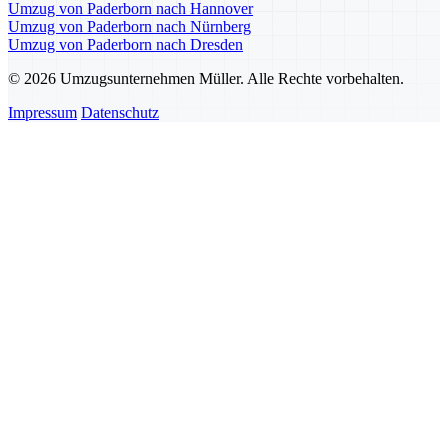
Umzug von Paderborn nach Hannover
Umzug von Paderborn nach Nürnberg
Umzug von Paderborn nach Dresden
© 2026 Umzugsunternehmen Müller. Alle Rechte vorbehalten.
Impressum
Datenschutz