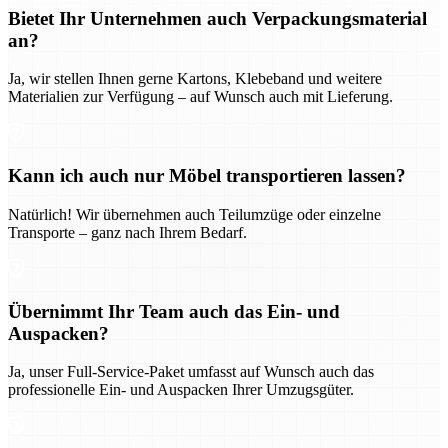
Bietet Ihr Unternehmen auch Verpackungsmaterial
an?
Ja, wir stellen Ihnen gerne Kartons, Klebeband und weitere
Materialien zur Verfügung – auf Wunsch auch mit Lieferung.
Kann ich auch nur Möbel transportieren lassen?
Natürlich! Wir übernehmen auch Teilumzüge oder einzelne
Transporte – ganz nach Ihrem Bedarf.
Übernimmt Ihr Team auch das Ein- und
Auspacken?
Ja, unser Full-Service-Paket umfasst auf Wunsch auch das
professionelle Ein- und Auspacken Ihrer Umzugsgüter.