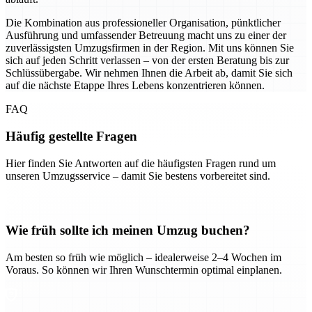
Die Kombination aus professioneller Organisation, pünktlicher
Ausführung und umfassender Betreuung macht uns zu einer der
zuverlässigsten Umzugsfirmen in der Region. Mit uns können Sie
sich auf jeden Schritt verlassen – von der ersten Beratung bis zur
Schlüssübergabe. Wir nehmen Ihnen die Arbeit ab, damit Sie sich
auf die nächste Etappe Ihres Lebens konzentrieren können.
FAQ
Häufig gestellte Fragen
Hier finden Sie Antworten auf die häufigsten Fragen rund um
unseren Umzugsservice – damit Sie bestens vorbereitet sind.
Wie früh sollte ich meinen Umzug buchen?
Am besten so früh wie möglich – idealerweise 2–4 Wochen im
Voraus. So können wir Ihren Wunschtermin optimal einplanen.