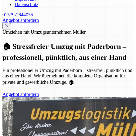
Datenschutz
01579-2644055
Angebot anfordern
Umziehen mit Umzugsunternehmen Müller
🏠 Stressfreier Umzug mit Paderborn –
professionell, pünktlich, aus einer Hand
Ein professioneller Umzug mit Paderborn – stressfrei, pünktlich und
aus einer Hand. Wir übernehmen die komplette Organisation für
private und gewerbliche Umzüge. 🏠
Angebot anfordern