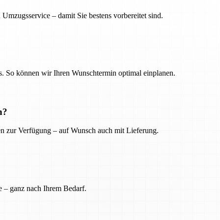
 Umzugsservice – damit Sie bestens vorbereitet sind.
. So können wir Ihren Wunschtermin optimal einplanen.
n?
ien zur Verfügung – auf Wunsch auch mit Lieferung.
e – ganz nach Ihrem Bedarf.