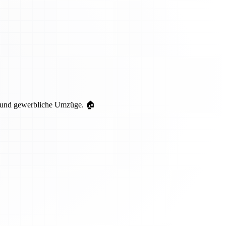
te und gewerbliche Umzüge. 🏠