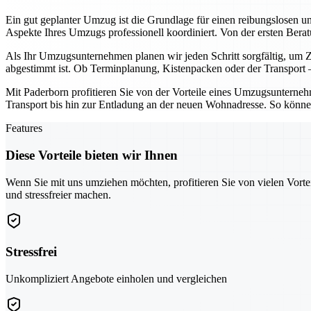
Ein gut geplanter Umzug ist die Grundlage für einen reibungslosen u
Aspekte Ihres Umzugs professionell koordiniert. Von der ersten Ber
Als Ihr Umzugsunternehmen planen wir jeden Schritt sorgfältig, um Ze
abgestimmt ist. Ob Terminplanung, Kistenpacken oder der Transport – 
Mit Paderborn profitieren Sie von der Vorteile eines Umzugsunternehme
Transport bis hin zur Entladung an der neuen Wohnadresse. So können
Features
Diese Vorteile bieten wir Ihnen
Wenn Sie mit uns umziehen möchten, profitieren Sie von vielen Vorte
und stressfreier machen.
Stressfrei
Unkompliziert Angebote einholen und vergleichen