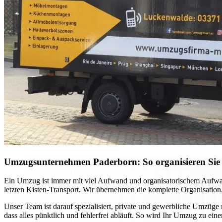
Umzugsunternehmen Paderborn: So organisieren Sie 
Ein Umzug ist immer mit viel Aufwand und organisatorischem Aufwan
letzten Kisten-Transport. Wir übernehmen die komplette Organisation,
Unser Team ist darauf spezialisiert, private und gewerbliche Umzüge
dass alles pünktlich und fehlerfrei abläuft. So wird Ihr Umzug zu ei