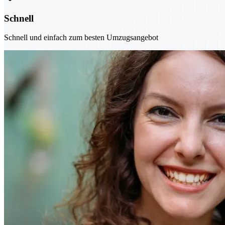
Schnell
Schnell und einfach zum besten Umzugsangebot