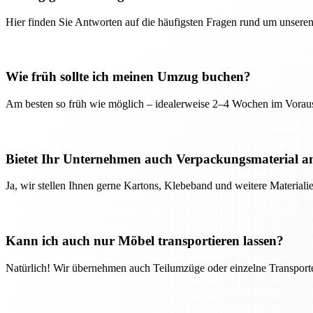
Hier finden Sie Antworten auf die häufigsten Fragen rund um unseren
Wie früh sollte ich meinen Umzug buchen?
Am besten so früh wie möglich – idealerweise 2–4 Wochen im Voraus
Bietet Ihr Unternehmen auch Verpackungsmaterial a
Ja, wir stellen Ihnen gerne Kartons, Klebeband und weitere Material
Kann ich auch nur Möbel transportieren lassen?
Natürlich! Wir übernehmen auch Teilumzüge oder einzelne Transport