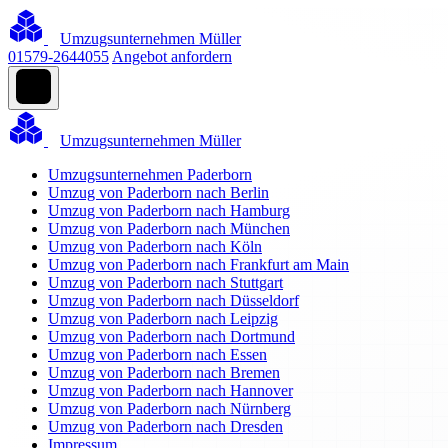
Umzugsunternehmen Müller
01579-2644055
Angebot anfordern
Umzugsunternehmen Müller
Umzugsunternehmen Paderborn
Umzug von Paderborn nach Berlin
Umzug von Paderborn nach Hamburg
Umzug von Paderborn nach München
Umzug von Paderborn nach Köln
Umzug von Paderborn nach Frankfurt am Main
Umzug von Paderborn nach Stuttgart
Umzug von Paderborn nach Düsseldorf
Umzug von Paderborn nach Leipzig
Umzug von Paderborn nach Dortmund
Umzug von Paderborn nach Essen
Umzug von Paderborn nach Bremen
Umzug von Paderborn nach Hannover
Umzug von Paderborn nach Nürnberg
Umzug von Paderborn nach Dresden
Impressum