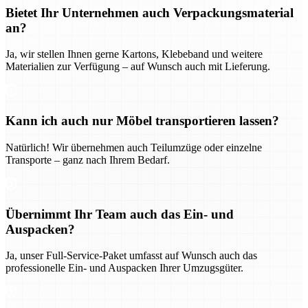
Bietet Ihr Unternehmen auch Verpackungsmaterial
an?
Ja, wir stellen Ihnen gerne Kartons, Klebeband und weitere
Materialien zur Verfügung – auf Wunsch auch mit Lieferung.
Kann ich auch nur Möbel transportieren lassen?
Natürlich! Wir übernehmen auch Teilumzüge oder einzelne
Transporte – ganz nach Ihrem Bedarf.
Übernimmt Ihr Team auch das Ein- und
Auspacken?
Ja, unser Full-Service-Paket umfasst auf Wunsch auch das
professionelle Ein- und Auspacken Ihrer Umzugsgüter.