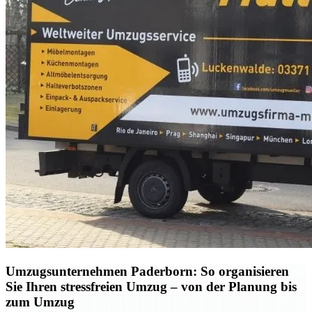
Umzugsunternehmen Paderborn: So organisieren
Sie Ihren stressfreien Umzug – von der Planung bis
zum Umzug