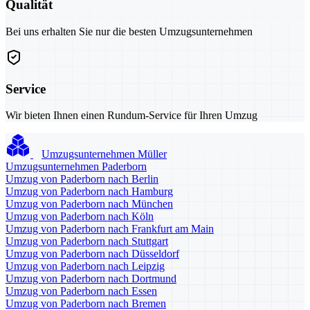
Qualität
Bei uns erhalten Sie nur die besten Umzugsunternehmen
Service
Wir bieten Ihnen einen Rundum-Service für Ihren Umzug
Umzugsunternehmen Müller
Umzugsunternehmen Paderborn
Umzug von Paderborn nach Berlin
Umzug von Paderborn nach Hamburg
Umzug von Paderborn nach München
Umzug von Paderborn nach Köln
Umzug von Paderborn nach Frankfurt am Main
Umzug von Paderborn nach Stuttgart
Umzug von Paderborn nach Düsseldorf
Umzug von Paderborn nach Leipzig
Umzug von Paderborn nach Dortmund
Umzug von Paderborn nach Essen
Umzug von Paderborn nach Bremen