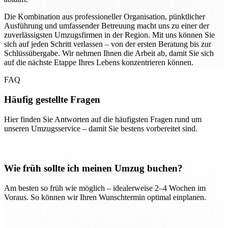
Die Kombination aus professioneller Organisation, pünktlicher
Ausführung und umfassender Betreuung macht uns zu einer der
zuverlässigsten Umzugsfirmen in der Region. Mit uns können Sie
sich auf jeden Schritt verlassen – von der ersten Beratung bis zur
Schlüssübergabe. Wir nehmen Ihnen die Arbeit ab, damit Sie sich
auf die nächste Etappe Ihres Lebens konzentrieren können.
FAQ
Häufig gestellte Fragen
Hier finden Sie Antworten auf die häufigsten Fragen rund um
unseren Umzugsservice – damit Sie bestens vorbereitet sind.
Wie früh sollte ich meinen Umzug buchen?
Am besten so früh wie möglich – idealerweise 2–4 Wochen im
Voraus. So können wir Ihren Wunschtermin optimal einplanen.