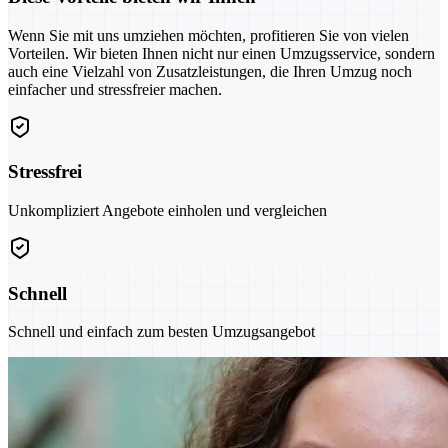
Wenn Sie mit uns umziehen möchten, profitieren Sie von vielen
Vorteilen. Wir bieten Ihnen nicht nur einen Umzugsservice, sondern
auch eine Vielzahl von Zusatzleistungen, die Ihren Umzug noch
einfacher und stressfreier machen.
Stressfrei
Unkompliziert Angebote einholen und vergleichen
Schnell
Schnell und einfach zum besten Umzugsangebot