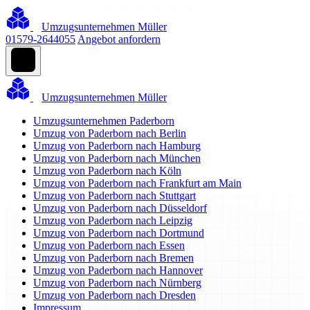
Umzugsunternehmen Müller
01579-2644055
Angebot anfordern
Umzugsunternehmen Müller
Umzugsunternehmen Paderborn
Umzug von Paderborn nach Berlin
Umzug von Paderborn nach Hamburg
Umzug von Paderborn nach München
Umzug von Paderborn nach Köln
Umzug von Paderborn nach Frankfurt am Main
Umzug von Paderborn nach Stuttgart
Umzug von Paderborn nach Düsseldorf
Umzug von Paderborn nach Leipzig
Umzug von Paderborn nach Dortmund
Umzug von Paderborn nach Essen
Umzug von Paderborn nach Bremen
Umzug von Paderborn nach Hannover
Umzug von Paderborn nach Nürnberg
Umzug von Paderborn nach Dresden
Impressum