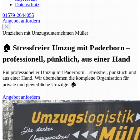
Datenschutz
01579-2644055
Angebot anfordern
Umziehen mit Umzugsunternehmen Müller
🏠 Stressfreier Umzug mit Paderborn –
professionell, pünktlich, aus einer Hand
Ein professioneller Umzug mit Paderborn – stressfrei, pünktlich und
aus einer Hand. Wir übernehmen die komplette Organisation für
private und gewerbliche Umzüge. 🏠
Angebot anfordern