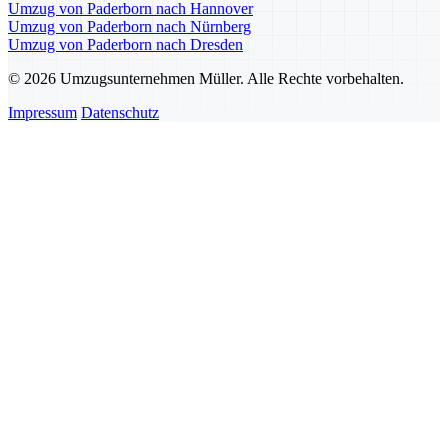
Umzug von Paderborn nach Hannover
Umzug von Paderborn nach Nürnberg
Umzug von Paderborn nach Dresden
© 2026 Umzugsunternehmen Müller. Alle Rechte vorbehalten.
Impressum
Datenschutz