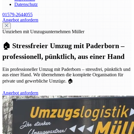
Datenschutz
01579-2644055
Angebot anfordern
Umziehen mit Umzugsunternehmen Müller
🏠 Stressfreier Umzug mit Paderborn –
professionell, pünktlich, aus einer Hand
Ein professioneller Umzug mit Paderborn – stressfrei, pünktlich und
aus einer Hand. Wir übernehmen die komplette Organisation für
private und gewerbliche Umzüge. 🏠
Angebot anfordern