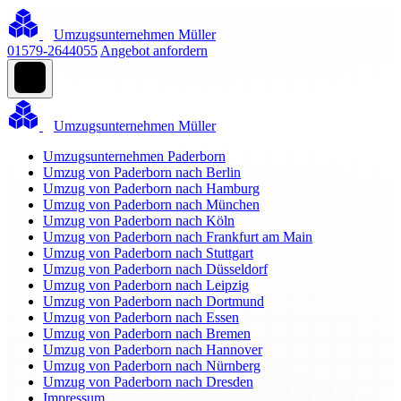
Umzugsunternehmen Müller
01579-2644055
Angebot anfordern
Umzugsunternehmen Müller
Umzugsunternehmen Paderborn
Umzug von Paderborn nach Berlin
Umzug von Paderborn nach Hamburg
Umzug von Paderborn nach München
Umzug von Paderborn nach Köln
Umzug von Paderborn nach Frankfurt am Main
Umzug von Paderborn nach Stuttgart
Umzug von Paderborn nach Düsseldorf
Umzug von Paderborn nach Leipzig
Umzug von Paderborn nach Dortmund
Umzug von Paderborn nach Essen
Umzug von Paderborn nach Bremen
Umzug von Paderborn nach Hannover
Umzug von Paderborn nach Nürnberg
Umzug von Paderborn nach Dresden
Impressum