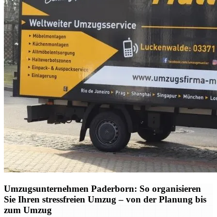
Umzugsunternehmen Paderborn: So organisieren
Sie Ihren stressfreien Umzug – von der Planung bis
zum Umzug