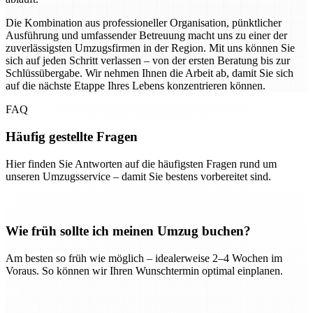
Die Kombination aus professioneller Organisation, pünktlicher
Ausführung und umfassender Betreuung macht uns zu einer der
zuverlässigsten Umzugsfirmen in der Region. Mit uns können Sie
sich auf jeden Schritt verlassen – von der ersten Beratung bis zur
Schlüssübergabe. Wir nehmen Ihnen die Arbeit ab, damit Sie sich
auf die nächste Etappe Ihres Lebens konzentrieren können.
FAQ
Häufig gestellte Fragen
Hier finden Sie Antworten auf die häufigsten Fragen rund um
unseren Umzugsservice – damit Sie bestens vorbereitet sind.
Wie früh sollte ich meinen Umzug buchen?
Am besten so früh wie möglich – idealerweise 2–4 Wochen im
Voraus. So können wir Ihren Wunschtermin optimal einplanen.