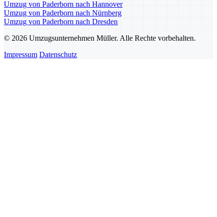
Umzug von Paderborn nach Hannover
Umzug von Paderborn nach Nürnberg
Umzug von Paderborn nach Dresden
© 2026 Umzugsunternehmen Müller. Alle Rechte vorbehalten.
Impressum
Datenschutz