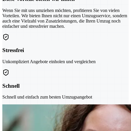
Wenn Sie mit uns umziehen möchten, profitieren Sie von vielen
Vorteilen. Wir bieten Ihnen nicht nur einen Umzugsservice, sondern
auch eine Vielzahl von Zusatzleistungen, die Ihren Umzug noch
einfacher und stressfreier machen.
Stressfrei
Unkompliziert Angebote einholen und vergleichen
Schnell
Schnell und einfach zum besten Umzugsangebot