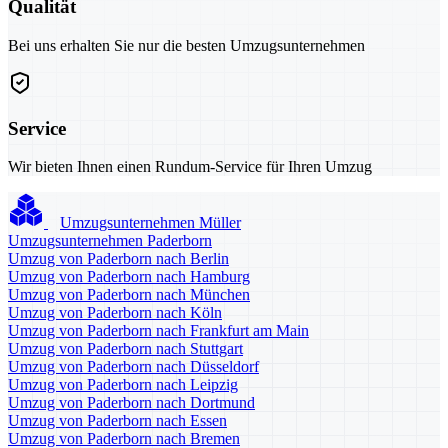
Qualität
Bei uns erhalten Sie nur die besten Umzugsunternehmen
Service
Wir bieten Ihnen einen Rundum-Service für Ihren Umzug
Umzugsunternehmen Müller
Umzugsunternehmen Paderborn
Umzug von Paderborn nach Berlin
Umzug von Paderborn nach Hamburg
Umzug von Paderborn nach München
Umzug von Paderborn nach Köln
Umzug von Paderborn nach Frankfurt am Main
Umzug von Paderborn nach Stuttgart
Umzug von Paderborn nach Düsseldorf
Umzug von Paderborn nach Leipzig
Umzug von Paderborn nach Dortmund
Umzug von Paderborn nach Essen
Umzug von Paderborn nach Bremen