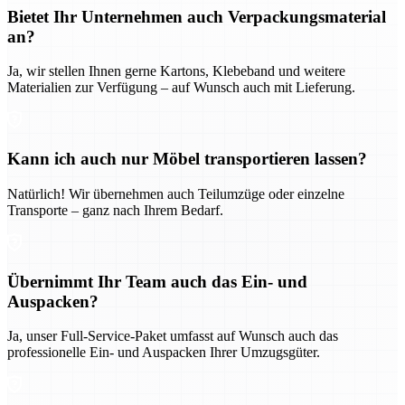
Bietet Ihr Unternehmen auch Verpackungsmaterial
an?
Ja, wir stellen Ihnen gerne Kartons, Klebeband und weitere
Materialien zur Verfügung – auf Wunsch auch mit Lieferung.
Kann ich auch nur Möbel transportieren lassen?
Natürlich! Wir übernehmen auch Teilumzüge oder einzelne
Transporte – ganz nach Ihrem Bedarf.
Übernimmt Ihr Team auch das Ein- und
Auspacken?
Ja, unser Full-Service-Paket umfasst auf Wunsch auch das
professionelle Ein- und Auspacken Ihrer Umzugsgüter.