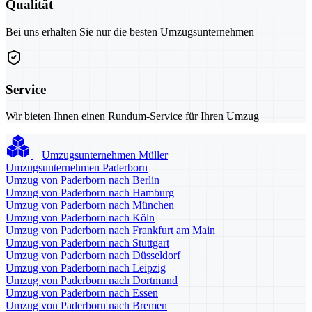
Qualität
Bei uns erhalten Sie nur die besten Umzugsunternehmen
Service
Wir bieten Ihnen einen Rundum-Service für Ihren Umzug
Umzugsunternehmen Müller
Umzugsunternehmen Paderborn
Umzug von Paderborn nach Berlin
Umzug von Paderborn nach Hamburg
Umzug von Paderborn nach München
Umzug von Paderborn nach Köln
Umzug von Paderborn nach Frankfurt am Main
Umzug von Paderborn nach Stuttgart
Umzug von Paderborn nach Düsseldorf
Umzug von Paderborn nach Leipzig
Umzug von Paderborn nach Dortmund
Umzug von Paderborn nach Essen
Umzug von Paderborn nach Bremen