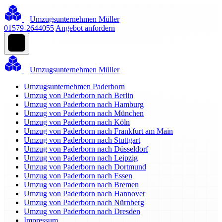
Umzugsunternehmen Müller
01579-2644055
Angebot anfordern
Umzugsunternehmen Müller
Umzugsunternehmen Paderborn
Umzug von Paderborn nach Berlin
Umzug von Paderborn nach Hamburg
Umzug von Paderborn nach München
Umzug von Paderborn nach Köln
Umzug von Paderborn nach Frankfurt am Main
Umzug von Paderborn nach Stuttgart
Umzug von Paderborn nach Düsseldorf
Umzug von Paderborn nach Leipzig
Umzug von Paderborn nach Dortmund
Umzug von Paderborn nach Essen
Umzug von Paderborn nach Bremen
Umzug von Paderborn nach Hannover
Umzug von Paderborn nach Nürnberg
Umzug von Paderborn nach Dresden
Impressum