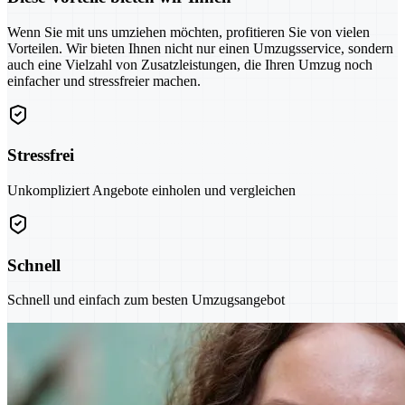
Wenn Sie mit uns umziehen möchten, profitieren Sie von vielen
Vorteilen. Wir bieten Ihnen nicht nur einen Umzugsservice, sondern
auch eine Vielzahl von Zusatzleistungen, die Ihren Umzug noch
einfacher und stressfreier machen.
Stressfrei
Unkompliziert Angebote einholen und vergleichen
Schnell
Schnell und einfach zum besten Umzugsangebot