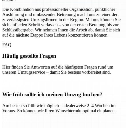
Die Kombination aus professioneller Organisation, pünktlicher
Ausführung und umfassender Betreuung macht uns zu einer der
zuverlässigsten Umzugsfirmen in der Region. Mit uns können Sie
sich auf jeden Schritt verlassen – von der ersten Beratung bis zur
Schlüssübergabe. Wir nehmen Ihnen die Arbeit ab, damit Sie sich
auf die nächste Etappe Ihres Lebens konzentrieren können.
FAQ
Häufig gestellte Fragen
Hier finden Sie Antworten auf die häufigsten Fragen rund um
unseren Umzugsservice – damit Sie bestens vorbereitet sind.
Wie früh sollte ich meinen Umzug buchen?
Am besten so früh wie möglich – idealerweise 2–4 Wochen im
Voraus. So können wir Ihren Wunschtermin optimal einplanen.