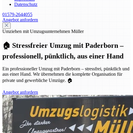
Datenschutz
01579-2644055
Angebot anfordern
Umziehen mit Umzugsunternehmen Müller
🏠 Stressfreier Umzug mit Paderborn –
professionell, pünktlich, aus einer Hand
Ein professioneller Umzug mit Paderborn – stressfrei, pünktlich und
aus einer Hand. Wir übernehmen die komplette Organisation für
private und gewerbliche Umzüge. 🏠
Angebot anfordern