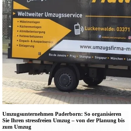
Umzugsunternehmen Paderborn: So organisieren
Sie Ihren stressfreien Umzug – von der Planung bis
zum Umzug