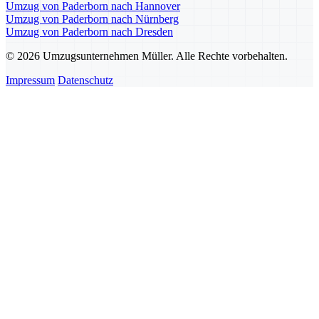
Umzug von Paderborn nach Hannover
Umzug von Paderborn nach Nürnberg
Umzug von Paderborn nach Dresden
© 2026 Umzugsunternehmen Müller. Alle Rechte vorbehalten.
Impressum
Datenschutz