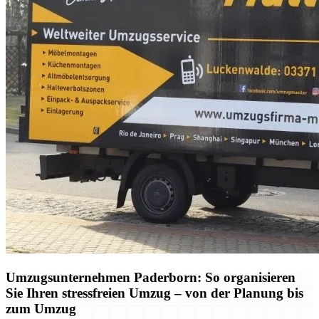
Umzugsunternehmen Paderborn: So organisieren
Sie Ihren stressfreien Umzug – von der Planung bis
zum Umzug