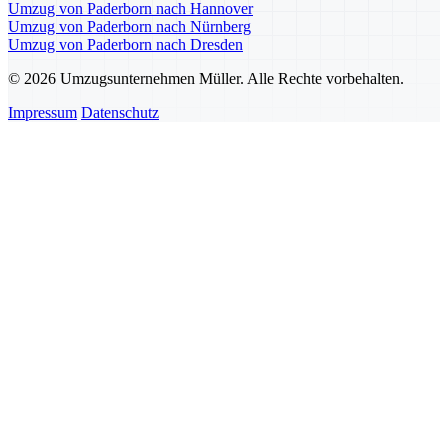
Umzug von Paderborn nach Hannover
Umzug von Paderborn nach Nürnberg
Umzug von Paderborn nach Dresden
© 2026 Umzugsunternehmen Müller. Alle Rechte vorbehalten.
Impressum
Datenschutz