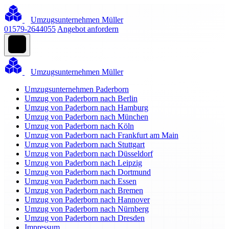
Umzugsunternehmen Müller
01579-2644055
Angebot anfordern
Umzugsunternehmen Müller
Umzugsunternehmen Paderborn
Umzug von Paderborn nach Berlin
Umzug von Paderborn nach Hamburg
Umzug von Paderborn nach München
Umzug von Paderborn nach Köln
Umzug von Paderborn nach Frankfurt am Main
Umzug von Paderborn nach Stuttgart
Umzug von Paderborn nach Düsseldorf
Umzug von Paderborn nach Leipzig
Umzug von Paderborn nach Dortmund
Umzug von Paderborn nach Essen
Umzug von Paderborn nach Bremen
Umzug von Paderborn nach Hannover
Umzug von Paderborn nach Nürnberg
Umzug von Paderborn nach Dresden
Impressum