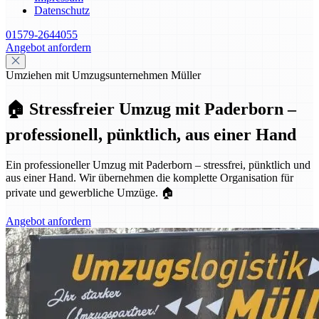
Datenschutz
01579-2644055
Angebot anfordern
Umziehen mit Umzugsunternehmen Müller
🏠 Stressfreier Umzug mit Paderborn –
professionell, pünktlich, aus einer Hand
Ein professioneller Umzug mit Paderborn – stressfrei, pünktlich und
aus einer Hand. Wir übernehmen die komplette Organisation für
private und gewerbliche Umzüge. 🏠
Angebot anfordern