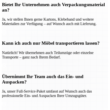
Bietet Ihr Unternehmen auch Verpackungsmaterial
an?
Ja, wir stellen Ihnen gerne Kartons, Klebeband und weitere
Materialien zur Verfügung – auf Wunsch auch mit Lieferung.
Kann ich auch nur Möbel transportieren lassen?
Natürlich! Wir übernehmen auch Teilumzüge oder einzelne
Transporte – ganz nach Ihrem Bedarf.
Übernimmt Ihr Team auch das Ein- und
Auspacken?
Ja, unser Full-Service-Paket umfasst auf Wunsch auch das
professionelle Ein- und Auspacken Ihrer Umzugsgüter.