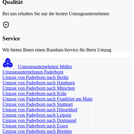
Qualität
Bei uns erhalten Sie nur die besten Umzugsunternehmen
Service
Wir bieten Ihnen einen Rundum-Service für Ihren Umzug
Umzugsunternehmen Müller
Umzugsunternehmen Paderborn
Umzug von Paderborn nach Berlin
Umzug von Paderborn nach Hamburg
Umzug von Paderborn nach München
Umzug von Paderborn nach Köln
Umzug von Paderborn nach Frankfurt am Main
Umzug von Paderborn nach Stuttgart
Umzug von Paderborn nach Düsseldorf
Umzug von Paderborn nach Leipzig
Umzug von Paderborn nach Dortmund
Umzug von Paderborn nach Essen
Umzug von Paderborn nach Bremen