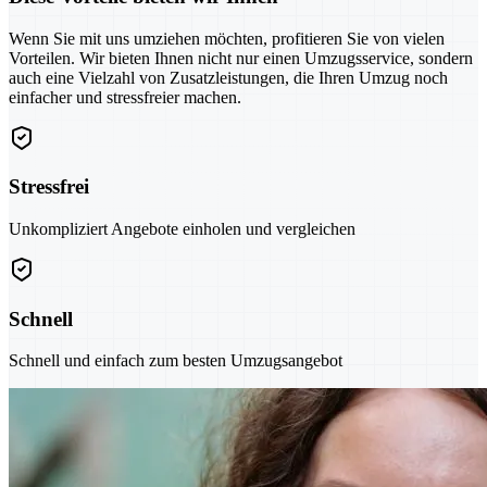
Wenn Sie mit uns umziehen möchten, profitieren Sie von vielen
Vorteilen. Wir bieten Ihnen nicht nur einen Umzugsservice, sondern
auch eine Vielzahl von Zusatzleistungen, die Ihren Umzug noch
einfacher und stressfreier machen.
Stressfrei
Unkompliziert Angebote einholen und vergleichen
Schnell
Schnell und einfach zum besten Umzugsangebot