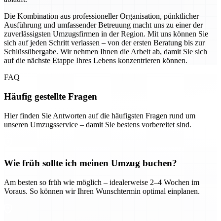
Die Kombination aus professioneller Organisation, pünktlicher
Ausführung und umfassender Betreuung macht uns zu einer der
zuverlässigsten Umzugsfirmen in der Region. Mit uns können Sie
sich auf jeden Schritt verlassen – von der ersten Beratung bis zur
Schlüssübergabe. Wir nehmen Ihnen die Arbeit ab, damit Sie sich
auf die nächste Etappe Ihres Lebens konzentrieren können.
FAQ
Häufig gestellte Fragen
Hier finden Sie Antworten auf die häufigsten Fragen rund um
unseren Umzugsservice – damit Sie bestens vorbereitet sind.
Wie früh sollte ich meinen Umzug buchen?
Am besten so früh wie möglich – idealerweise 2–4 Wochen im
Voraus. So können wir Ihren Wunschtermin optimal einplanen.