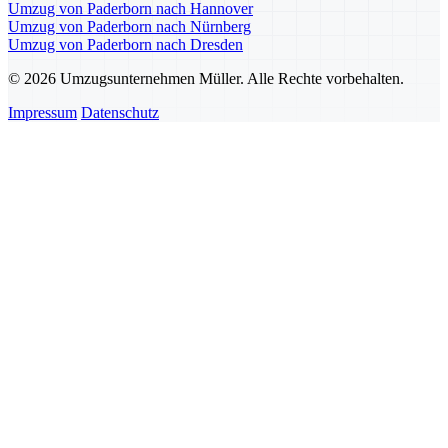
Umzug von Paderborn nach Hannover
Umzug von Paderborn nach Nürnberg
Umzug von Paderborn nach Dresden
© 2026 Umzugsunternehmen Müller. Alle Rechte vorbehalten.
Impressum
Datenschutz