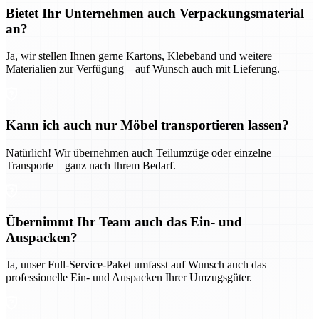
Bietet Ihr Unternehmen auch Verpackungsmaterial
an?
Ja, wir stellen Ihnen gerne Kartons, Klebeband und weitere
Materialien zur Verfügung – auf Wunsch auch mit Lieferung.
Kann ich auch nur Möbel transportieren lassen?
Natürlich! Wir übernehmen auch Teilumzüge oder einzelne
Transporte – ganz nach Ihrem Bedarf.
Übernimmt Ihr Team auch das Ein- und
Auspacken?
Ja, unser Full-Service-Paket umfasst auf Wunsch auch das
professionelle Ein- und Auspacken Ihrer Umzugsgüter.