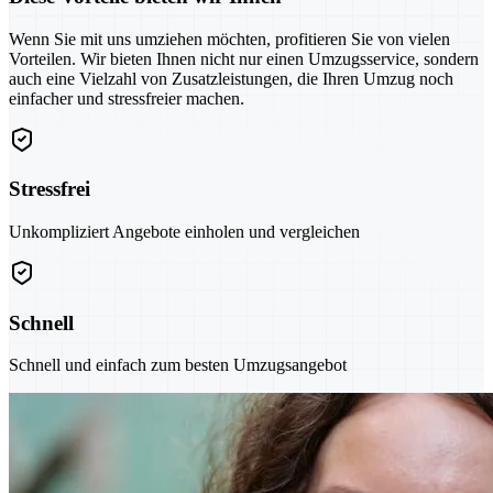
Wenn Sie mit uns umziehen möchten, profitieren Sie von vielen
Vorteilen. Wir bieten Ihnen nicht nur einen Umzugsservice, sondern
auch eine Vielzahl von Zusatzleistungen, die Ihren Umzug noch
einfacher und stressfreier machen.
Stressfrei
Unkompliziert Angebote einholen und vergleichen
Schnell
Schnell und einfach zum besten Umzugsangebot