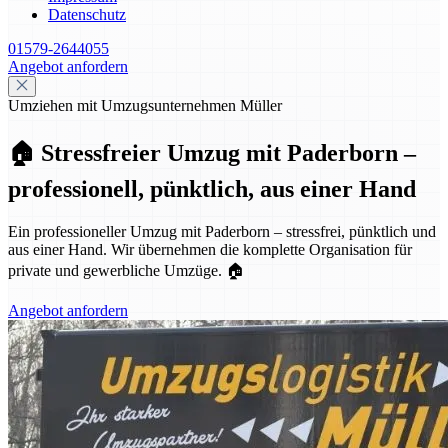
Datenschutz
01579-2644055
Angebot anfordern
Umziehen mit Umzugsunternehmen Müller
🏠 Stressfreier Umzug mit Paderborn –
professionell, pünktlich, aus einer Hand
Ein professioneller Umzug mit Paderborn – stressfrei, pünktlich und
aus einer Hand. Wir übernehmen die komplette Organisation für
private und gewerbliche Umzüge. 🏠
Angebot anfordern