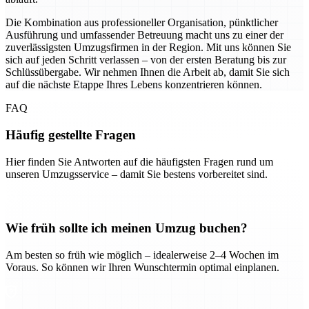
Die Kombination aus professioneller Organisation, pünktlicher
Ausführung und umfassender Betreuung macht uns zu einer der
zuverlässigsten Umzugsfirmen in der Region. Mit uns können Sie
sich auf jeden Schritt verlassen – von der ersten Beratung bis zur
Schlüssübergabe. Wir nehmen Ihnen die Arbeit ab, damit Sie sich
auf die nächste Etappe Ihres Lebens konzentrieren können.
FAQ
Häufig gestellte Fragen
Hier finden Sie Antworten auf die häufigsten Fragen rund um
unseren Umzugsservice – damit Sie bestens vorbereitet sind.
Wie früh sollte ich meinen Umzug buchen?
Am besten so früh wie möglich – idealerweise 2–4 Wochen im
Voraus. So können wir Ihren Wunschtermin optimal einplanen.