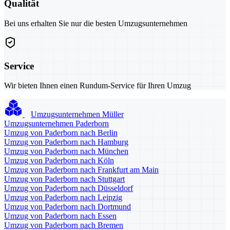
Qualität
Bei uns erhalten Sie nur die besten Umzugsunternehmen
Service
Wir bieten Ihnen einen Rundum-Service für Ihren Umzug
Umzugsunternehmen Müller
Umzugsunternehmen Paderborn
Umzug von Paderborn nach Berlin
Umzug von Paderborn nach Hamburg
Umzug von Paderborn nach München
Umzug von Paderborn nach Köln
Umzug von Paderborn nach Frankfurt am Main
Umzug von Paderborn nach Stuttgart
Umzug von Paderborn nach Düsseldorf
Umzug von Paderborn nach Leipzig
Umzug von Paderborn nach Dortmund
Umzug von Paderborn nach Essen
Umzug von Paderborn nach Bremen