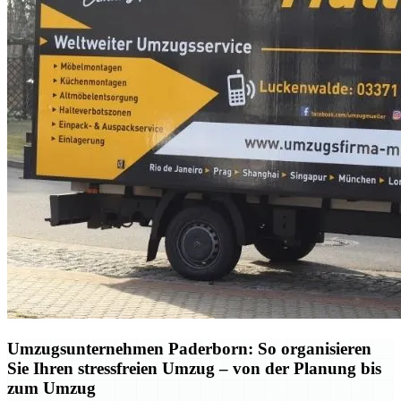
Umzugsunternehmen Paderborn: So organisieren
Sie Ihren stressfreien Umzug – von der Planung bis
zum Umzug