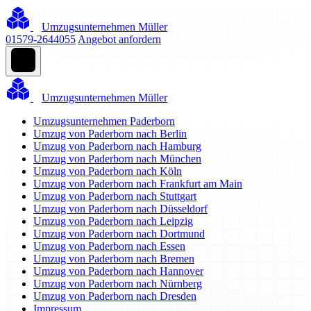
Umzugsunternehmen Müller
01579-2644055
Angebot anfordern
Umzugsunternehmen Müller
Umzugsunternehmen Paderborn
Umzug von Paderborn nach Berlin
Umzug von Paderborn nach Hamburg
Umzug von Paderborn nach München
Umzug von Paderborn nach Köln
Umzug von Paderborn nach Frankfurt am Main
Umzug von Paderborn nach Stuttgart
Umzug von Paderborn nach Düsseldorf
Umzug von Paderborn nach Leipzig
Umzug von Paderborn nach Dortmund
Umzug von Paderborn nach Essen
Umzug von Paderborn nach Bremen
Umzug von Paderborn nach Hannover
Umzug von Paderborn nach Nürnberg
Umzug von Paderborn nach Dresden
Impressum