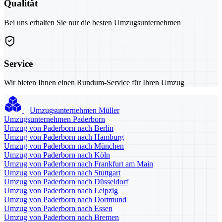
Qualität
Bei uns erhalten Sie nur die besten Umzugsunternehmen
Service
Wir bieten Ihnen einen Rundum-Service für Ihren Umzug
Umzugsunternehmen Müller
Umzugsunternehmen Paderborn
Umzug von Paderborn nach Berlin
Umzug von Paderborn nach Hamburg
Umzug von Paderborn nach München
Umzug von Paderborn nach Köln
Umzug von Paderborn nach Frankfurt am Main
Umzug von Paderborn nach Stuttgart
Umzug von Paderborn nach Düsseldorf
Umzug von Paderborn nach Leipzig
Umzug von Paderborn nach Dortmund
Umzug von Paderborn nach Essen
Umzug von Paderborn nach Bremen