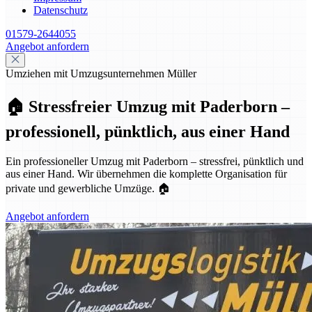
Datenschutz
01579-2644055
Angebot anfordern
Umziehen mit Umzugsunternehmen Müller
🏠 Stressfreier Umzug mit Paderborn –
professionell, pünktlich, aus einer Hand
Ein professioneller Umzug mit Paderborn – stressfrei, pünktlich und
aus einer Hand. Wir übernehmen die komplette Organisation für
private und gewerbliche Umzüge. 🏠
Angebot anfordern