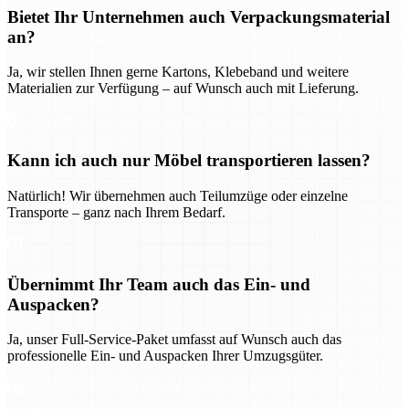
Bietet Ihr Unternehmen auch Verpackungsmaterial
an?
Ja, wir stellen Ihnen gerne Kartons, Klebeband und weitere
Materialien zur Verfügung – auf Wunsch auch mit Lieferung.
Kann ich auch nur Möbel transportieren lassen?
Natürlich! Wir übernehmen auch Teilumzüge oder einzelne
Transporte – ganz nach Ihrem Bedarf.
Übernimmt Ihr Team auch das Ein- und
Auspacken?
Ja, unser Full-Service-Paket umfasst auf Wunsch auch das
professionelle Ein- und Auspacken Ihrer Umzugsgüter.