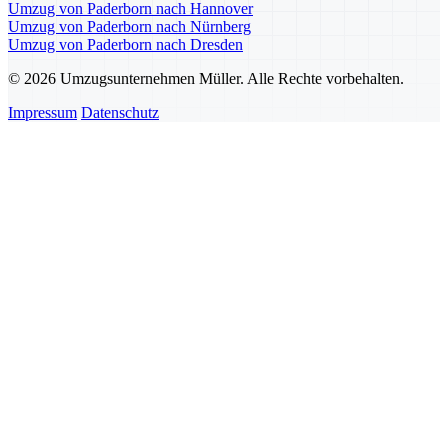
Umzug von Paderborn nach Hannover
Umzug von Paderborn nach Nürnberg
Umzug von Paderborn nach Dresden
© 2026 Umzugsunternehmen Müller. Alle Rechte vorbehalten.
Impressum
Datenschutz