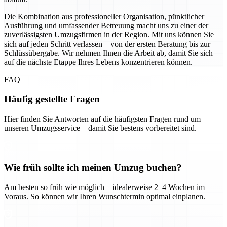
Die Kombination aus professioneller Organisation, pünktlicher
Ausführung und umfassender Betreuung macht uns zu einer der
zuverlässigsten Umzugsfirmen in der Region. Mit uns können Sie
sich auf jeden Schritt verlassen – von der ersten Beratung bis zur
Schlüssübergabe. Wir nehmen Ihnen die Arbeit ab, damit Sie sich
auf die nächste Etappe Ihres Lebens konzentrieren können.
FAQ
Häufig gestellte Fragen
Hier finden Sie Antworten auf die häufigsten Fragen rund um
unseren Umzugsservice – damit Sie bestens vorbereitet sind.
Wie früh sollte ich meinen Umzug buchen?
Am besten so früh wie möglich – idealerweise 2–4 Wochen im
Voraus. So können wir Ihren Wunschtermin optimal einplanen.