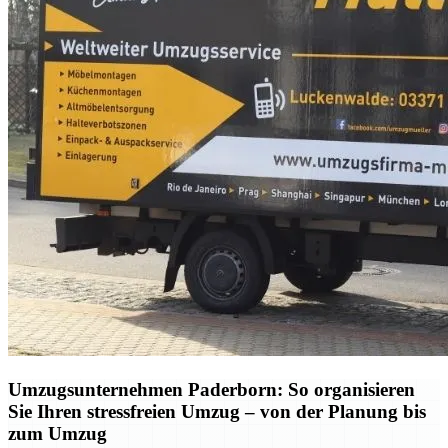
Umzugsunternehmen Paderborn: So organisieren
Sie Ihren stressfreien Umzug – von der Planung bis
zum Umzug