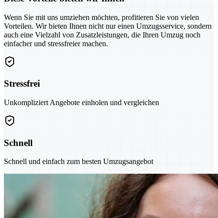
Wenn Sie mit uns umziehen möchten, profitieren Sie von vielen
Vorteilen. Wir bieten Ihnen nicht nur einen Umzugsservice, sondern
auch eine Vielzahl von Zusatzleistungen, die Ihren Umzug noch
einfacher und stressfreier machen.
Stressfrei
Unkompliziert Angebote einholen und vergleichen
Schnell
Schnell und einfach zum besten Umzugsangebot