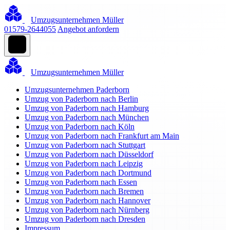
Umzugsunternehmen Müller
01579-2644055
Angebot anfordern
Umzugsunternehmen Müller
Umzugsunternehmen Paderborn
Umzug von Paderborn nach Berlin
Umzug von Paderborn nach Hamburg
Umzug von Paderborn nach München
Umzug von Paderborn nach Köln
Umzug von Paderborn nach Frankfurt am Main
Umzug von Paderborn nach Stuttgart
Umzug von Paderborn nach Düsseldorf
Umzug von Paderborn nach Leipzig
Umzug von Paderborn nach Dortmund
Umzug von Paderborn nach Essen
Umzug von Paderborn nach Bremen
Umzug von Paderborn nach Hannover
Umzug von Paderborn nach Nürnberg
Umzug von Paderborn nach Dresden
Impressum