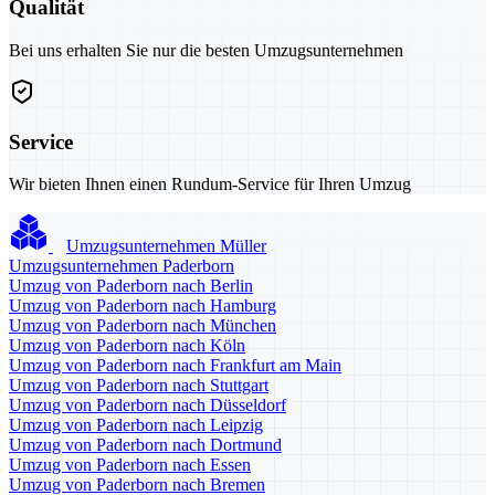
Qualität
Bei uns erhalten Sie nur die besten Umzugsunternehmen
Service
Wir bieten Ihnen einen Rundum-Service für Ihren Umzug
Umzugsunternehmen Müller
Umzugsunternehmen Paderborn
Umzug von Paderborn nach Berlin
Umzug von Paderborn nach Hamburg
Umzug von Paderborn nach München
Umzug von Paderborn nach Köln
Umzug von Paderborn nach Frankfurt am Main
Umzug von Paderborn nach Stuttgart
Umzug von Paderborn nach Düsseldorf
Umzug von Paderborn nach Leipzig
Umzug von Paderborn nach Dortmund
Umzug von Paderborn nach Essen
Umzug von Paderborn nach Bremen