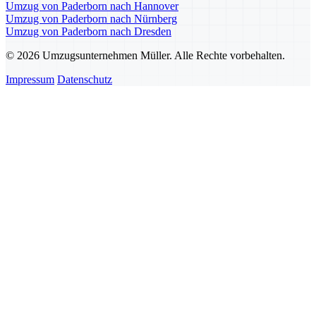
Umzug von Paderborn nach Hannover
Umzug von Paderborn nach Nürnberg
Umzug von Paderborn nach Dresden
© 2026 Umzugsunternehmen Müller. Alle Rechte vorbehalten.
Impressum
Datenschutz