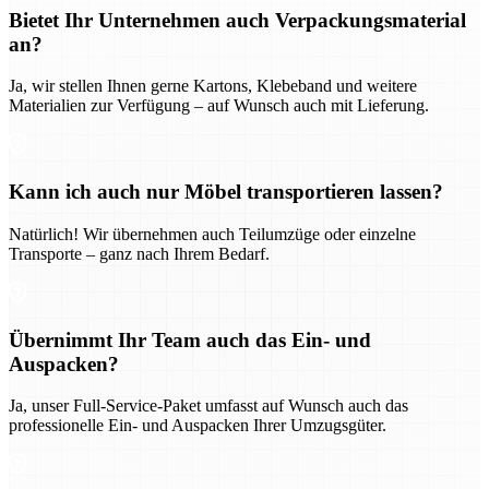
Bietet Ihr Unternehmen auch Verpackungsmaterial
an?
Ja, wir stellen Ihnen gerne Kartons, Klebeband und weitere
Materialien zur Verfügung – auf Wunsch auch mit Lieferung.
Kann ich auch nur Möbel transportieren lassen?
Natürlich! Wir übernehmen auch Teilumzüge oder einzelne
Transporte – ganz nach Ihrem Bedarf.
Übernimmt Ihr Team auch das Ein- und
Auspacken?
Ja, unser Full-Service-Paket umfasst auf Wunsch auch das
professionelle Ein- und Auspacken Ihrer Umzugsgüter.