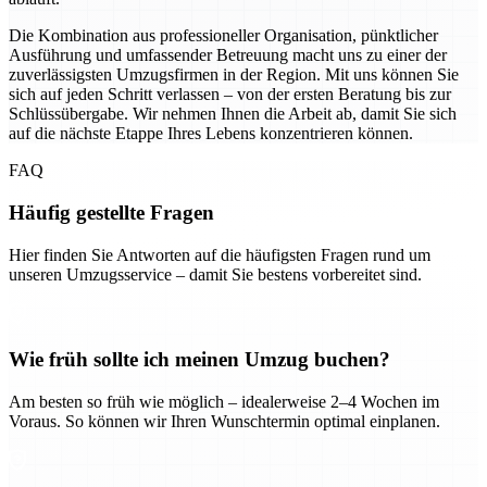
Die Kombination aus professioneller Organisation, pünktlicher
Ausführung und umfassender Betreuung macht uns zu einer der
zuverlässigsten Umzugsfirmen in der Region. Mit uns können Sie
sich auf jeden Schritt verlassen – von der ersten Beratung bis zur
Schlüssübergabe. Wir nehmen Ihnen die Arbeit ab, damit Sie sich
auf die nächste Etappe Ihres Lebens konzentrieren können.
FAQ
Häufig gestellte Fragen
Hier finden Sie Antworten auf die häufigsten Fragen rund um
unseren Umzugsservice – damit Sie bestens vorbereitet sind.
Wie früh sollte ich meinen Umzug buchen?
Am besten so früh wie möglich – idealerweise 2–4 Wochen im
Voraus. So können wir Ihren Wunschtermin optimal einplanen.