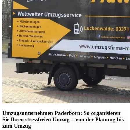
Umzugsunternehmen Paderborn: So organisieren
Sie Ihren stressfreien Umzug – von der Planung bis
zum Umzug