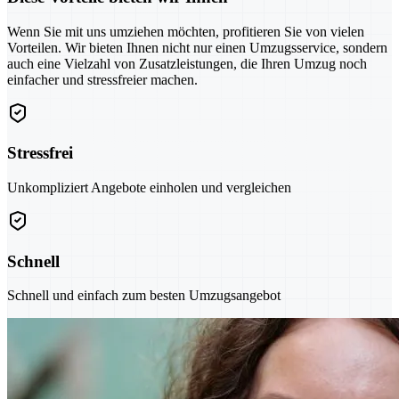
Wenn Sie mit uns umziehen möchten, profitieren Sie von vielen
Vorteilen. Wir bieten Ihnen nicht nur einen Umzugsservice, sondern
auch eine Vielzahl von Zusatzleistungen, die Ihren Umzug noch
einfacher und stressfreier machen.
Stressfrei
Unkompliziert Angebote einholen und vergleichen
Schnell
Schnell und einfach zum besten Umzugsangebot