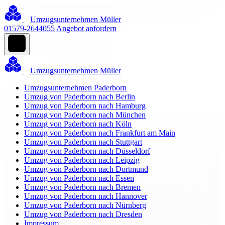
Umzugsunternehmen Müller
01579-2644055
Angebot anfordern
Umzugsunternehmen Müller
Umzugsunternehmen Paderborn
Umzug von Paderborn nach Berlin
Umzug von Paderborn nach Hamburg
Umzug von Paderborn nach München
Umzug von Paderborn nach Köln
Umzug von Paderborn nach Frankfurt am Main
Umzug von Paderborn nach Stuttgart
Umzug von Paderborn nach Düsseldorf
Umzug von Paderborn nach Leipzig
Umzug von Paderborn nach Dortmund
Umzug von Paderborn nach Essen
Umzug von Paderborn nach Bremen
Umzug von Paderborn nach Hannover
Umzug von Paderborn nach Nürnberg
Umzug von Paderborn nach Dresden
Impressum