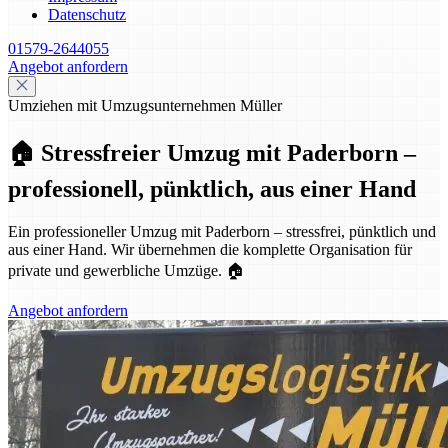
Datenschutz
01579-2644055
Angebot anfordern
Umziehen mit Umzugsunternehmen Müller
🏠 Stressfreier Umzug mit Paderborn –
professionell, pünktlich, aus einer Hand
Ein professioneller Umzug mit Paderborn – stressfrei, pünktlich und
aus einer Hand. Wir übernehmen die komplette Organisation für
private und gewerbliche Umzüge. 🏠
Angebot anfordern