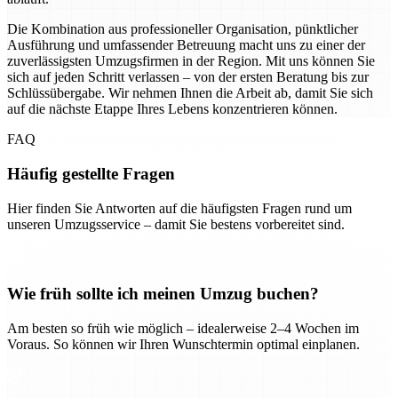
Die Kombination aus professioneller Organisation, pünktlicher
Ausführung und umfassender Betreuung macht uns zu einer der
zuverlässigsten Umzugsfirmen in der Region. Mit uns können Sie
sich auf jeden Schritt verlassen – von der ersten Beratung bis zur
Schlüssübergabe. Wir nehmen Ihnen die Arbeit ab, damit Sie sich
auf die nächste Etappe Ihres Lebens konzentrieren können.
FAQ
Häufig gestellte Fragen
Hier finden Sie Antworten auf die häufigsten Fragen rund um
unseren Umzugsservice – damit Sie bestens vorbereitet sind.
Wie früh sollte ich meinen Umzug buchen?
Am besten so früh wie möglich – idealerweise 2–4 Wochen im
Voraus. So können wir Ihren Wunschtermin optimal einplanen.