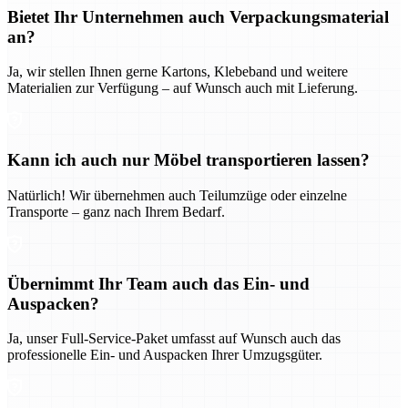
Bietet Ihr Unternehmen auch Verpackungsmaterial
an?
Ja, wir stellen Ihnen gerne Kartons, Klebeband und weitere
Materialien zur Verfügung – auf Wunsch auch mit Lieferung.
Kann ich auch nur Möbel transportieren lassen?
Natürlich! Wir übernehmen auch Teilumzüge oder einzelne
Transporte – ganz nach Ihrem Bedarf.
Übernimmt Ihr Team auch das Ein- und
Auspacken?
Ja, unser Full-Service-Paket umfasst auf Wunsch auch das
professionelle Ein- und Auspacken Ihrer Umzugsgüter.