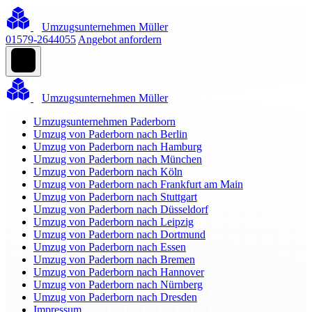
Umzugsunternehmen Müller
01579-2644055
Angebot anfordern
Umzugsunternehmen Müller
Umzugsunternehmen Paderborn
Umzug von Paderborn nach Berlin
Umzug von Paderborn nach Hamburg
Umzug von Paderborn nach München
Umzug von Paderborn nach Köln
Umzug von Paderborn nach Frankfurt am Main
Umzug von Paderborn nach Stuttgart
Umzug von Paderborn nach Düsseldorf
Umzug von Paderborn nach Leipzig
Umzug von Paderborn nach Dortmund
Umzug von Paderborn nach Essen
Umzug von Paderborn nach Bremen
Umzug von Paderborn nach Hannover
Umzug von Paderborn nach Nürnberg
Umzug von Paderborn nach Dresden
Impressum