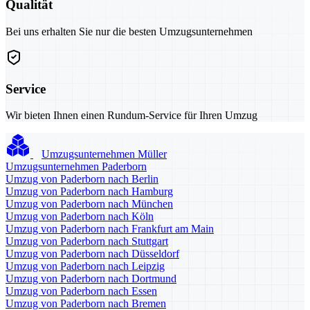
Qualität
Bei uns erhalten Sie nur die besten Umzugsunternehmen
Service
Wir bieten Ihnen einen Rundum-Service für Ihren Umzug
Umzugsunternehmen Müller
Umzugsunternehmen Paderborn
Umzug von Paderborn nach Berlin
Umzug von Paderborn nach Hamburg
Umzug von Paderborn nach München
Umzug von Paderborn nach Köln
Umzug von Paderborn nach Frankfurt am Main
Umzug von Paderborn nach Stuttgart
Umzug von Paderborn nach Düsseldorf
Umzug von Paderborn nach Leipzig
Umzug von Paderborn nach Dortmund
Umzug von Paderborn nach Essen
Umzug von Paderborn nach Bremen