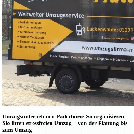
Umzugsunternehmen Paderborn: So organisieren
Sie Ihren stressfreien Umzug – von der Planung bis
zum Umzug