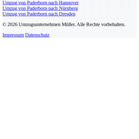
Umzug von Paderborn nach Hannover
Umzug von Paderborn nach Nürnberg
Umzug von Paderborn nach Dresden
© 2026 Umzugsunternehmen Müller. Alle Rechte vorbehalten.
Impressum
Datenschutz