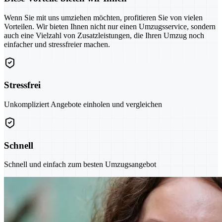
Wenn Sie mit uns umziehen möchten, profitieren Sie von vielen
Vorteilen. Wir bieten Ihnen nicht nur einen Umzugsservice, sondern
auch eine Vielzahl von Zusatzleistungen, die Ihren Umzug noch
einfacher und stressfreier machen.
Stressfrei
Unkompliziert Angebote einholen und vergleichen
Schnell
Schnell und einfach zum besten Umzugsangebot