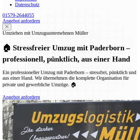
Datenschutz
01579-2644055
Angebot anfordern
Umziehen mit Umzugsunternehmen Müller
🏠 Stressfreier Umzug mit Paderborn –
professionell, pünktlich, aus einer Hand
Ein professioneller Umzug mit Paderborn – stressfrei, pünktlich und
aus einer Hand. Wir übernehmen die komplette Organisation für
private und gewerbliche Umzüge. 🏠
Angebot anfordern