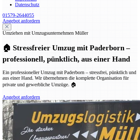
Datenschutz
01579-2644055
Angebot anfordern
Umziehen mit Umzugsunternehmen Müller
🏠 Stressfreier Umzug mit Paderborn –
professionell, pünktlich, aus einer Hand
Ein professioneller Umzug mit Paderborn – stressfrei, pünktlich und
aus einer Hand. Wir übernehmen die komplette Organisation für
private und gewerbliche Umzüge. 🏠
Angebot anfordern