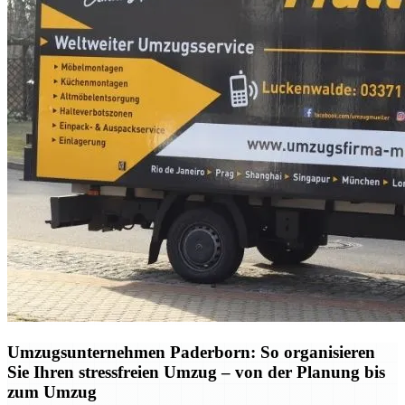
Umzugsunternehmen Paderborn: So organisieren
Sie Ihren stressfreien Umzug – von der Planung bis
zum Umzug