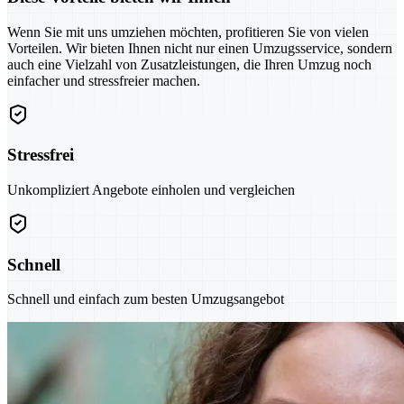
Wenn Sie mit uns umziehen möchten, profitieren Sie von vielen
Vorteilen. Wir bieten Ihnen nicht nur einen Umzugsservice, sondern
auch eine Vielzahl von Zusatzleistungen, die Ihren Umzug noch
einfacher und stressfreier machen.
Stressfrei
Unkompliziert Angebote einholen und vergleichen
Schnell
Schnell und einfach zum besten Umzugsangebot