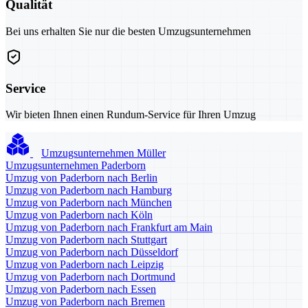
Qualität
Bei uns erhalten Sie nur die besten Umzugsunternehmen
Service
Wir bieten Ihnen einen Rundum-Service für Ihren Umzug
Umzugsunternehmen Müller
Umzugsunternehmen Paderborn
Umzug von Paderborn nach Berlin
Umzug von Paderborn nach Hamburg
Umzug von Paderborn nach München
Umzug von Paderborn nach Köln
Umzug von Paderborn nach Frankfurt am Main
Umzug von Paderborn nach Stuttgart
Umzug von Paderborn nach Düsseldorf
Umzug von Paderborn nach Leipzig
Umzug von Paderborn nach Dortmund
Umzug von Paderborn nach Essen
Umzug von Paderborn nach Bremen