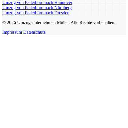
Umzug von Paderborn nach Hannover
Umzug von Paderborn nach Nürnberg
Umzug von Paderborn nach Dresden
© 2026 Umzugsunternehmen Müller. Alle Rechte vorbehalten.
Impressum
Datenschutz