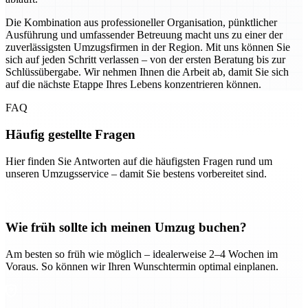
Die Kombination aus professioneller Organisation, pünktlicher
Ausführung und umfassender Betreuung macht uns zu einer der
zuverlässigsten Umzugsfirmen in der Region. Mit uns können Sie
sich auf jeden Schritt verlassen – von der ersten Beratung bis zur
Schlüssübergabe. Wir nehmen Ihnen die Arbeit ab, damit Sie sich
auf die nächste Etappe Ihres Lebens konzentrieren können.
FAQ
Häufig gestellte Fragen
Hier finden Sie Antworten auf die häufigsten Fragen rund um
unseren Umzugsservice – damit Sie bestens vorbereitet sind.
Wie früh sollte ich meinen Umzug buchen?
Am besten so früh wie möglich – idealerweise 2–4 Wochen im
Voraus. So können wir Ihren Wunschtermin optimal einplanen.