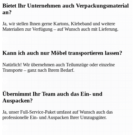
Bietet Ihr Unternehmen auch Verpackungsmaterial
an?
Ja, wir stellen Ihnen gerne Kartons, Klebeband und weitere
Materialien zur Verfügung – auf Wunsch auch mit Lieferung.
Kann ich auch nur Möbel transportieren lassen?
Natürlich! Wir übernehmen auch Teilumzüge oder einzelne
Transporte – ganz nach Ihrem Bedarf.
Übernimmt Ihr Team auch das Ein- und
Auspacken?
Ja, unser Full-Service-Paket umfasst auf Wunsch auch das
professionelle Ein- und Auspacken Ihrer Umzugsgüter.