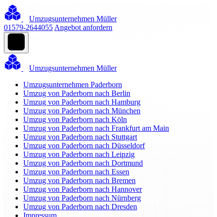
Umzugsunternehmen Müller
01579-2644055
Angebot anfordern
Umzugsunternehmen Müller
Umzugsunternehmen Paderborn
Umzug von Paderborn nach Berlin
Umzug von Paderborn nach Hamburg
Umzug von Paderborn nach München
Umzug von Paderborn nach Köln
Umzug von Paderborn nach Frankfurt am Main
Umzug von Paderborn nach Stuttgart
Umzug von Paderborn nach Düsseldorf
Umzug von Paderborn nach Leipzig
Umzug von Paderborn nach Dortmund
Umzug von Paderborn nach Essen
Umzug von Paderborn nach Bremen
Umzug von Paderborn nach Hannover
Umzug von Paderborn nach Nürnberg
Umzug von Paderborn nach Dresden
Impressum