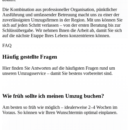
Die Kombination aus professioneller Organisation, pünktlicher
Ausführung und umfassender Betreuung macht uns zu einer der
zuverlässigsten Umzugsfirmen in der Region. Mit uns können Sie
sich auf jeden Schritt verlassen – von der ersten Beratung bis zur
Schlüssübergabe. Wir nehmen Ihnen die Arbeit ab, damit Sie sich
auf die nächste Etappe Ihres Lebens konzentrieren können.
FAQ
Häufig gestellte Fragen
Hier finden Sie Antworten auf die häufigsten Fragen rund um
unseren Umzugsservice – damit Sie bestens vorbereitet sind.
Wie früh sollte ich meinen Umzug buchen?
Am besten so früh wie möglich – idealerweise 2–4 Wochen im
Voraus. So können wir Ihren Wunschtermin optimal einplanen.