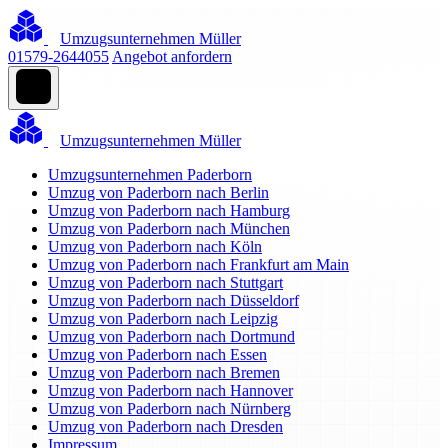
Umzugsunternehmen Müller
01579-2644055
Angebot anfordern
Umzugsunternehmen Müller
Umzugsunternehmen Paderborn
Umzug von Paderborn nach Berlin
Umzug von Paderborn nach Hamburg
Umzug von Paderborn nach München
Umzug von Paderborn nach Köln
Umzug von Paderborn nach Frankfurt am Main
Umzug von Paderborn nach Stuttgart
Umzug von Paderborn nach Düsseldorf
Umzug von Paderborn nach Leipzig
Umzug von Paderborn nach Dortmund
Umzug von Paderborn nach Essen
Umzug von Paderborn nach Bremen
Umzug von Paderborn nach Hannover
Umzug von Paderborn nach Nürnberg
Umzug von Paderborn nach Dresden
Impressum