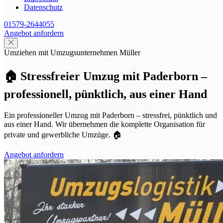
Datenschutz
01579-2644055
Angebot anfordern
Umziehen mit Umzugsunternehmen Müller
🏠 Stressfreier Umzug mit Paderborn –
professionell, pünktlich, aus einer Hand
Ein professioneller Umzug mit Paderborn – stressfrei, pünktlich und
aus einer Hand. Wir übernehmen die komplette Organisation für
private und gewerbliche Umzüge. 🏠
Angebot anfordern