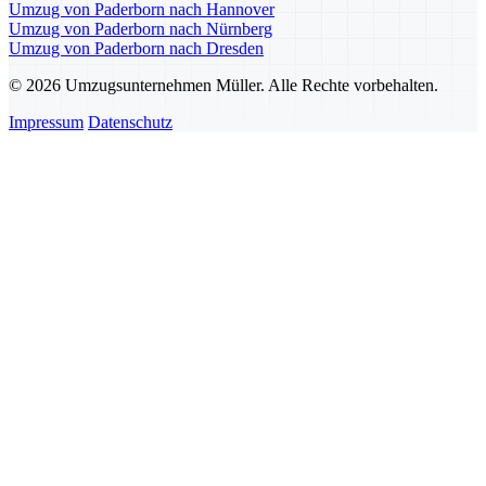
Umzug von Paderborn nach Hannover
Umzug von Paderborn nach Nürnberg
Umzug von Paderborn nach Dresden
© 2026 Umzugsunternehmen Müller. Alle Rechte vorbehalten.
Impressum
Datenschutz