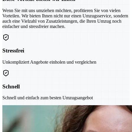
Wenn Sie mit uns umziehen möchten, profitieren Sie von vielen
Vorteilen. Wir bieten Ihnen nicht nur einen Umzugsservice, sondern
auch eine Vielzahl von Zusatzleistungen, die Ihren Umzug noch
einfacher und stressfreier machen.
Stressfrei
Unkompliziert Angebote einholen und vergleichen
Schnell
Schnell und einfach zum besten Umzugsangebot