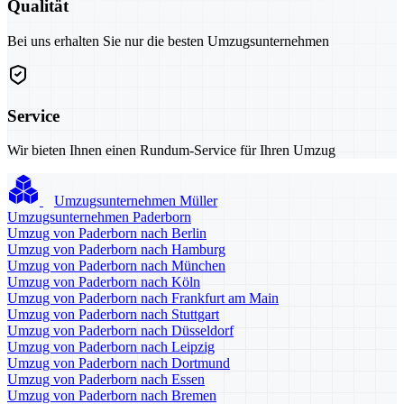
Qualität
Bei uns erhalten Sie nur die besten Umzugsunternehmen
Service
Wir bieten Ihnen einen Rundum-Service für Ihren Umzug
Umzugsunternehmen Müller
Umzugsunternehmen Paderborn
Umzug von Paderborn nach Berlin
Umzug von Paderborn nach Hamburg
Umzug von Paderborn nach München
Umzug von Paderborn nach Köln
Umzug von Paderborn nach Frankfurt am Main
Umzug von Paderborn nach Stuttgart
Umzug von Paderborn nach Düsseldorf
Umzug von Paderborn nach Leipzig
Umzug von Paderborn nach Dortmund
Umzug von Paderborn nach Essen
Umzug von Paderborn nach Bremen