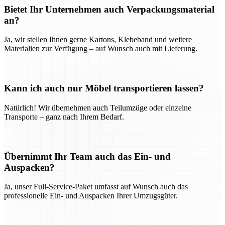
Bietet Ihr Unternehmen auch Verpackungsmaterial
an?
Ja, wir stellen Ihnen gerne Kartons, Klebeband und weitere
Materialien zur Verfügung – auf Wunsch auch mit Lieferung.
Kann ich auch nur Möbel transportieren lassen?
Natürlich! Wir übernehmen auch Teilumzüge oder einzelne
Transporte – ganz nach Ihrem Bedarf.
Übernimmt Ihr Team auch das Ein- und
Auspacken?
Ja, unser Full-Service-Paket umfasst auf Wunsch auch das
professionelle Ein- und Auspacken Ihrer Umzugsgüter.