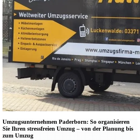
Umzugsunternehmen Paderborn: So organisieren
Sie Ihren stressfreien Umzug – von der Planung bis
zum Umzug