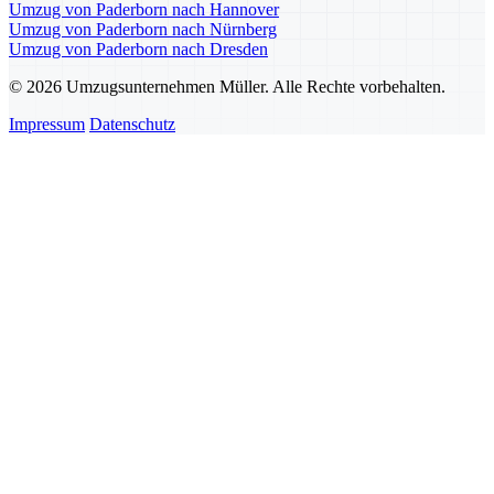
Umzug von Paderborn nach Hannover
Umzug von Paderborn nach Nürnberg
Umzug von Paderborn nach Dresden
© 2026 Umzugsunternehmen Müller. Alle Rechte vorbehalten.
Impressum
Datenschutz