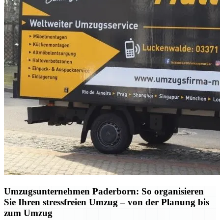
Umzugsunternehmen Paderborn: So organisieren
Sie Ihren stressfreien Umzug – von der Planung bis
zum Umzug