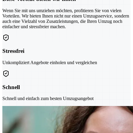
Wenn Sie mit uns umziehen möchten, profitieren Sie von vielen
Vorteilen. Wir bieten Ihnen nicht nur einen Umzugsservice, sondern
auch eine Vielzahl von Zusatzleistungen, die Ihren Umzug noch
einfacher und stressfreier machen.
Stressfrei
Unkompliziert Angebote einholen und vergleichen
Schnell
Schnell und einfach zum besten Umzugsangebot