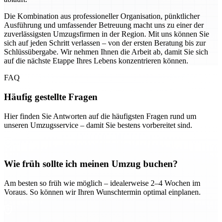
Die Kombination aus professioneller Organisation, pünktlicher
Ausführung und umfassender Betreuung macht uns zu einer der
zuverlässigsten Umzugsfirmen in der Region. Mit uns können Sie
sich auf jeden Schritt verlassen – von der ersten Beratung bis zur
Schlüssübergabe. Wir nehmen Ihnen die Arbeit ab, damit Sie sich
auf die nächste Etappe Ihres Lebens konzentrieren können.
FAQ
Häufig gestellte Fragen
Hier finden Sie Antworten auf die häufigsten Fragen rund um
unseren Umzugsservice – damit Sie bestens vorbereitet sind.
Wie früh sollte ich meinen Umzug buchen?
Am besten so früh wie möglich – idealerweise 2–4 Wochen im
Voraus. So können wir Ihren Wunschtermin optimal einplanen.