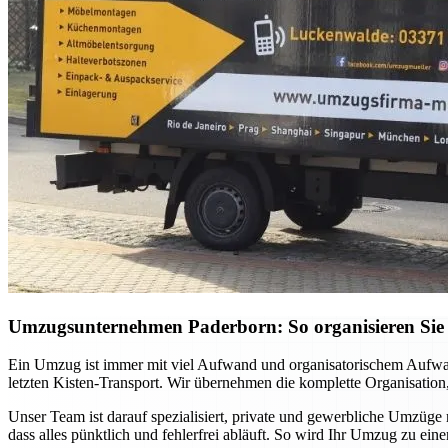
Umzugsunternehmen Paderborn: So organisieren Sie 
Ein Umzug ist immer mit viel Aufwand und organisatorischem Aufwan
letzten Kisten-Transport. Wir übernehmen die komplette Organisation,
Unser Team ist darauf spezialisiert, private und gewerbliche Umzüge
dass alles pünktlich und fehlerfrei abläuft. So wird Ihr Umzug zu ei