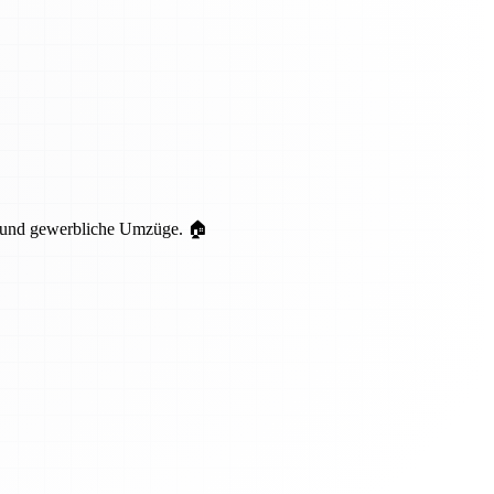
te und gewerbliche Umzüge. 🏠