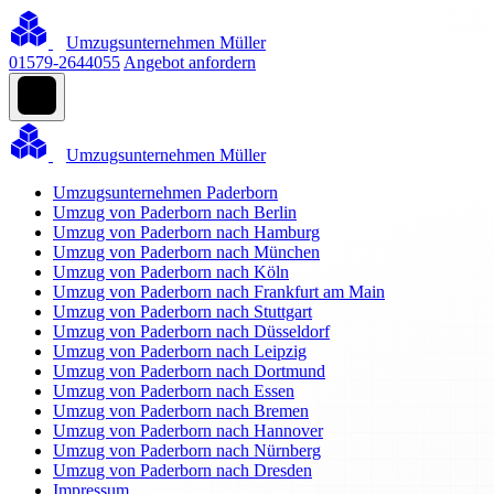
Umzugsunternehmen Müller
01579-2644055
Angebot anfordern
Umzugsunternehmen Müller
Umzugsunternehmen Paderborn
Umzug von Paderborn nach Berlin
Umzug von Paderborn nach Hamburg
Umzug von Paderborn nach München
Umzug von Paderborn nach Köln
Umzug von Paderborn nach Frankfurt am Main
Umzug von Paderborn nach Stuttgart
Umzug von Paderborn nach Düsseldorf
Umzug von Paderborn nach Leipzig
Umzug von Paderborn nach Dortmund
Umzug von Paderborn nach Essen
Umzug von Paderborn nach Bremen
Umzug von Paderborn nach Hannover
Umzug von Paderborn nach Nürnberg
Umzug von Paderborn nach Dresden
Impressum