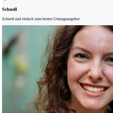
Schnell
Schnell und einfach zum besten Umzugsangebot