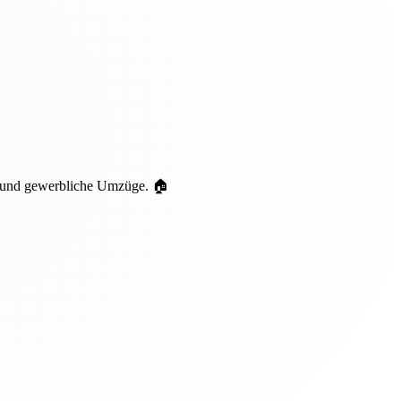
te und gewerbliche Umzüge. 🏠