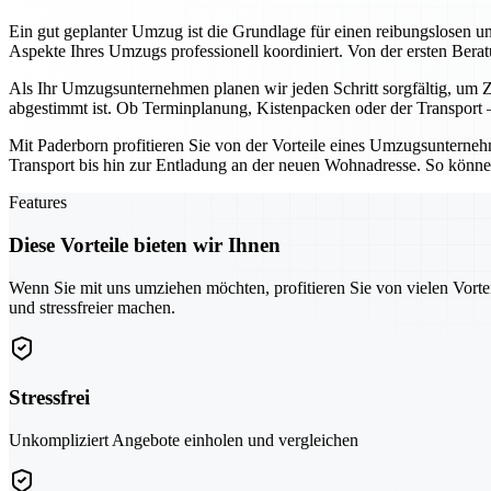
Ein gut geplanter Umzug ist die Grundlage für einen reibungslosen u
Aspekte Ihres Umzugs professionell koordiniert. Von der ersten Ber
Als Ihr Umzugsunternehmen planen wir jeden Schritt sorgfältig, um Ze
abgestimmt ist. Ob Terminplanung, Kistenpacken oder der Transport – 
Mit Paderborn profitieren Sie von der Vorteile eines Umzugsunternehme
Transport bis hin zur Entladung an der neuen Wohnadresse. So können
Features
Diese Vorteile bieten wir Ihnen
Wenn Sie mit uns umziehen möchten, profitieren Sie von vielen Vorte
und stressfreier machen.
Stressfrei
Unkompliziert Angebote einholen und vergleichen