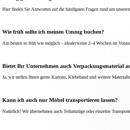
Hier finden Sie Antworten auf die häufigsten Fragen rund um unseren
Wie früh sollte ich meinen Umzug buchen?
Am besten so früh wie möglich – idealerweise 2–4 Wochen im Voraus
Bietet Ihr Unternehmen auch Verpackungsmaterial a
Ja, wir stellen Ihnen gerne Kartons, Klebeband und weitere Material
Kann ich auch nur Möbel transportieren lassen?
Natürlich! Wir übernehmen auch Teilumzüge oder einzelne Transport