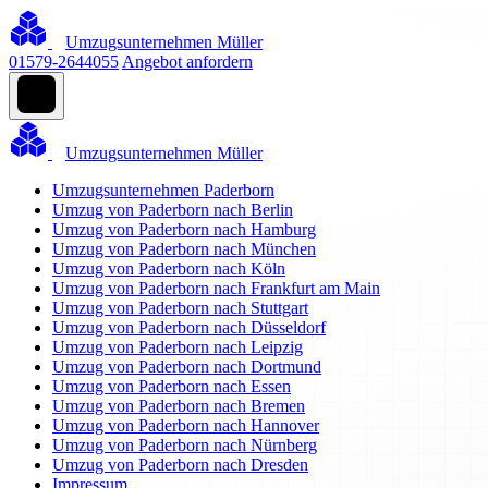
Umzugsunternehmen Müller
01579-2644055
Angebot anfordern
Umzugsunternehmen Müller
Umzugsunternehmen Paderborn
Umzug von Paderborn nach Berlin
Umzug von Paderborn nach Hamburg
Umzug von Paderborn nach München
Umzug von Paderborn nach Köln
Umzug von Paderborn nach Frankfurt am Main
Umzug von Paderborn nach Stuttgart
Umzug von Paderborn nach Düsseldorf
Umzug von Paderborn nach Leipzig
Umzug von Paderborn nach Dortmund
Umzug von Paderborn nach Essen
Umzug von Paderborn nach Bremen
Umzug von Paderborn nach Hannover
Umzug von Paderborn nach Nürnberg
Umzug von Paderborn nach Dresden
Impressum