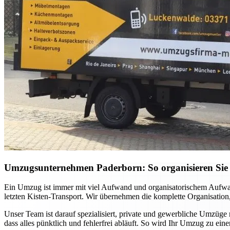
Umzugsunternehmen Paderborn: So organisieren Sie 
Ein Umzug ist immer mit viel Aufwand und organisatorischem Aufwan
letzten Kisten-Transport. Wir übernehmen die komplette Organisation,
Unser Team ist darauf spezialisiert, private und gewerbliche Umzüge
dass alles pünktlich und fehlerfrei abläuft. So wird Ihr Umzug zu ei