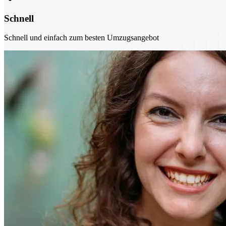
Schnell
Schnell und einfach zum besten Umzugsangebot