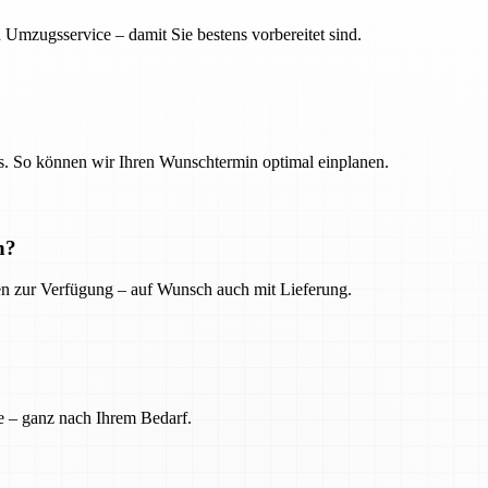
 Umzugsservice – damit Sie bestens vorbereitet sind.
. So können wir Ihren Wunschtermin optimal einplanen.
n?
ien zur Verfügung – auf Wunsch auch mit Lieferung.
e – ganz nach Ihrem Bedarf.