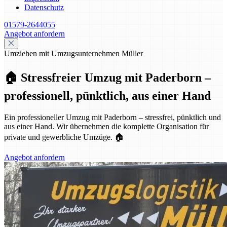
Datenschutz
01579-2644055
Angebot anfordern
Umziehen mit Umzugsunternehmen Müller
🏠 Stressfreier Umzug mit Paderborn –
professionell, pünktlich, aus einer Hand
Ein professioneller Umzug mit Paderborn – stressfrei, pünktlich und
aus einer Hand. Wir übernehmen die komplette Organisation für
private und gewerbliche Umzüge. 🏠
Angebot anfordern