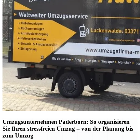
Umzugsunternehmen Paderborn: So organisieren
Sie Ihren stressfreien Umzug – von der Planung bis
zum Umzug