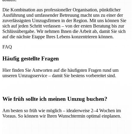
Die Kombination aus professioneller Organisation, pünktlicher
Ausführung und umfassender Betreuung macht uns zu einer der
zuverlässigsten Umzugsfirmen in der Region. Mit uns können Sie
sich auf jeden Schritt verlassen – von der ersten Beratung bis zur
Schlüssübergabe. Wir nehmen Ihnen die Arbeit ab, damit Sie sich
auf die nächste Etappe Ihres Lebens konzentrieren können.
FAQ
Häufig gestellte Fragen
Hier finden Sie Antworten auf die häufigsten Fragen rund um
unseren Umzugsservice – damit Sie bestens vorbereitet sind.
Wie früh sollte ich meinen Umzug buchen?
Am besten so früh wie möglich – idealerweise 2–4 Wochen im
Voraus. So können wir Ihren Wunschtermin optimal einplanen.