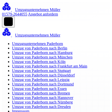
Umzugsunternehmen Müller
01579-2644055
Angebot anfordern
Umzugsunternehmen Müller
Umzugsunternehmen Paderborn
Umzug von Paderborn nach Berlin
Umzug von Paderborn nach Hamburg
Umzug von Paderborn nach München
Umzug von Paderborn nach Köln
Umzug von Paderborn nach Frankfurt am Main
Umzug von Paderborn nach Stuttgart
Umzug von Paderborn nach Düsseldorf
Umzug von Paderborn nach Leipzig
Umzug von Paderborn nach Dortmund
Umzug von Paderborn nach Essen
Umzug von Paderborn nach Bremen
Umzug von Paderborn nach Hannover
Umzug von Paderborn nach Nürnberg
Umzug von Paderborn nach Dresden
Impressum