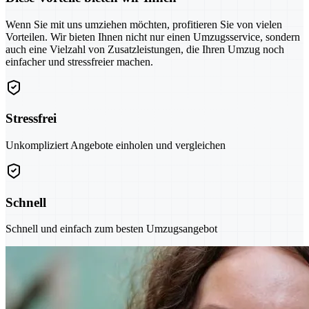
Wenn Sie mit uns umziehen möchten, profitieren Sie von vielen
Vorteilen. Wir bieten Ihnen nicht nur einen Umzugsservice, sondern
auch eine Vielzahl von Zusatzleistungen, die Ihren Umzug noch
einfacher und stressfreier machen.
Stressfrei
Unkompliziert Angebote einholen und vergleichen
Schnell
Schnell und einfach zum besten Umzugsangebot