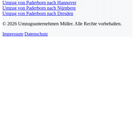
Umzug von Paderborn nach Hannover
Umzug von Paderborn nach Nürnberg
Umzug von Paderborn nach Dresden
© 2026 Umzugsunternehmen Müller. Alle Rechte vorbehalten.
Impressum
Datenschutz