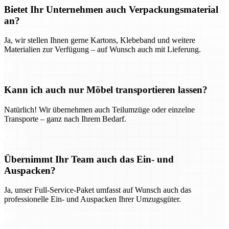
Bietet Ihr Unternehmen auch Verpackungsmaterial
an?
Ja, wir stellen Ihnen gerne Kartons, Klebeband und weitere
Materialien zur Verfügung – auf Wunsch auch mit Lieferung.
Kann ich auch nur Möbel transportieren lassen?
Natürlich! Wir übernehmen auch Teilumzüge oder einzelne
Transporte – ganz nach Ihrem Bedarf.
Übernimmt Ihr Team auch das Ein- und
Auspacken?
Ja, unser Full-Service-Paket umfasst auf Wunsch auch das
professionelle Ein- und Auspacken Ihrer Umzugsgüter.