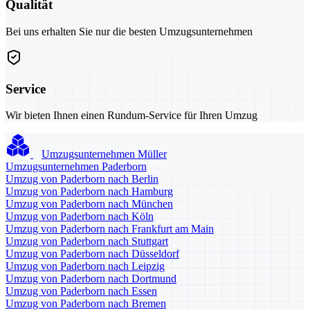
Qualität
Bei uns erhalten Sie nur die besten Umzugsunternehmen
Service
Wir bieten Ihnen einen Rundum-Service für Ihren Umzug
Umzugsunternehmen Müller
Umzugsunternehmen Paderborn
Umzug von Paderborn nach Berlin
Umzug von Paderborn nach Hamburg
Umzug von Paderborn nach München
Umzug von Paderborn nach Köln
Umzug von Paderborn nach Frankfurt am Main
Umzug von Paderborn nach Stuttgart
Umzug von Paderborn nach Düsseldorf
Umzug von Paderborn nach Leipzig
Umzug von Paderborn nach Dortmund
Umzug von Paderborn nach Essen
Umzug von Paderborn nach Bremen