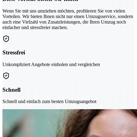
Wenn Sie mit uns umziehen möchten, profitieren Sie von vielen
Vorteilen. Wir bieten Ihnen nicht nur einen Umzugsservice, sondern
auch eine Vielzahl von Zusatzleistungen, die Ihren Umzug noch
einfacher und stressfreier machen.
Stressfrei
Unkompliziert Angebote einholen und vergleichen
Schnell
Schnell und einfach zum besten Umzugsangebot