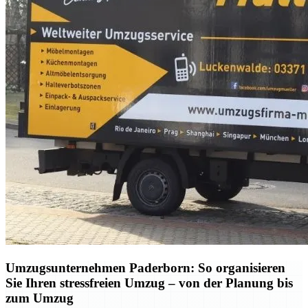
Umzugsunternehmen Paderborn: So organisieren
Sie Ihren stressfreien Umzug – von der Planung bis
zum Umzug