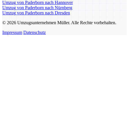
Umzug von Paderborn nach Hannover
Umzug von Paderborn nach Nürnberg
Umzug von Paderborn nach Dresden
© 2026 Umzugsunternehmen Müller. Alle Rechte vorbehalten.
Impressum
Datenschutz