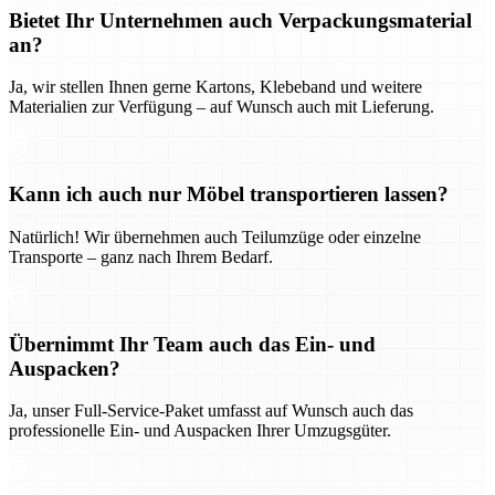
Bietet Ihr Unternehmen auch Verpackungsmaterial
an?
Ja, wir stellen Ihnen gerne Kartons, Klebeband und weitere
Materialien zur Verfügung – auf Wunsch auch mit Lieferung.
Kann ich auch nur Möbel transportieren lassen?
Natürlich! Wir übernehmen auch Teilumzüge oder einzelne
Transporte – ganz nach Ihrem Bedarf.
Übernimmt Ihr Team auch das Ein- und
Auspacken?
Ja, unser Full-Service-Paket umfasst auf Wunsch auch das
professionelle Ein- und Auspacken Ihrer Umzugsgüter.