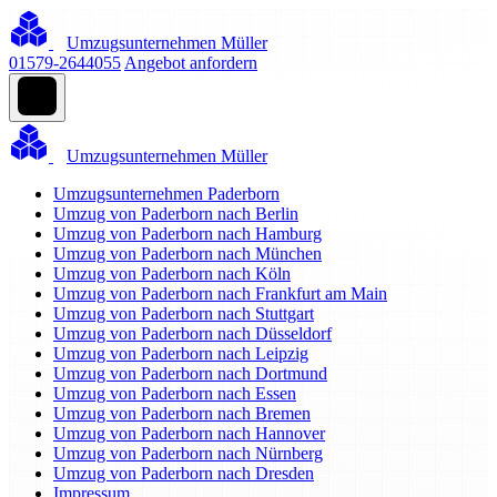
Umzugsunternehmen Müller
01579-2644055
Angebot anfordern
Umzugsunternehmen Müller
Umzugsunternehmen Paderborn
Umzug von Paderborn nach Berlin
Umzug von Paderborn nach Hamburg
Umzug von Paderborn nach München
Umzug von Paderborn nach Köln
Umzug von Paderborn nach Frankfurt am Main
Umzug von Paderborn nach Stuttgart
Umzug von Paderborn nach Düsseldorf
Umzug von Paderborn nach Leipzig
Umzug von Paderborn nach Dortmund
Umzug von Paderborn nach Essen
Umzug von Paderborn nach Bremen
Umzug von Paderborn nach Hannover
Umzug von Paderborn nach Nürnberg
Umzug von Paderborn nach Dresden
Impressum