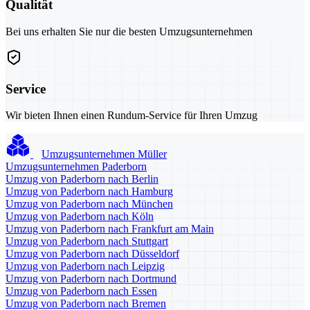
Qualität
Bei uns erhalten Sie nur die besten Umzugsunternehmen
Service
Wir bieten Ihnen einen Rundum-Service für Ihren Umzug
Umzugsunternehmen Müller
Umzugsunternehmen Paderborn
Umzug von Paderborn nach Berlin
Umzug von Paderborn nach Hamburg
Umzug von Paderborn nach München
Umzug von Paderborn nach Köln
Umzug von Paderborn nach Frankfurt am Main
Umzug von Paderborn nach Stuttgart
Umzug von Paderborn nach Düsseldorf
Umzug von Paderborn nach Leipzig
Umzug von Paderborn nach Dortmund
Umzug von Paderborn nach Essen
Umzug von Paderborn nach Bremen