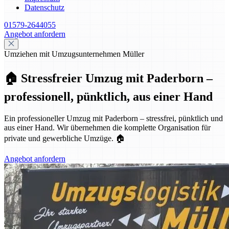
Datenschutz
01579-2644055
Angebot anfordern
Umziehen mit Umzugsunternehmen Müller
🏠 Stressfreier Umzug mit Paderborn –
professionell, pünktlich, aus einer Hand
Ein professioneller Umzug mit Paderborn – stressfrei, pünktlich und
aus einer Hand. Wir übernehmen die komplette Organisation für
private und gewerbliche Umzüge. 🏠
Angebot anfordern