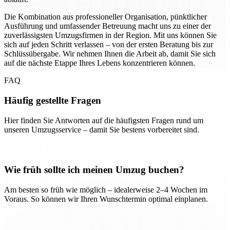
Die Kombination aus professioneller Organisation, pünktlicher
Ausführung und umfassender Betreuung macht uns zu einer der
zuverlässigsten Umzugsfirmen in der Region. Mit uns können Sie
sich auf jeden Schritt verlassen – von der ersten Beratung bis zur
Schlüssübergabe. Wir nehmen Ihnen die Arbeit ab, damit Sie sich
auf die nächste Etappe Ihres Lebens konzentrieren können.
FAQ
Häufig gestellte Fragen
Hier finden Sie Antworten auf die häufigsten Fragen rund um
unseren Umzugsservice – damit Sie bestens vorbereitet sind.
Wie früh sollte ich meinen Umzug buchen?
Am besten so früh wie möglich – idealerweise 2–4 Wochen im
Voraus. So können wir Ihren Wunschtermin optimal einplanen.