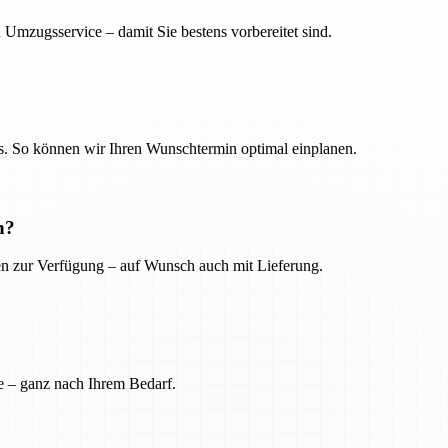
 Umzugsservice – damit Sie bestens vorbereitet sind.
. So können wir Ihren Wunschtermin optimal einplanen.
n?
ien zur Verfügung – auf Wunsch auch mit Lieferung.
e – ganz nach Ihrem Bedarf.