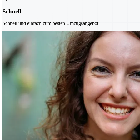
Schnell
Schnell und einfach zum besten Umzugsangebot