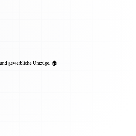
te und gewerbliche Umzüge. 🏠