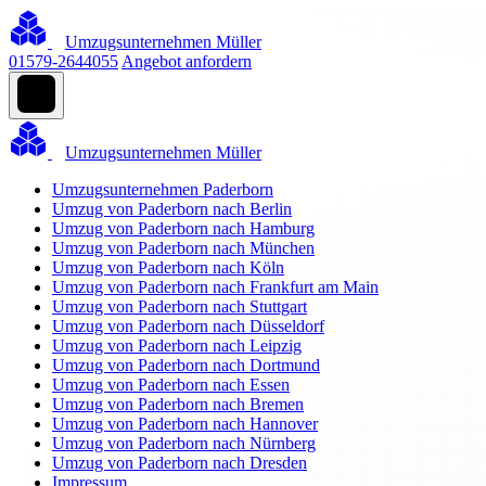
Umzugsunternehmen Müller
01579-2644055
Angebot anfordern
Umzugsunternehmen Müller
Umzugsunternehmen Paderborn
Umzug von Paderborn nach Berlin
Umzug von Paderborn nach Hamburg
Umzug von Paderborn nach München
Umzug von Paderborn nach Köln
Umzug von Paderborn nach Frankfurt am Main
Umzug von Paderborn nach Stuttgart
Umzug von Paderborn nach Düsseldorf
Umzug von Paderborn nach Leipzig
Umzug von Paderborn nach Dortmund
Umzug von Paderborn nach Essen
Umzug von Paderborn nach Bremen
Umzug von Paderborn nach Hannover
Umzug von Paderborn nach Nürnberg
Umzug von Paderborn nach Dresden
Impressum