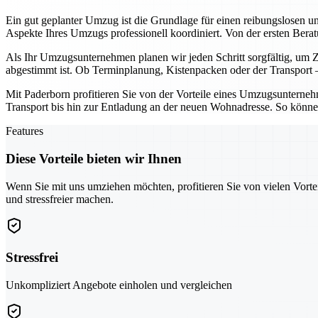
Ein gut geplanter Umzug ist die Grundlage für einen reibungslosen u
Aspekte Ihres Umzugs professionell koordiniert. Von der ersten Ber
Als Ihr Umzugsunternehmen planen wir jeden Schritt sorgfältig, um Ze
abgestimmt ist. Ob Terminplanung, Kistenpacken oder der Transport – 
Mit Paderborn profitieren Sie von der Vorteile eines Umzugsunternehme
Transport bis hin zur Entladung an der neuen Wohnadresse. So können
Features
Diese Vorteile bieten wir Ihnen
Wenn Sie mit uns umziehen möchten, profitieren Sie von vielen Vorte
und stressfreier machen.
Stressfrei
Unkompliziert Angebote einholen und vergleichen