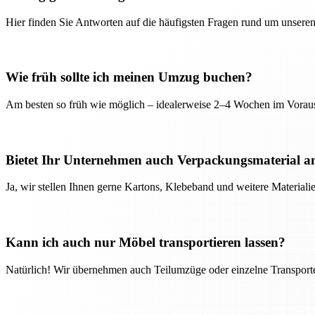
Hier finden Sie Antworten auf die häufigsten Fragen rund um unseren
Wie früh sollte ich meinen Umzug buchen?
Am besten so früh wie möglich – idealerweise 2–4 Wochen im Voraus
Bietet Ihr Unternehmen auch Verpackungsmaterial a
Ja, wir stellen Ihnen gerne Kartons, Klebeband und weitere Material
Kann ich auch nur Möbel transportieren lassen?
Natürlich! Wir übernehmen auch Teilumzüge oder einzelne Transport