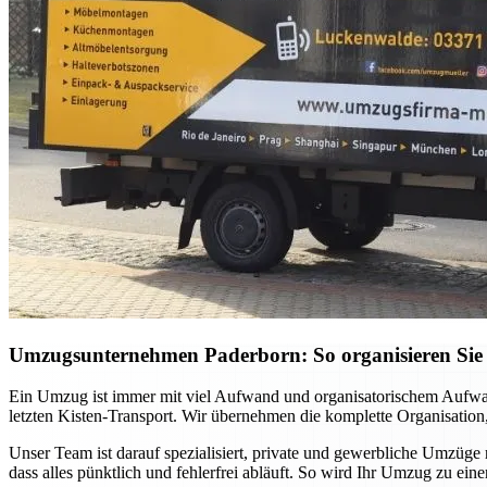
Umzugsunternehmen Paderborn: So organisieren Sie 
Ein Umzug ist immer mit viel Aufwand und organisatorischem Aufwan
letzten Kisten-Transport. Wir übernehmen die komplette Organisation,
Unser Team ist darauf spezialisiert, private und gewerbliche Umzüge
dass alles pünktlich und fehlerfrei abläuft. So wird Ihr Umzug zu ei