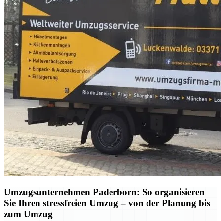
Umzugsunternehmen Paderborn: So organisieren
Sie Ihren stressfreien Umzug – von der Planung bis
zum Umzug