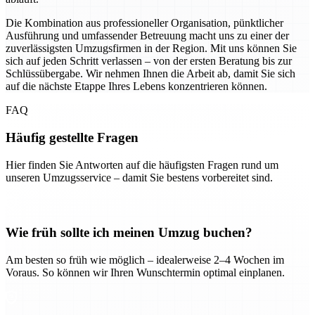
Die Kombination aus professioneller Organisation, pünktlicher
Ausführung und umfassender Betreuung macht uns zu einer der
zuverlässigsten Umzugsfirmen in der Region. Mit uns können Sie
sich auf jeden Schritt verlassen – von der ersten Beratung bis zur
Schlüssübergabe. Wir nehmen Ihnen die Arbeit ab, damit Sie sich
auf die nächste Etappe Ihres Lebens konzentrieren können.
FAQ
Häufig gestellte Fragen
Hier finden Sie Antworten auf die häufigsten Fragen rund um
unseren Umzugsservice – damit Sie bestens vorbereitet sind.
Wie früh sollte ich meinen Umzug buchen?
Am besten so früh wie möglich – idealerweise 2–4 Wochen im
Voraus. So können wir Ihren Wunschtermin optimal einplanen.