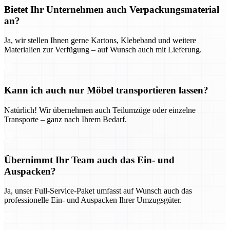
Bietet Ihr Unternehmen auch Verpackungsmaterial
an?
Ja, wir stellen Ihnen gerne Kartons, Klebeband und weitere
Materialien zur Verfügung – auf Wunsch auch mit Lieferung.
Kann ich auch nur Möbel transportieren lassen?
Natürlich! Wir übernehmen auch Teilumzüge oder einzelne
Transporte – ganz nach Ihrem Bedarf.
Übernimmt Ihr Team auch das Ein- und
Auspacken?
Ja, unser Full-Service-Paket umfasst auf Wunsch auch das
professionelle Ein- und Auspacken Ihrer Umzugsgüter.