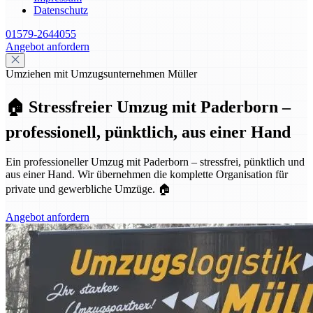
Datenschutz
01579-2644055
Angebot anfordern
Umziehen mit Umzugsunternehmen Müller
🏠 Stressfreier Umzug mit Paderborn –
professionell, pünktlich, aus einer Hand
Ein professioneller Umzug mit Paderborn – stressfrei, pünktlich und
aus einer Hand. Wir übernehmen die komplette Organisation für
private und gewerbliche Umzüge. 🏠
Angebot anfordern