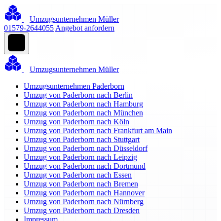
Umzugsunternehmen Müller
01579-2644055
Angebot anfordern
Umzugsunternehmen Müller
Umzugsunternehmen Paderborn
Umzug von Paderborn nach Berlin
Umzug von Paderborn nach Hamburg
Umzug von Paderborn nach München
Umzug von Paderborn nach Köln
Umzug von Paderborn nach Frankfurt am Main
Umzug von Paderborn nach Stuttgart
Umzug von Paderborn nach Düsseldorf
Umzug von Paderborn nach Leipzig
Umzug von Paderborn nach Dortmund
Umzug von Paderborn nach Essen
Umzug von Paderborn nach Bremen
Umzug von Paderborn nach Hannover
Umzug von Paderborn nach Nürnberg
Umzug von Paderborn nach Dresden
Impressum