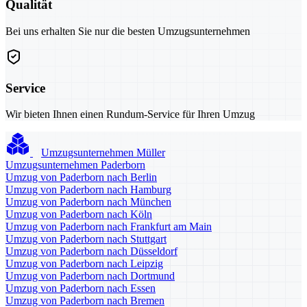
Qualität
Bei uns erhalten Sie nur die besten Umzugsunternehmen
Service
Wir bieten Ihnen einen Rundum-Service für Ihren Umzug
Umzugsunternehmen Müller
Umzugsunternehmen Paderborn
Umzug von Paderborn nach Berlin
Umzug von Paderborn nach Hamburg
Umzug von Paderborn nach München
Umzug von Paderborn nach Köln
Umzug von Paderborn nach Frankfurt am Main
Umzug von Paderborn nach Stuttgart
Umzug von Paderborn nach Düsseldorf
Umzug von Paderborn nach Leipzig
Umzug von Paderborn nach Dortmund
Umzug von Paderborn nach Essen
Umzug von Paderborn nach Bremen