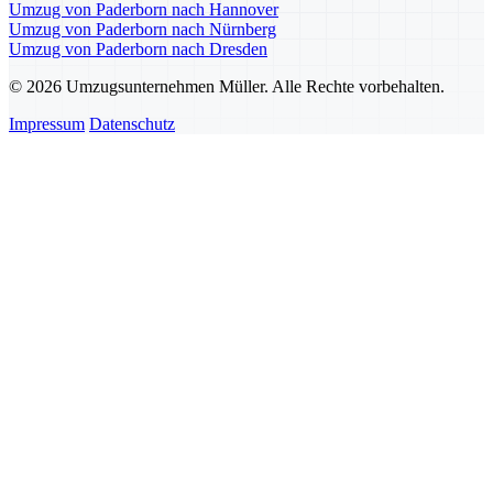
Umzug von Paderborn nach Hannover
Umzug von Paderborn nach Nürnberg
Umzug von Paderborn nach Dresden
© 2026 Umzugsunternehmen Müller. Alle Rechte vorbehalten.
Impressum
Datenschutz