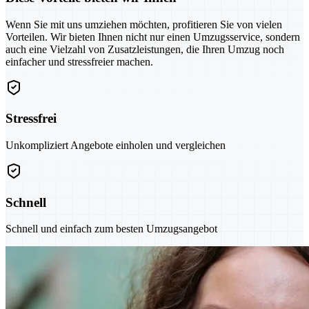
Wenn Sie mit uns umziehen möchten, profitieren Sie von vielen
Vorteilen. Wir bieten Ihnen nicht nur einen Umzugsservice, sondern
auch eine Vielzahl von Zusatzleistungen, die Ihren Umzug noch
einfacher und stressfreier machen.
Stressfrei
Unkompliziert Angebote einholen und vergleichen
Schnell
Schnell und einfach zum besten Umzugsangebot