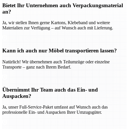
Bietet Ihr Unternehmen auch Verpackungsmaterial
an?
Ja, wir stellen Ihnen gerne Kartons, Klebeband und weitere
Materialien zur Verfügung – auf Wunsch auch mit Lieferung.
Kann ich auch nur Möbel transportieren lassen?
Natürlich! Wir übernehmen auch Teilumzüge oder einzelne
Transporte – ganz nach Ihrem Bedarf.
Übernimmt Ihr Team auch das Ein- und
Auspacken?
Ja, unser Full-Service-Paket umfasst auf Wunsch auch das
professionelle Ein- und Auspacken Ihrer Umzugsgüter.