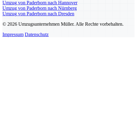
Umzug von Paderborn nach Hannover
Umzug von Paderborn nach Nürnberg
Umzug von Paderborn nach Dresden
© 2026 Umzugsunternehmen Müller. Alle Rechte vorbehalten.
Impressum
Datenschutz