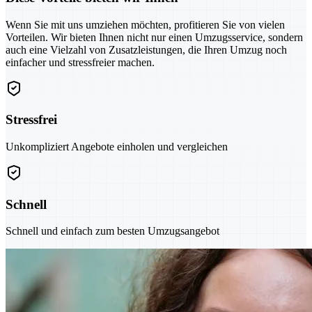
Wenn Sie mit uns umziehen möchten, profitieren Sie von vielen
Vorteilen. Wir bieten Ihnen nicht nur einen Umzugsservice, sondern
auch eine Vielzahl von Zusatzleistungen, die Ihren Umzug noch
einfacher und stressfreier machen.
Stressfrei
Unkompliziert Angebote einholen und vergleichen
Schnell
Schnell und einfach zum besten Umzugsangebot