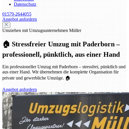
Datenschutz
01579-2644055
Angebot anfordern
Umziehen mit Umzugsunternehmen Müller
🏠 Stressfreier Umzug mit Paderborn –
professionell, pünktlich, aus einer Hand
Ein professioneller Umzug mit Paderborn – stressfrei, pünktlich und
aus einer Hand. Wir übernehmen die komplette Organisation für
private und gewerbliche Umzüge. 🏠
Angebot anfordern