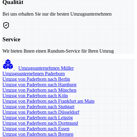
Qualität
Bei uns erhalten Sie nur die besten Umzugsunternehmen
Service
Wir bieten Ihnen einen Rundum-Service für Ihren Umzug
Umzugsunternehmen Müller
Umzugsunternehmen Paderborn
Umzug von Paderborn nach Berlin
Umzug von Paderborn nach Hamburg
Umzug von Paderborn nach München
Umzug von Paderborn nach Köln
Umzug von Paderborn nach Frankfurt am Main
Umzug von Paderborn nach Stuttgart
Umzug von Paderborn nach Düsseldorf
Umzug von Paderborn nach Leipzig
Umzug von Paderborn nach Dortmund
Umzug von Paderborn nach Essen
Umzug von Paderborn nach Bremen