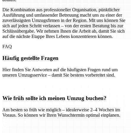
Die Kombination aus professioneller Organisation, pünktlicher
Ausführung und umfassender Betreuung macht uns zu einer der
zuverlässigsten Umzugsfirmen in der Region. Mit uns können Sie
sich auf jeden Schritt verlassen – von der ersten Beratung bis zur
Schlüssübergabe. Wir nehmen Ihnen die Arbeit ab, damit Sie sich
auf die nächste Etappe Ihres Lebens konzentrieren können.
FAQ
Häufig gestellte Fragen
Hier finden Sie Antworten auf die häufigsten Fragen rund um
unseren Umzugsservice – damit Sie bestens vorbereitet sind.
Wie früh sollte ich meinen Umzug buchen?
Am besten so früh wie möglich – idealerweise 2–4 Wochen im
Voraus. So können wir Ihren Wunschtermin optimal einplanen.