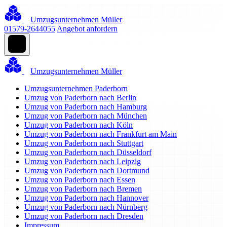
Umzugsunternehmen Müller
01579-2644055
Angebot anfordern
Umzugsunternehmen Müller
Umzugsunternehmen Paderborn
Umzug von Paderborn nach Berlin
Umzug von Paderborn nach Hamburg
Umzug von Paderborn nach München
Umzug von Paderborn nach Köln
Umzug von Paderborn nach Frankfurt am Main
Umzug von Paderborn nach Stuttgart
Umzug von Paderborn nach Düsseldorf
Umzug von Paderborn nach Leipzig
Umzug von Paderborn nach Dortmund
Umzug von Paderborn nach Essen
Umzug von Paderborn nach Bremen
Umzug von Paderborn nach Hannover
Umzug von Paderborn nach Nürnberg
Umzug von Paderborn nach Dresden
Impressum