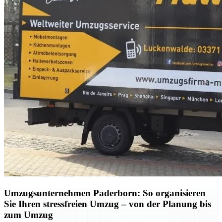
Umzugsunternehmen Paderborn: So organisieren
Sie Ihren stressfreien Umzug – von der Planung bis
zum Umzug