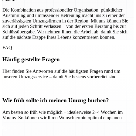
Die Kombination aus professioneller Organisation, pünktlicher
Ausführung und umfassender Betreuung macht uns zu einer der
zuverlässigsten Umzugsfirmen in der Region. Mit uns können Sie
sich auf jeden Schritt verlassen – von der ersten Beratung bis zur
Schlüssübergabe. Wir nehmen Ihnen die Arbeit ab, damit Sie sich
auf die nächste Etappe Ihres Lebens konzentrieren können.
FAQ
Häufig gestellte Fragen
Hier finden Sie Antworten auf die häufigsten Fragen rund um
unseren Umzugsservice – damit Sie bestens vorbereitet sind.
Wie früh sollte ich meinen Umzug buchen?
Am besten so früh wie möglich – idealerweise 2–4 Wochen im
Voraus. So können wir Ihren Wunschtermin optimal einplanen.