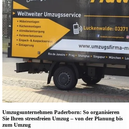
Umzugsunternehmen Paderborn: So organisieren
Sie Ihren stressfreien Umzug – von der Planung bis
zum Umzug