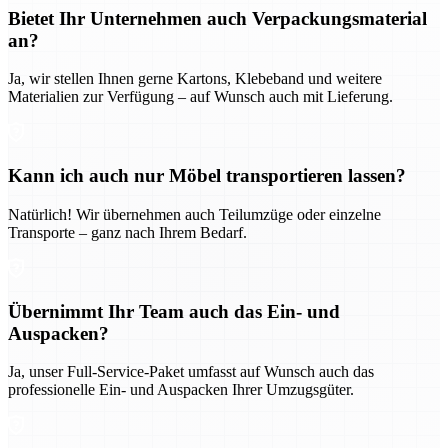
Bietet Ihr Unternehmen auch Verpackungsmaterial
an?
Ja, wir stellen Ihnen gerne Kartons, Klebeband und weitere
Materialien zur Verfügung – auf Wunsch auch mit Lieferung.
Kann ich auch nur Möbel transportieren lassen?
Natürlich! Wir übernehmen auch Teilumzüge oder einzelne
Transporte – ganz nach Ihrem Bedarf.
Übernimmt Ihr Team auch das Ein- und
Auspacken?
Ja, unser Full-Service-Paket umfasst auf Wunsch auch das
professionelle Ein- und Auspacken Ihrer Umzugsgüter.