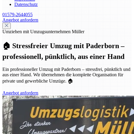
Datenschutz
01579-2644055
Angebot anfordern
Umziehen mit Umzugsunternehmen Müller
🏠 Stressfreier Umzug mit Paderborn –
professionell, pünktlich, aus einer Hand
Ein professioneller Umzug mit Paderborn – stressfrei, pünktlich und
aus einer Hand. Wir übernehmen die komplette Organisation für
private und gewerbliche Umzüge. 🏠
Angebot anfordern