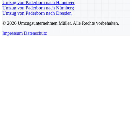
Umzug von Paderborn nach Hannover
Umzug von Paderborn nach Nürnberg
Umzug von Paderborn nach Dresden
© 2026 Umzugsunternehmen Müller. Alle Rechte vorbehalten.
Impressum
Datenschutz