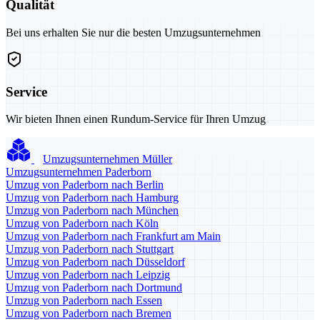
Qualität
Bei uns erhalten Sie nur die besten Umzugsunternehmen
Service
Wir bieten Ihnen einen Rundum-Service für Ihren Umzug
Umzugsunternehmen Müller
Umzugsunternehmen Paderborn
Umzug von Paderborn nach Berlin
Umzug von Paderborn nach Hamburg
Umzug von Paderborn nach München
Umzug von Paderborn nach Köln
Umzug von Paderborn nach Frankfurt am Main
Umzug von Paderborn nach Stuttgart
Umzug von Paderborn nach Düsseldorf
Umzug von Paderborn nach Leipzig
Umzug von Paderborn nach Dortmund
Umzug von Paderborn nach Essen
Umzug von Paderborn nach Bremen