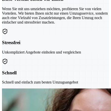
Wenn Sie mit uns umziehen möchten, profitieren Sie von vielen
Vorteilen. Wir bieten Ihnen nicht nur einen Umzugsservice, sondern
auch eine Vielzahl von Zusatzleistungen, die Ihren Umzug noch
einfacher und stressfreier machen.
Stressfrei
Unkompliziert Angebote einholen und vergleichen
Schnell
Schnell und einfach zum besten Umzugsangebot