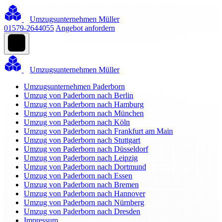
Umzugsunternehmen Müller
01579-2644055
Angebot anfordern
Umzugsunternehmen Müller
Umzugsunternehmen Paderborn
Umzug von Paderborn nach Berlin
Umzug von Paderborn nach Hamburg
Umzug von Paderborn nach München
Umzug von Paderborn nach Köln
Umzug von Paderborn nach Frankfurt am Main
Umzug von Paderborn nach Stuttgart
Umzug von Paderborn nach Düsseldorf
Umzug von Paderborn nach Leipzig
Umzug von Paderborn nach Dortmund
Umzug von Paderborn nach Essen
Umzug von Paderborn nach Bremen
Umzug von Paderborn nach Hannover
Umzug von Paderborn nach Nürnberg
Umzug von Paderborn nach Dresden
Impressum