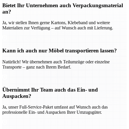
Bietet Ihr Unternehmen auch Verpackungsmaterial
an?
Ja, wir stellen Ihnen gerne Kartons, Klebeband und weitere
Materialien zur Verfügung – auf Wunsch auch mit Lieferung.
Kann ich auch nur Möbel transportieren lassen?
Natürlich! Wir übernehmen auch Teilumzüge oder einzelne
Transporte – ganz nach Ihrem Bedarf.
Übernimmt Ihr Team auch das Ein- und
Auspacken?
Ja, unser Full-Service-Paket umfasst auf Wunsch auch das
professionelle Ein- und Auspacken Ihrer Umzugsgüter.