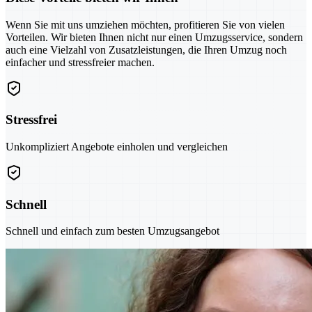
Wenn Sie mit uns umziehen möchten, profitieren Sie von vielen
Vorteilen. Wir bieten Ihnen nicht nur einen Umzugsservice, sondern
auch eine Vielzahl von Zusatzleistungen, die Ihren Umzug noch
einfacher und stressfreier machen.
Stressfrei
Unkompliziert Angebote einholen und vergleichen
Schnell
Schnell und einfach zum besten Umzugsangebot