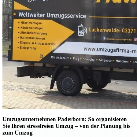
Umzugsunternehmen Paderborn: So organisieren
Sie Ihren stressfreien Umzug – von der Planung bis
zum Umzug