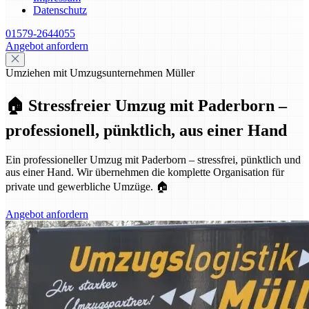
Datenschutz
01579-2644055
Angebot anfordern
Umziehen mit Umzugsunternehmen Müller
🏠 Stressfreier Umzug mit Paderborn –
professionell, pünktlich, aus einer Hand
Ein professioneller Umzug mit Paderborn – stressfrei, pünktlich und
aus einer Hand. Wir übernehmen die komplette Organisation für
private und gewerbliche Umzüge. 🏠
Angebot anfordern