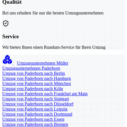
Qualität
Bei uns erhalten Sie nur die besten Umzugsunternehmen
Service
Wir bieten Ihnen einen Rundum-Service für Ihren Umzug
Umzugsunternehmen Müller
Umzugsunternehmen Paderborn
Umzug von Paderborn nach Berlin
Umzug von Paderborn nach Hamburg
Umzug von Paderborn nach München
Umzug von Paderborn nach Köln
Umzug von Paderborn nach Frankfurt am Main
Umzug von Paderborn nach Stuttgart
Umzug von Paderborn nach Düsseldorf
Umzug von Paderborn nach Leipzig
Umzug von Paderborn nach Dortmund
Umzug von Paderborn nach Essen
Umzug von Paderborn nach Bremen