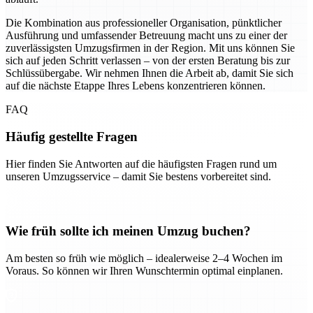
Die Kombination aus professioneller Organisation, pünktlicher
Ausführung und umfassender Betreuung macht uns zu einer der
zuverlässigsten Umzugsfirmen in der Region. Mit uns können Sie
sich auf jeden Schritt verlassen – von der ersten Beratung bis zur
Schlüssübergabe. Wir nehmen Ihnen die Arbeit ab, damit Sie sich
auf die nächste Etappe Ihres Lebens konzentrieren können.
FAQ
Häufig gestellte Fragen
Hier finden Sie Antworten auf die häufigsten Fragen rund um
unseren Umzugsservice – damit Sie bestens vorbereitet sind.
Wie früh sollte ich meinen Umzug buchen?
Am besten so früh wie möglich – idealerweise 2–4 Wochen im
Voraus. So können wir Ihren Wunschtermin optimal einplanen.