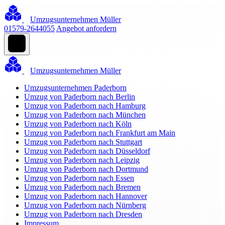
Umzugsunternehmen Müller
01579-2644055
Angebot anfordern
Umzugsunternehmen Müller
Umzugsunternehmen Paderborn
Umzug von Paderborn nach Berlin
Umzug von Paderborn nach Hamburg
Umzug von Paderborn nach München
Umzug von Paderborn nach Köln
Umzug von Paderborn nach Frankfurt am Main
Umzug von Paderborn nach Stuttgart
Umzug von Paderborn nach Düsseldorf
Umzug von Paderborn nach Leipzig
Umzug von Paderborn nach Dortmund
Umzug von Paderborn nach Essen
Umzug von Paderborn nach Bremen
Umzug von Paderborn nach Hannover
Umzug von Paderborn nach Nürnberg
Umzug von Paderborn nach Dresden
Impressum