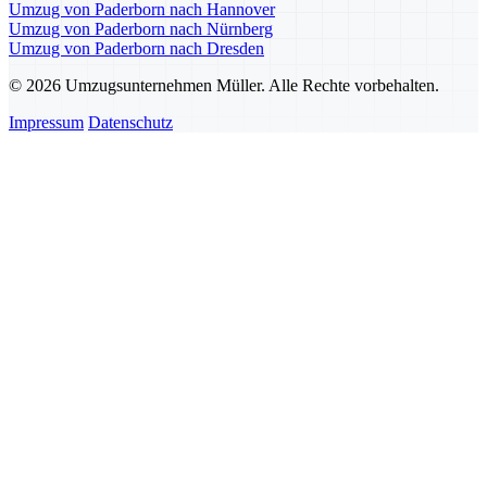
Umzug von Paderborn nach Hannover
Umzug von Paderborn nach Nürnberg
Umzug von Paderborn nach Dresden
© 2026 Umzugsunternehmen Müller. Alle Rechte vorbehalten.
Impressum
Datenschutz