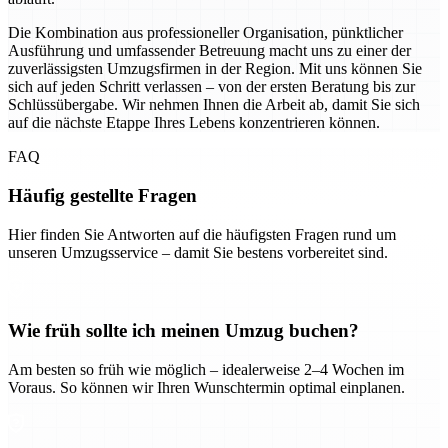
Die Kombination aus professioneller Organisation, pünktlicher
Ausführung und umfassender Betreuung macht uns zu einer der
zuverlässigsten Umzugsfirmen in der Region. Mit uns können Sie
sich auf jeden Schritt verlassen – von der ersten Beratung bis zur
Schlüssübergabe. Wir nehmen Ihnen die Arbeit ab, damit Sie sich
auf die nächste Etappe Ihres Lebens konzentrieren können.
FAQ
Häufig gestellte Fragen
Hier finden Sie Antworten auf die häufigsten Fragen rund um
unseren Umzugsservice – damit Sie bestens vorbereitet sind.
Wie früh sollte ich meinen Umzug buchen?
Am besten so früh wie möglich – idealerweise 2–4 Wochen im
Voraus. So können wir Ihren Wunschtermin optimal einplanen.