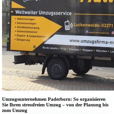
Umzugsunternehmen Paderborn: So organisieren
Sie Ihren stressfreien Umzug – von der Planung bis
zum Umzug