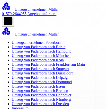
Umzugsunternehmen Müller
01579-2644055
Angebot anfordern
Umzugsunternehmen Müller
Umzugsunternehmen Paderborn
Umzug von Paderborn nach Berlin
Umzug von Paderborn nach Hamburg
Umzug von Paderborn nach München
Umzug von Paderborn nach Köln
Umzug von Paderborn nach Frankfurt am Main
Umzug von Paderborn nach Stuttgart
Umzug von Paderborn nach Düsseldorf
Umzug von Paderborn nach Leipzig
Umzug von Paderborn nach Dortmund
Umzug von Paderborn nach Essen
Umzug von Paderborn nach Bremen
Umzug von Paderborn nach Hannover
Umzug von Paderborn nach Nürnberg
Umzug von Paderborn nach Dresden
Impressum