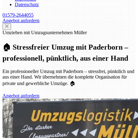
Datenschutz
01579-2644055
Angebot anfordern
Umziehen mit Umzugsunternehmen Müller
🏠 Stressfreier Umzug mit Paderborn –
professionell, pünktlich, aus einer Hand
Ein professioneller Umzug mit Paderborn – stressfrei, pünktlich und
aus einer Hand. Wir übernehmen die komplette Organisation für
private und gewerbliche Umzüge. 🏠
Angebot anfordern