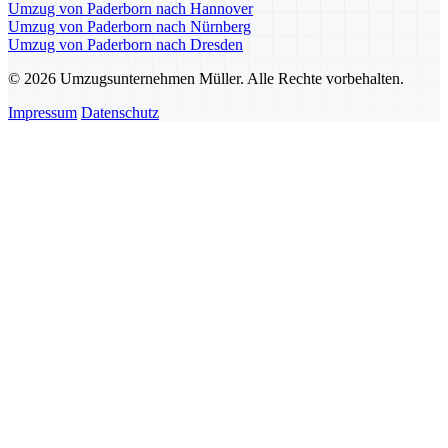
Umzug von Paderborn nach Hannover
Umzug von Paderborn nach Nürnberg
Umzug von Paderborn nach Dresden
© 2026 Umzugsunternehmen Müller. Alle Rechte vorbehalten.
Impressum
Datenschutz