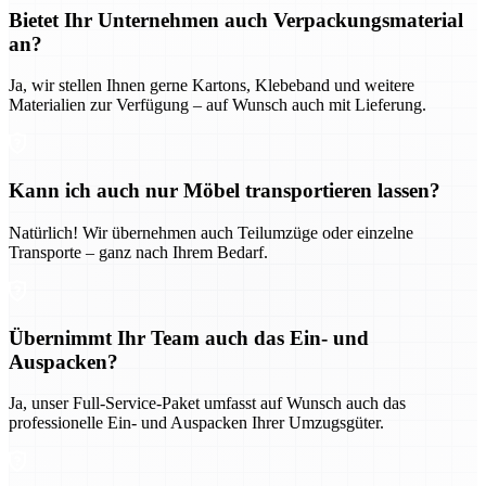
Bietet Ihr Unternehmen auch Verpackungsmaterial
an?
Ja, wir stellen Ihnen gerne Kartons, Klebeband und weitere
Materialien zur Verfügung – auf Wunsch auch mit Lieferung.
Kann ich auch nur Möbel transportieren lassen?
Natürlich! Wir übernehmen auch Teilumzüge oder einzelne
Transporte – ganz nach Ihrem Bedarf.
Übernimmt Ihr Team auch das Ein- und
Auspacken?
Ja, unser Full-Service-Paket umfasst auf Wunsch auch das
professionelle Ein- und Auspacken Ihrer Umzugsgüter.