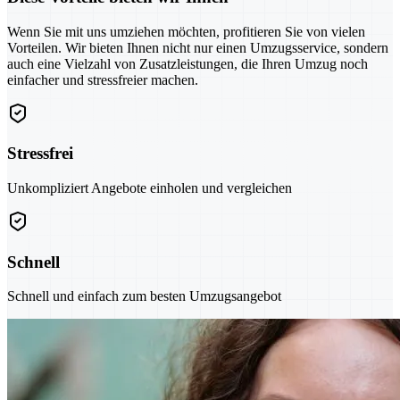
Wenn Sie mit uns umziehen möchten, profitieren Sie von vielen
Vorteilen. Wir bieten Ihnen nicht nur einen Umzugsservice, sondern
auch eine Vielzahl von Zusatzleistungen, die Ihren Umzug noch
einfacher und stressfreier machen.
Stressfrei
Unkompliziert Angebote einholen und vergleichen
Schnell
Schnell und einfach zum besten Umzugsangebot