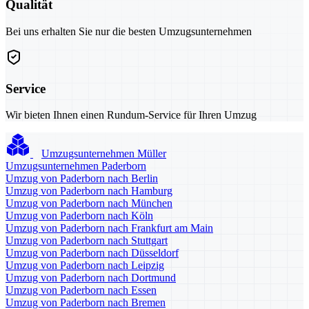
Qualität
Bei uns erhalten Sie nur die besten Umzugsunternehmen
Service
Wir bieten Ihnen einen Rundum-Service für Ihren Umzug
Umzugsunternehmen Müller
Umzugsunternehmen Paderborn
Umzug von Paderborn nach Berlin
Umzug von Paderborn nach Hamburg
Umzug von Paderborn nach München
Umzug von Paderborn nach Köln
Umzug von Paderborn nach Frankfurt am Main
Umzug von Paderborn nach Stuttgart
Umzug von Paderborn nach Düsseldorf
Umzug von Paderborn nach Leipzig
Umzug von Paderborn nach Dortmund
Umzug von Paderborn nach Essen
Umzug von Paderborn nach Bremen