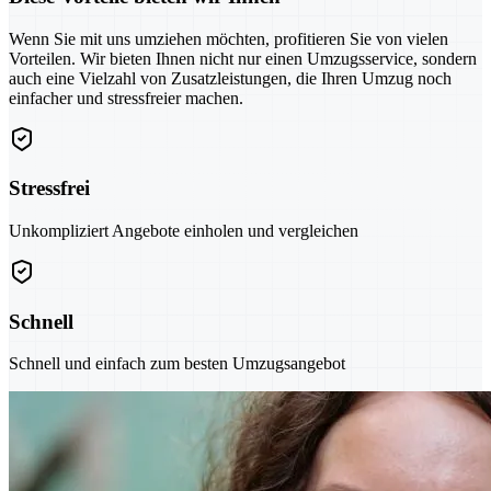
Wenn Sie mit uns umziehen möchten, profitieren Sie von vielen
Vorteilen. Wir bieten Ihnen nicht nur einen Umzugsservice, sondern
auch eine Vielzahl von Zusatzleistungen, die Ihren Umzug noch
einfacher und stressfreier machen.
Stressfrei
Unkompliziert Angebote einholen und vergleichen
Schnell
Schnell und einfach zum besten Umzugsangebot