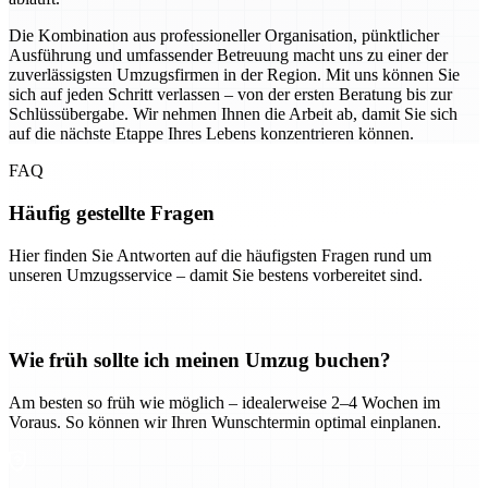
Die Kombination aus professioneller Organisation, pünktlicher
Ausführung und umfassender Betreuung macht uns zu einer der
zuverlässigsten Umzugsfirmen in der Region. Mit uns können Sie
sich auf jeden Schritt verlassen – von der ersten Beratung bis zur
Schlüssübergabe. Wir nehmen Ihnen die Arbeit ab, damit Sie sich
auf die nächste Etappe Ihres Lebens konzentrieren können.
FAQ
Häufig gestellte Fragen
Hier finden Sie Antworten auf die häufigsten Fragen rund um
unseren Umzugsservice – damit Sie bestens vorbereitet sind.
Wie früh sollte ich meinen Umzug buchen?
Am besten so früh wie möglich – idealerweise 2–4 Wochen im
Voraus. So können wir Ihren Wunschtermin optimal einplanen.