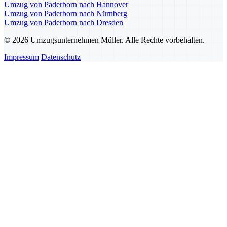
Umzug von Paderborn nach Hannover
Umzug von Paderborn nach Nürnberg
Umzug von Paderborn nach Dresden
© 2026 Umzugsunternehmen Müller. Alle Rechte vorbehalten.
Impressum
Datenschutz