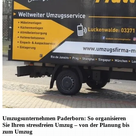
Umzugsunternehmen Paderborn: So organisieren
Sie Ihren stressfreien Umzug – von der Planung bis
zum Umzug