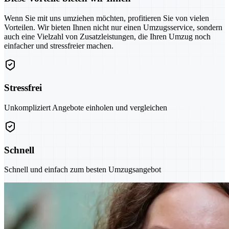
Wenn Sie mit uns umziehen möchten, profitieren Sie von vielen
Vorteilen. Wir bieten Ihnen nicht nur einen Umzugsservice, sondern
auch eine Vielzahl von Zusatzleistungen, die Ihren Umzug noch
einfacher und stressfreier machen.
Stressfrei
Unkompliziert Angebote einholen und vergleichen
Schnell
Schnell und einfach zum besten Umzugsangebot