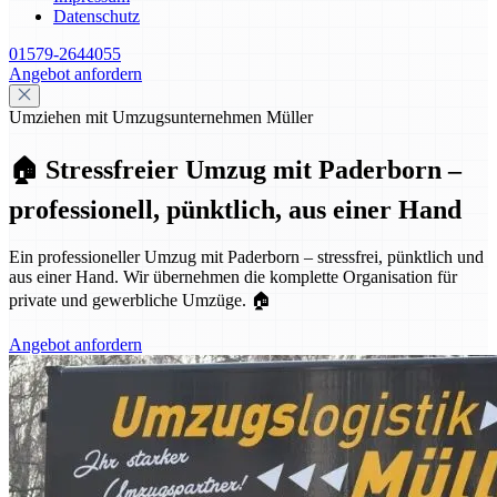
Datenschutz
01579-2644055
Angebot anfordern
Umziehen mit Umzugsunternehmen Müller
🏠 Stressfreier Umzug mit Paderborn –
professionell, pünktlich, aus einer Hand
Ein professioneller Umzug mit Paderborn – stressfrei, pünktlich und
aus einer Hand. Wir übernehmen die komplette Organisation für
private und gewerbliche Umzüge. 🏠
Angebot anfordern