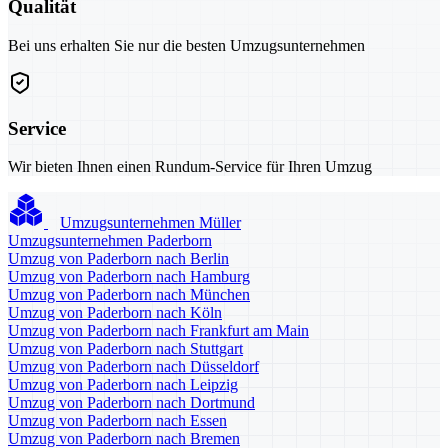
Qualität
Bei uns erhalten Sie nur die besten Umzugsunternehmen
Service
Wir bieten Ihnen einen Rundum-Service für Ihren Umzug
Umzugsunternehmen Müller
Umzugsunternehmen Paderborn
Umzug von Paderborn nach Berlin
Umzug von Paderborn nach Hamburg
Umzug von Paderborn nach München
Umzug von Paderborn nach Köln
Umzug von Paderborn nach Frankfurt am Main
Umzug von Paderborn nach Stuttgart
Umzug von Paderborn nach Düsseldorf
Umzug von Paderborn nach Leipzig
Umzug von Paderborn nach Dortmund
Umzug von Paderborn nach Essen
Umzug von Paderborn nach Bremen