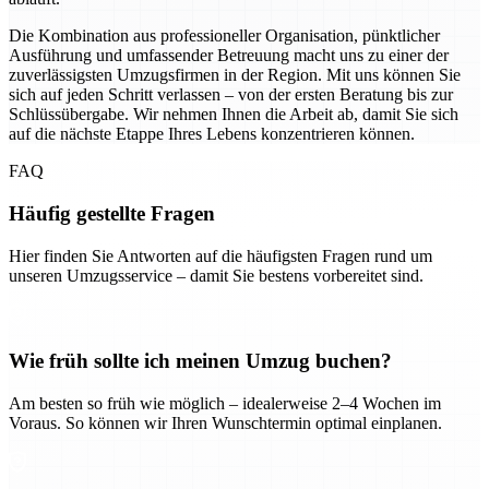
Die Kombination aus professioneller Organisation, pünktlicher
Ausführung und umfassender Betreuung macht uns zu einer der
zuverlässigsten Umzugsfirmen in der Region. Mit uns können Sie
sich auf jeden Schritt verlassen – von der ersten Beratung bis zur
Schlüssübergabe. Wir nehmen Ihnen die Arbeit ab, damit Sie sich
auf die nächste Etappe Ihres Lebens konzentrieren können.
FAQ
Häufig gestellte Fragen
Hier finden Sie Antworten auf die häufigsten Fragen rund um
unseren Umzugsservice – damit Sie bestens vorbereitet sind.
Wie früh sollte ich meinen Umzug buchen?
Am besten so früh wie möglich – idealerweise 2–4 Wochen im
Voraus. So können wir Ihren Wunschtermin optimal einplanen.