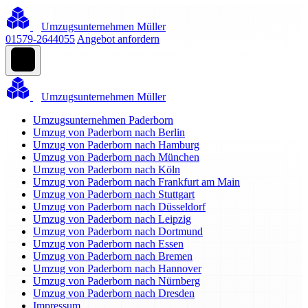
Umzugsunternehmen Müller
01579-2644055
Angebot anfordern
Umzugsunternehmen Müller
Umzugsunternehmen Paderborn
Umzug von Paderborn nach Berlin
Umzug von Paderborn nach Hamburg
Umzug von Paderborn nach München
Umzug von Paderborn nach Köln
Umzug von Paderborn nach Frankfurt am Main
Umzug von Paderborn nach Stuttgart
Umzug von Paderborn nach Düsseldorf
Umzug von Paderborn nach Leipzig
Umzug von Paderborn nach Dortmund
Umzug von Paderborn nach Essen
Umzug von Paderborn nach Bremen
Umzug von Paderborn nach Hannover
Umzug von Paderborn nach Nürnberg
Umzug von Paderborn nach Dresden
Impressum