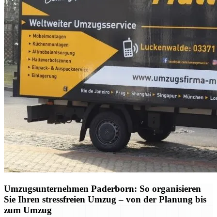
Umzugsunternehmen Paderborn: So organisieren
Sie Ihren stressfreien Umzug – von der Planung bis
zum Umzug