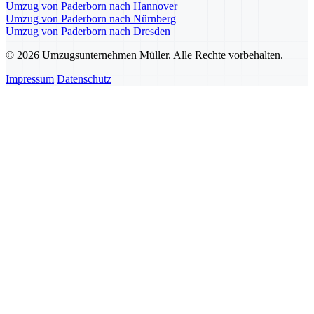
Umzug von Paderborn nach Hannover
Umzug von Paderborn nach Nürnberg
Umzug von Paderborn nach Dresden
© 2026 Umzugsunternehmen Müller. Alle Rechte vorbehalten.
Impressum
Datenschutz