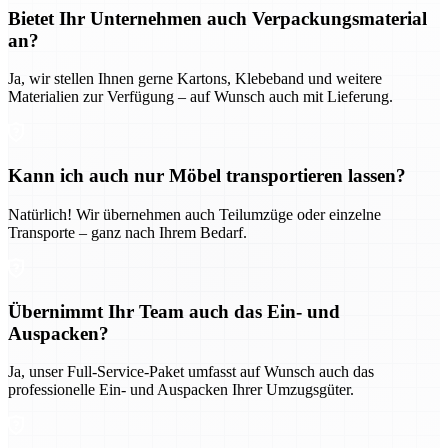
Bietet Ihr Unternehmen auch Verpackungsmaterial
an?
Ja, wir stellen Ihnen gerne Kartons, Klebeband und weitere
Materialien zur Verfügung – auf Wunsch auch mit Lieferung.
Kann ich auch nur Möbel transportieren lassen?
Natürlich! Wir übernehmen auch Teilumzüge oder einzelne
Transporte – ganz nach Ihrem Bedarf.
Übernimmt Ihr Team auch das Ein- und
Auspacken?
Ja, unser Full-Service-Paket umfasst auf Wunsch auch das
professionelle Ein- und Auspacken Ihrer Umzugsgüter.