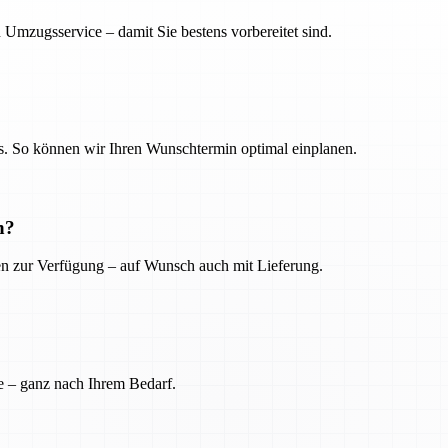
 Umzugsservice – damit Sie bestens vorbereitet sind.
. So können wir Ihren Wunschtermin optimal einplanen.
n?
ien zur Verfügung – auf Wunsch auch mit Lieferung.
e – ganz nach Ihrem Bedarf.