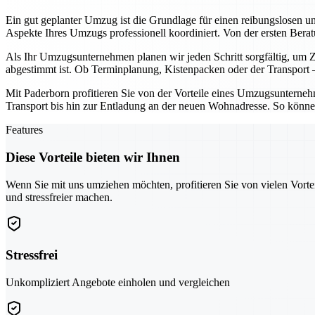
Ein gut geplanter Umzug ist die Grundlage für einen reibungslosen u
Aspekte Ihres Umzugs professionell koordiniert. Von der ersten Ber
Als Ihr Umzugsunternehmen planen wir jeden Schritt sorgfältig, um Ze
abgestimmt ist. Ob Terminplanung, Kistenpacken oder der Transport – 
Mit Paderborn profitieren Sie von der Vorteile eines Umzugsunternehme
Transport bis hin zur Entladung an der neuen Wohnadresse. So können
Features
Diese Vorteile bieten wir Ihnen
Wenn Sie mit uns umziehen möchten, profitieren Sie von vielen Vorte
und stressfreier machen.
Stressfrei
Unkompliziert Angebote einholen und vergleichen