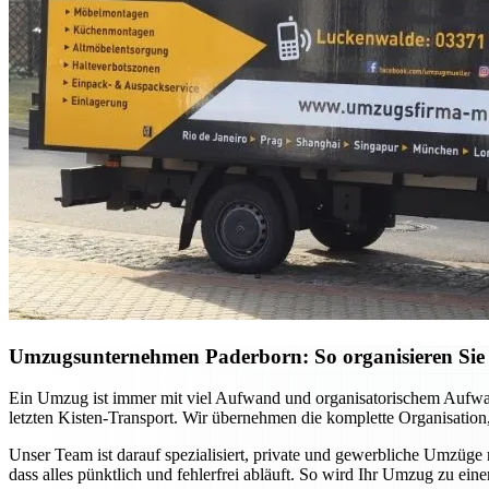
Umzugsunternehmen Paderborn: So organisieren Sie 
Ein Umzug ist immer mit viel Aufwand und organisatorischem Aufwan
letzten Kisten-Transport. Wir übernehmen die komplette Organisation,
Unser Team ist darauf spezialisiert, private und gewerbliche Umzüge
dass alles pünktlich und fehlerfrei abläuft. So wird Ihr Umzug zu ei