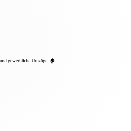
te und gewerbliche Umzüge. 🏠