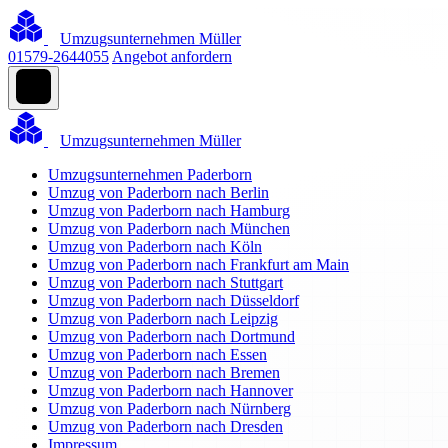
Umzugsunternehmen Müller
01579-2644055
Angebot anfordern
Umzugsunternehmen Müller
Umzugsunternehmen Paderborn
Umzug von Paderborn nach Berlin
Umzug von Paderborn nach Hamburg
Umzug von Paderborn nach München
Umzug von Paderborn nach Köln
Umzug von Paderborn nach Frankfurt am Main
Umzug von Paderborn nach Stuttgart
Umzug von Paderborn nach Düsseldorf
Umzug von Paderborn nach Leipzig
Umzug von Paderborn nach Dortmund
Umzug von Paderborn nach Essen
Umzug von Paderborn nach Bremen
Umzug von Paderborn nach Hannover
Umzug von Paderborn nach Nürnberg
Umzug von Paderborn nach Dresden
Impressum