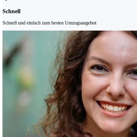
Schnell
Schnell und einfach zum besten Umzugsangebot