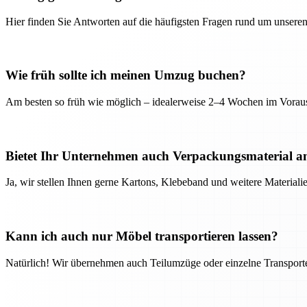
Hier finden Sie Antworten auf die häufigsten Fragen rund um unseren
Wie früh sollte ich meinen Umzug buchen?
Am besten so früh wie möglich – idealerweise 2–4 Wochen im Voraus
Bietet Ihr Unternehmen auch Verpackungsmaterial a
Ja, wir stellen Ihnen gerne Kartons, Klebeband und weitere Material
Kann ich auch nur Möbel transportieren lassen?
Natürlich! Wir übernehmen auch Teilumzüge oder einzelne Transport