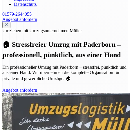
Datenschutz
01579-2644055
Angebot anfordern
Umziehen mit Umzugsunternehmen Müller
🏠 Stressfreier Umzug mit Paderborn –
professionell, pünktlich, aus einer Hand
Ein professioneller Umzug mit Paderborn – stressfrei, pünktlich und
aus einer Hand. Wir übernehmen die komplette Organisation für
private und gewerbliche Umzüge. 🏠
Angebot anfordern