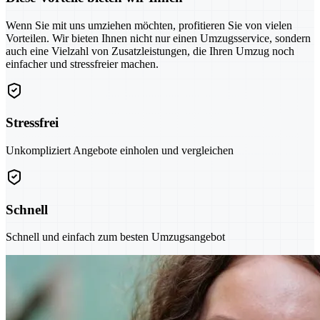
Wenn Sie mit uns umziehen möchten, profitieren Sie von vielen
Vorteilen. Wir bieten Ihnen nicht nur einen Umzugsservice, sondern
auch eine Vielzahl von Zusatzleistungen, die Ihren Umzug noch
einfacher und stressfreier machen.
Stressfrei
Unkompliziert Angebote einholen und vergleichen
Schnell
Schnell und einfach zum besten Umzugsangebot