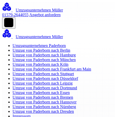
Umzugsunternehmen Müller
01579-2644055
Angebot anfordern
Umzugsunternehmen Müller
Umzugsunternehmen Paderborn
Umzug von Paderborn nach Berlin
Umzug von Paderborn nach Hamburg
Umzug von Paderborn nach München
Umzug von Paderborn nach Köln
Umzug von Paderborn nach Frankfurt am Main
Umzug von Paderborn nach Stuttgart
Umzug von Paderborn nach Düsseldorf
Umzug von Paderborn nach Leipzig
Umzug von Paderborn nach Dortmund
Umzug von Paderborn nach Essen
Umzug von Paderborn nach Bremen
Umzug von Paderborn nach Hannover
Umzug von Paderborn nach Nürnberg
Umzug von Paderborn nach Dresden
Impressum