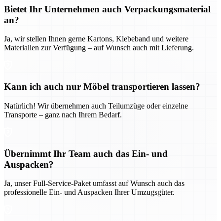
Bietet Ihr Unternehmen auch Verpackungsmaterial
an?
Ja, wir stellen Ihnen gerne Kartons, Klebeband und weitere
Materialien zur Verfügung – auf Wunsch auch mit Lieferung.
Kann ich auch nur Möbel transportieren lassen?
Natürlich! Wir übernehmen auch Teilumzüge oder einzelne
Transporte – ganz nach Ihrem Bedarf.
Übernimmt Ihr Team auch das Ein- und
Auspacken?
Ja, unser Full-Service-Paket umfasst auf Wunsch auch das
professionelle Ein- und Auspacken Ihrer Umzugsgüter.