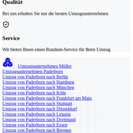
Qualität
Bei uns erhalten Sie nur die besten Umzugsunternehmen
Service
Wir bieten Ihnen einen Rundum-Service für Ihren Umzug
Umzugsunternehmen Müller
Umzugsunternehmen Paderborn
Umzug von Paderborn nach Berlin
Umzug von Paderborn nach Hamburg
Umzug von Paderborn nach München
Umzug von Paderborn nach Köln
Umzug von Paderborn nach Frankfurt am Main
Umzug von Paderborn nach Stuttgart
Umzug von Paderborn nach Düsseldorf
Umzug von Paderborn nach Leipzig
Umzug von Paderborn nach Dortmund
Umzug von Paderborn nach Essen
Umzug von Paderborn nach Bremen