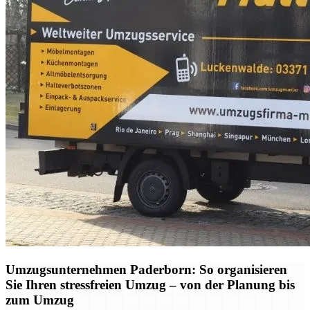
Umzugsunternehmen Paderborn: So organisieren
Sie Ihren stressfreien Umzug – von der Planung bis
zum Umzug