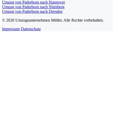
Umzug von Paderborn nach Hannover
Umzug von Paderborn nach Nürnberg
Umzug von Paderborn nach Dresden
© 2026 Umzugsunternehmen Müller. Alle Rechte vorbehalten.
Impressum
Datenschutz