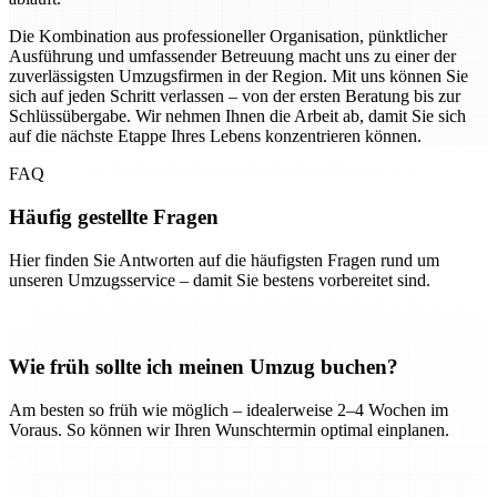
Die Kombination aus professioneller Organisation, pünktlicher
Ausführung und umfassender Betreuung macht uns zu einer der
zuverlässigsten Umzugsfirmen in der Region. Mit uns können Sie
sich auf jeden Schritt verlassen – von der ersten Beratung bis zur
Schlüssübergabe. Wir nehmen Ihnen die Arbeit ab, damit Sie sich
auf die nächste Etappe Ihres Lebens konzentrieren können.
FAQ
Häufig gestellte Fragen
Hier finden Sie Antworten auf die häufigsten Fragen rund um
unseren Umzugsservice – damit Sie bestens vorbereitet sind.
Wie früh sollte ich meinen Umzug buchen?
Am besten so früh wie möglich – idealerweise 2–4 Wochen im
Voraus. So können wir Ihren Wunschtermin optimal einplanen.